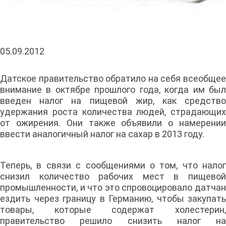
05.09.2012
Датское правительство обратило на себя всеобщее
внимание в октябре прошлого года, когда им был
введен налог на пищевой жир, как средство
удержания роста количества людей, страдающих
от ожирения. Они также объявили о намерении
ввести аналогичный налог на сахар в 2013 году.
Теперь, в связи с сообщениями о том, что налог
снизил количество рабочих мест в пищевой
промышленности, и что это спровоцировало датчан
ездить через границу в Германию, чтобы закупать
товары, которые содержат холестерин,
правительство решило снизить налог на