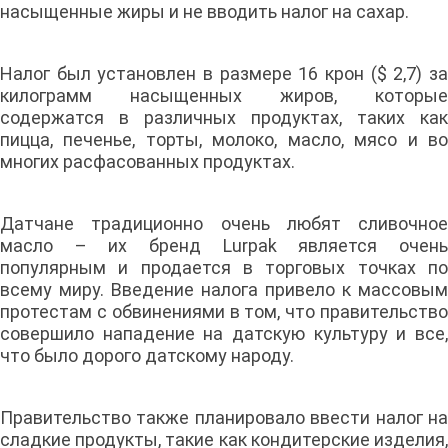
насыщенные жиры и не вводить налог на сахар.
Налог был установлен в размере 16 крон ($ 2,7) за
килограмм насыщенных жиров, которые
содержатся в различных продуктах, таких как
пицца, печенье, торты, молоко, масло, мясо и во
многих расфасованных продуктах.
Датчане традиционно очень любят сливочное
масло – их бренд Lurpak является очень
популярным и продается в торговых точках по
всему миру. Введение налога привело к массовым
протестам с обвинениями в том, что правительство
совершило нападение на датскую культуру и все,
что было дорого датскому народу.
Правительство также планировало ввести налог на
сладкие продукты, такие как кондитерские изделия,