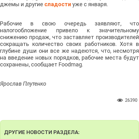
джемы и другие
сладости
уже с января.
Рабочие в свою очередь заявляют, что
налогообложение привело к значительному
снижению продаж, что заставляет производителей
сокращать количество своих работников. Хотя в
глубине души они все же надеются, что, несмотря
на введение новых порядков, рабочие места будут
сохранены, сообщает Foodmag.
Ярослав Плутенко
26390
ДРУГИЕ НОВОСТИ РАЗДЕЛА: