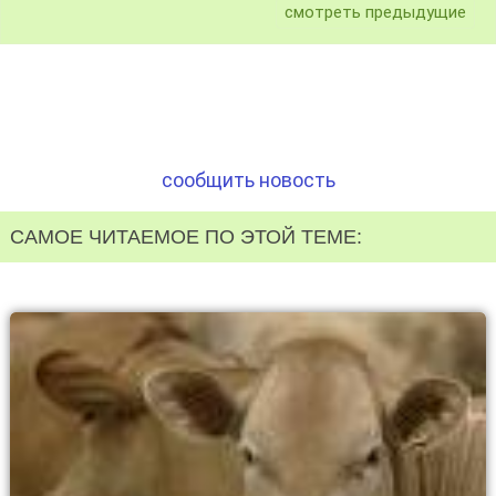
смотреть предыдущие
сообщить новость
САМОЕ ЧИТАЕМОЕ ПО ЭТОЙ ТЕМЕ: