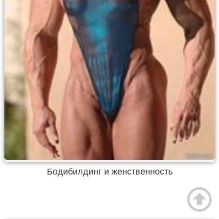
Бодибилдинг и женственность