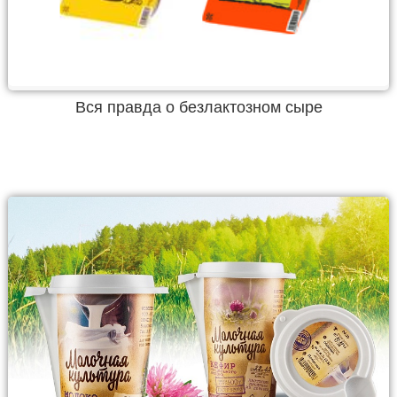
Вся правда о безлактозном сыре