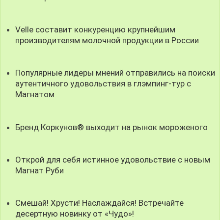
Velle составит конкуренцию крупнейшим
производителям молочной продукции в России
Популярные лидеры мнений отправились на поиски
аутентичного удовольствия в глэмпинг-тур с
Магнатом
Бренд Коркунов® выходит на рынок мороженого
Открой для себя истинное удовольствие с новым
Магнат Руби
Смешай! Хрусти! Наслаждайся! Встречайте
десертную новинку от «Чудо»!