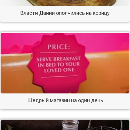
Власти Дании ополчились на корицу
Щедрый магазин на один день