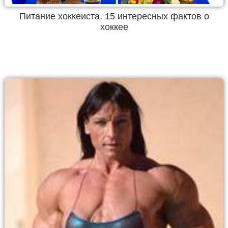
Питание хоккеиста. 15 интересных фактов о
хоккее