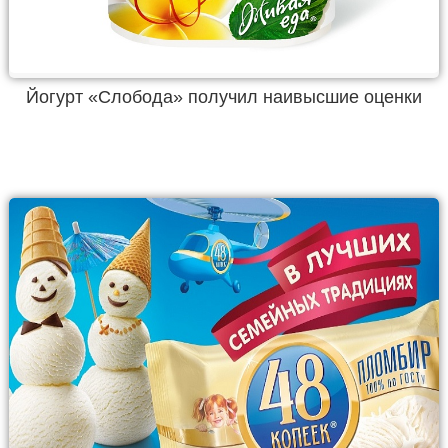
Йогурт «Слобода» получил наивысшие оценки