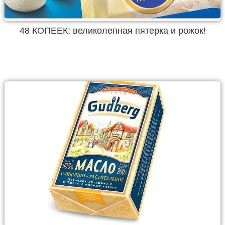
48 КОПЕЕК: великолепная пятерка и рожок!