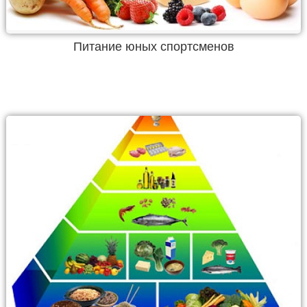
Питание юных спортсменов