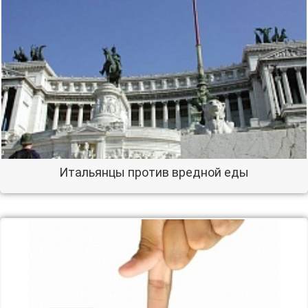
Итальянцы против вредной еды