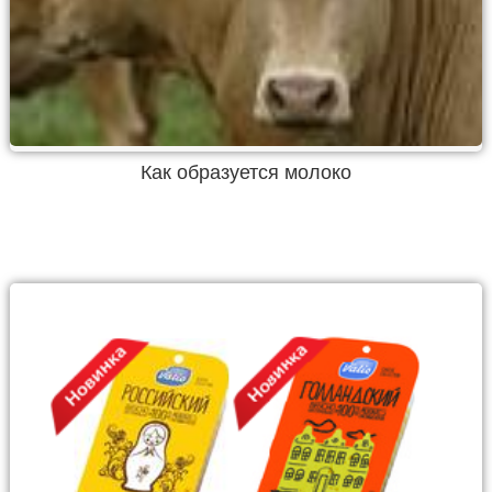
Как образуется молоко