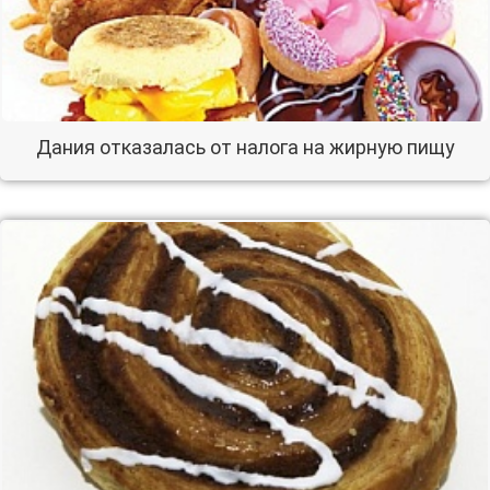
Дания отказалась от налога на жирную пищу