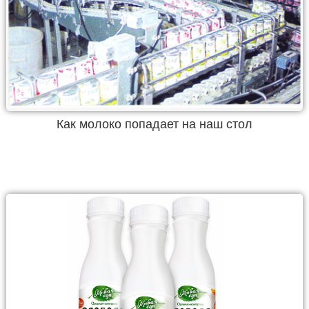
Как молоко попадает на наш стол