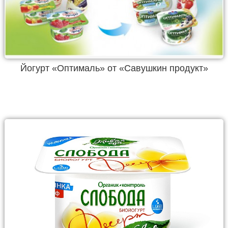
Йогурт «Оптималь» от «Савушкин продукт»