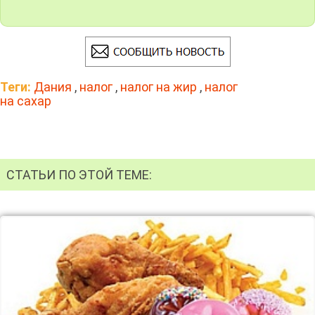
Теги:
Дания
,
налог
,
налог на жир
,
налог
на сахар
СТАТЬИ ПО ЭТОЙ ТЕМЕ: