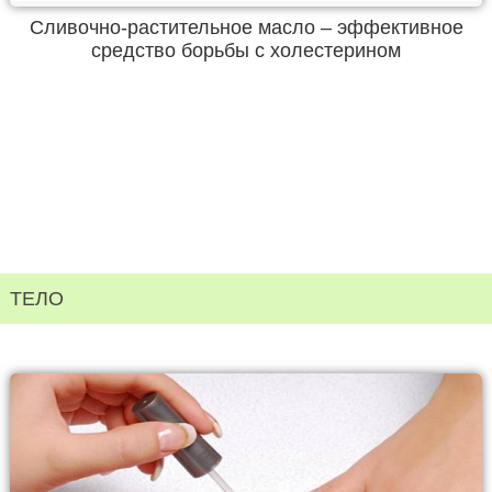
Сливочно-растительное масло – эффективное
средство борьбы с холестерином
ТЕЛО