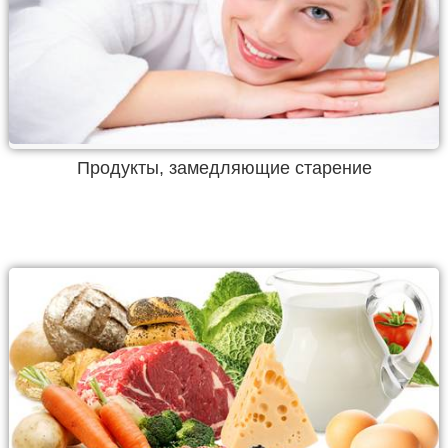
Продукты, замедляющие старение