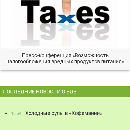
Пресс-конференция «Возможность
налогообложения вредных продуктов питания»
ПОСЛЕДНИЕ НОВОСТИ О ЕДЕ:
Холодные супы в «Кофемании»
16:54