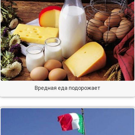
Вредная еда подорожает