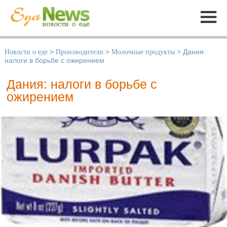
Меню
Новости о еде
>
Производители
>
Молочные продукты
>
Дания:
налоги в борьбе с ожирением
Дания: налоги в борьбе с
ожирением