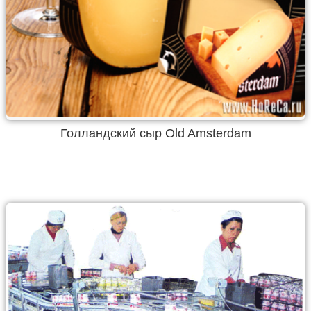
Голландский сыр Old Amsterdam