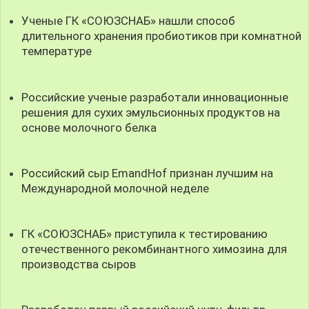
Ученые ГК «СОЮЗСНАБ» нашли способ
длительного хранения пробиотиков при комнатной
температуре
Российские ученые разработали инновационные
решения для сухих эмульсионных продуктов на
основе молочного белка
Российский сыр EmandHof признан лучшим на
Международной молочной неделе
ГК «СОЮЗСНАБ» приступила к тестированию
отечественного рекомбинантного химозина для
производства сыров