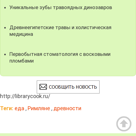
Уникальные зубы травоядных динозавров
Древнеегипетские травы и холистическая
медицина
Первобытная стоматология с восковыми
пломбами
http://librarycook.ru/
Теги:
еда
,
Римляне
,
древности