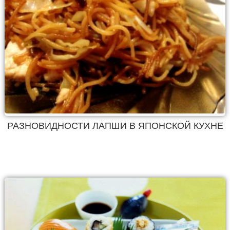
РАЗНОВИДНОСТИ ЛАПШИ В ЯПОНСКОЙ КУХНЕ