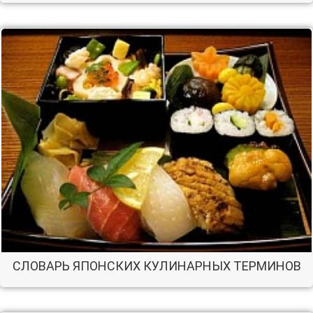
СЛОВАРЬ ЯПОНСКИХ КУЛИНАРНЫХ ТЕРМИНОВ