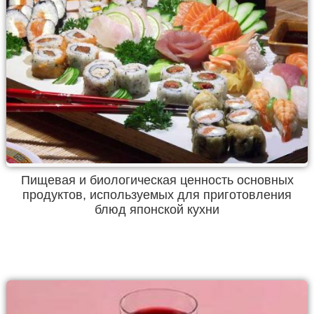
Пищевая и биологическая ценность основных
продуктов, используемых для приготовления
блюд японской кухни