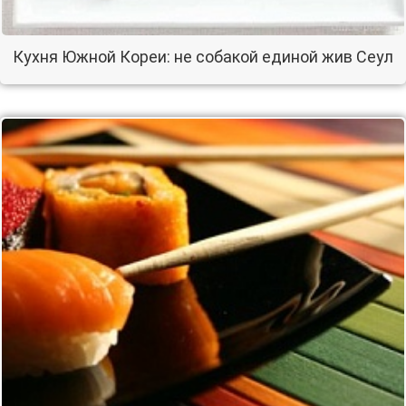
Кухня Южной Кореи: не собакой единой жив Сеул