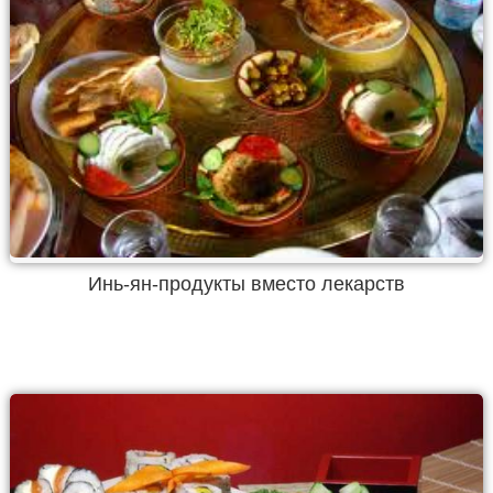
Инь-ян-продукты вместо лекарств