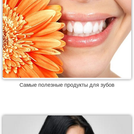
Самые полезные продукты для зубов