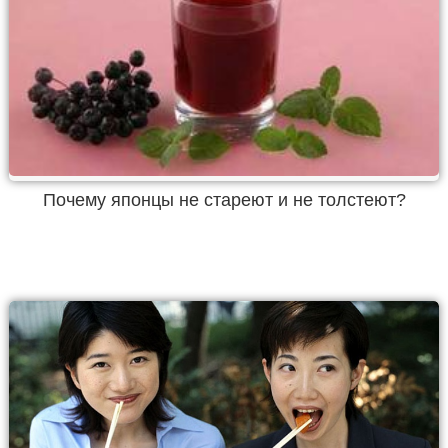
Почему японцы не стареют и не толстеют?