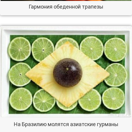
Гармония обеденной трапезы
На Бразилию молятся азиатские гурманы