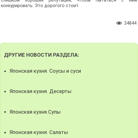
слишком хорошая репутация, чтобы пытаться с ним
конкурировать. Это дорогого стоит.
34844
ДРУГИЕ НОВОСТИ РАЗДЕЛА:
Японская кухня. Соусы и суси
Японская кухня. Десерты
Японская кухня.Супы
Японская кухня. Салаты