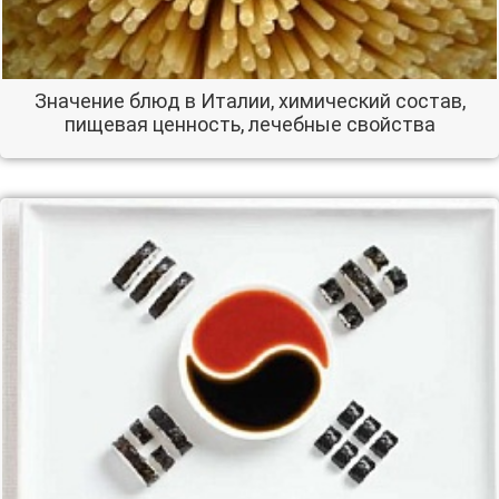
Значение блюд в Италии, химический состав,
пищевая ценность, лечебные свойства