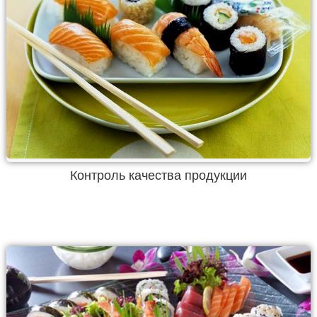
Контроль качества продукции