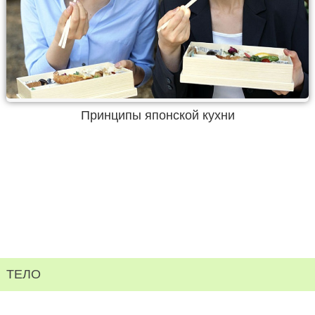
Принципы японской кухни
ТЕЛО