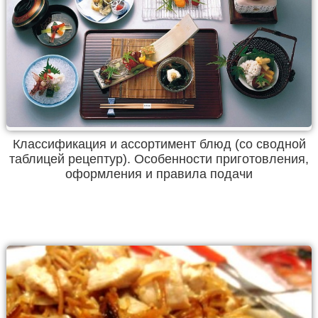
Классификация и ассортимент блюд (со сводной
таблицей рецептур). Особенности приготовления,
оформления и правила подачи