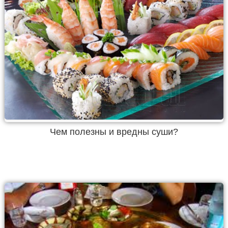
Чем полезны и вредны суши?