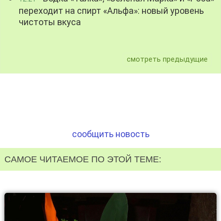
переходит на спирт «Альфа»: новый уровень
чистоты вкуса
смотреть предыдущие
сообщить новость
САМОЕ ЧИТАЕМОЕ ПО ЭТОЙ ТЕМЕ: