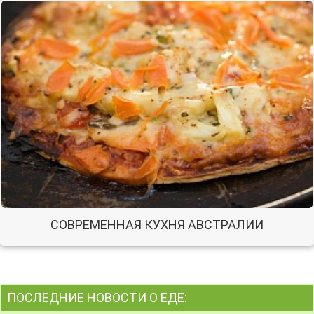
СОВРЕМЕННАЯ КУХНЯ АВСТРАЛИИ
ПОСЛЕДНИЕ НОВОСТИ О ЕДЕ: