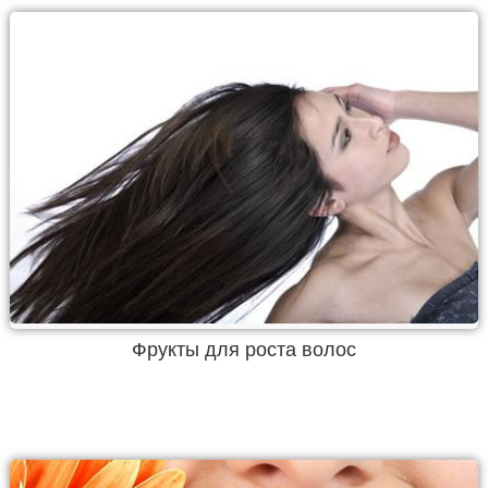
Фрукты для роста волос