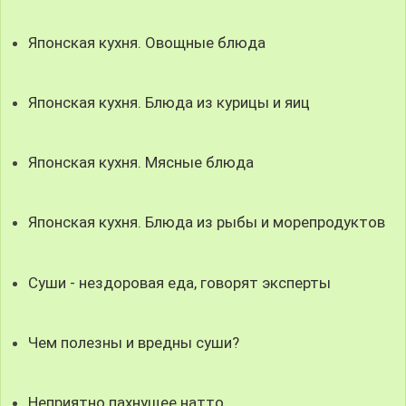
Японская кухня. Овощные блюда
Японская кухня. Блюда из курицы и яиц
Японская кухня. Мясные блюда
Японская кухня. Блюда из рыбы и морепродуктов
Суши - нездоровая еда, говорят эксперты
Чем полезны и вредны суши?
Неприятно пахнущее натто