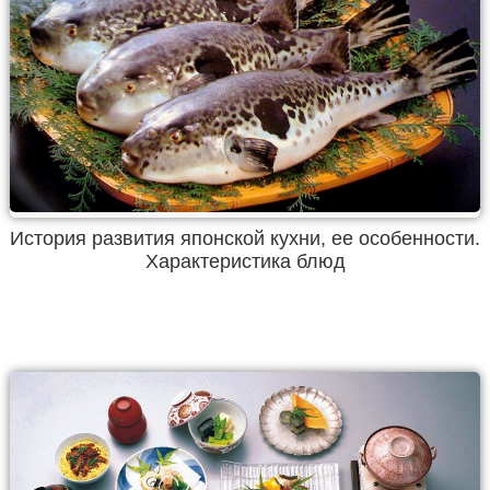
История развития японской кухни, ее особенности.
Характеристика блюд