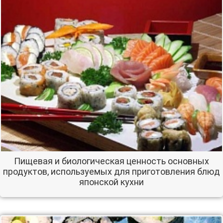
Пищевая и биологическая ценность основных
продуктов, используемых для приготовления блюд
японской кухни