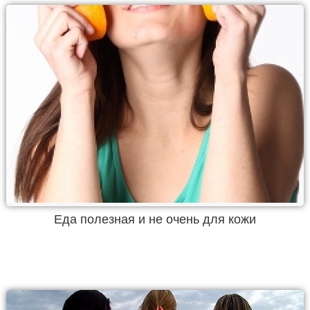
Еда полезная и не очень для кожи