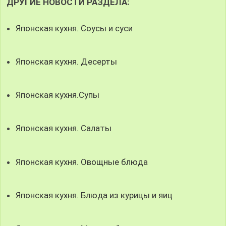
ДРУГИЕ НОВОСТИ РАЗДЕЛА:
Японская кухня. Соусы и суси
Японская кухня. Десерты
Японская кухня.Супы
Японская кухня. Салаты
Японская кухня. Овощные блюда
Японская кухня. Блюда из курицы и яиц