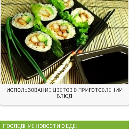
ИСПОЛЬЗОВАНИЕ ЦВЕТОВ В ПРИГОТОВЛЕНИИ
БЛЮД
ПОСЛЕДНИЕ НОВОСТИ О ЕДЕ: