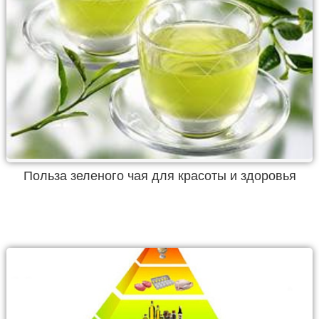
Польза зеленого чая для красоты и здоровья