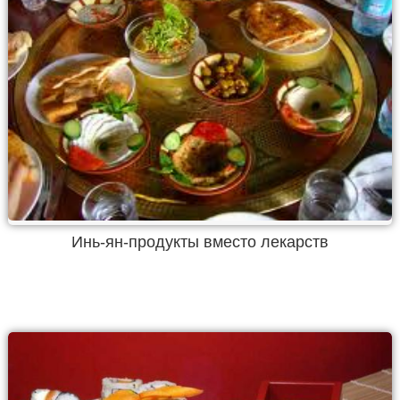
Инь-ян-продукты вместо лекарств