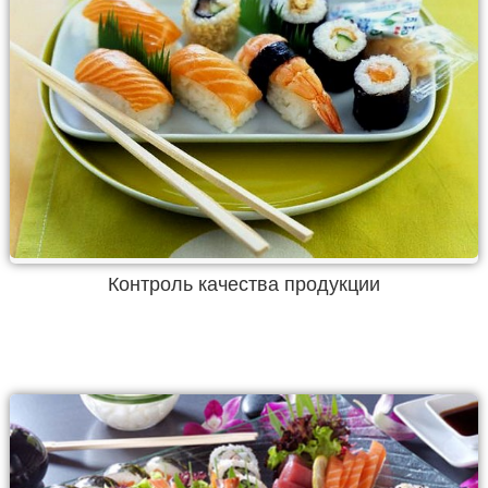
Контроль качества продукции