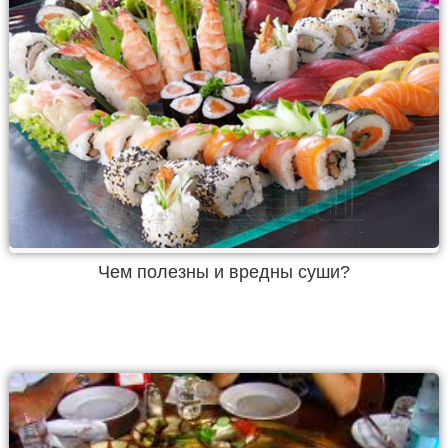
Чем полезны и вредны суши?