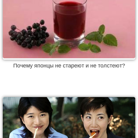
Почему японцы не стареют и не толстеют?