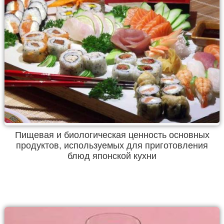
Пищевая и биологическая ценность основных
продуктов, используемых для приготовления
блюд японской кухни