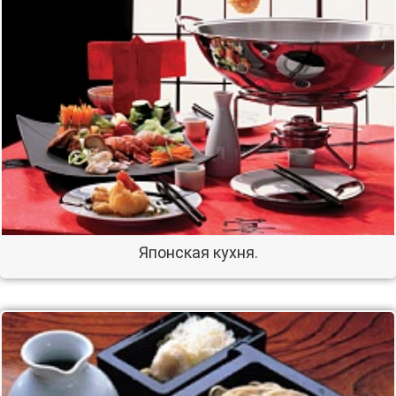
Японская кухня.