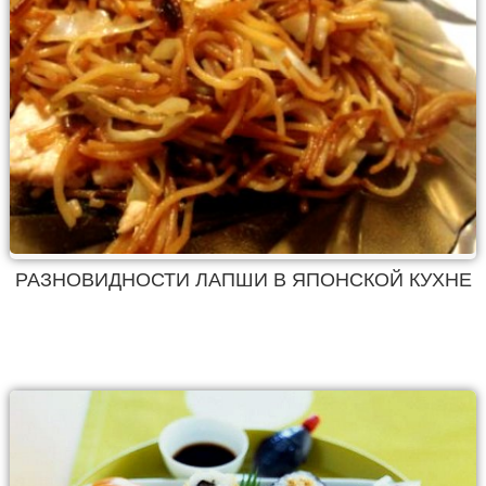
РАЗНОВИДНОСТИ ЛАПШИ В ЯПОНСКОЙ КУХНЕ