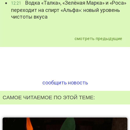
Водка «Талка», «Зелёная Марка» и «Роса»
12:21
переходит на спирт «Альфа»: новый уровень
чистоты вкуса
смотреть предыдущие
сообщить новость
САМОЕ ЧИТАЕМОЕ ПО ЭТОЙ ТЕМЕ: