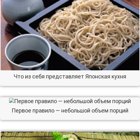
Что из себя представляет Японская кухня
Первое правило — небольшой объем порций