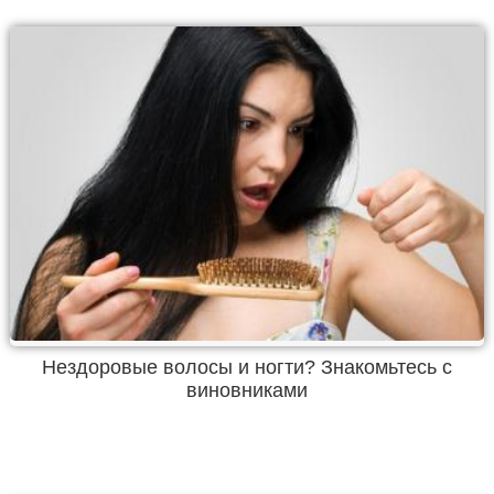
Нездоровые волосы и ногти? Знакомьтесь с
виновниками