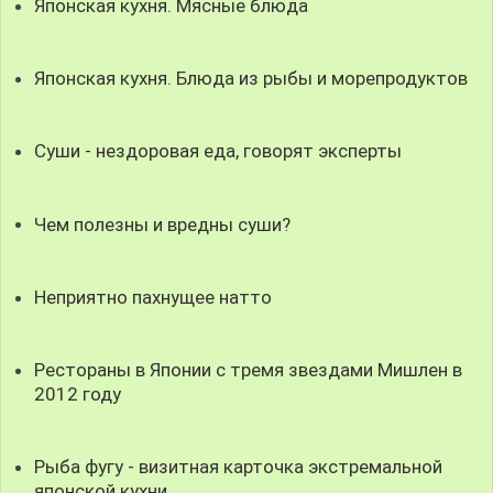
Японская кухня. Мясные блюда
Японская кухня. Блюда из рыбы и морепродуктов
Суши - нездоровая еда, говорят эксперты
Чем полезны и вредны суши?
Неприятно пахнущее натто
Рестораны в Японии с тремя звездами Мишлен в
2012 году
Рыба фугу - визитная карточка экстремальной
японской кухни