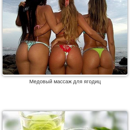
Медовый массаж для ягодиц