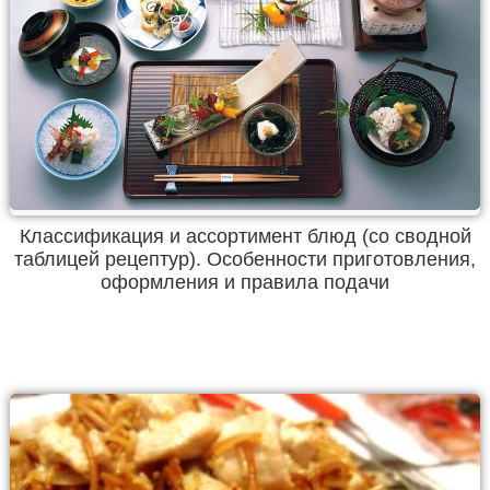
Классификация и ассортимент блюд (со сводной
таблицей рецептур). Особенности приготовления,
оформления и правила подачи