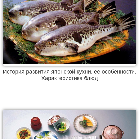
История развития японской кухни, ее особенности.
Характеристика блюд