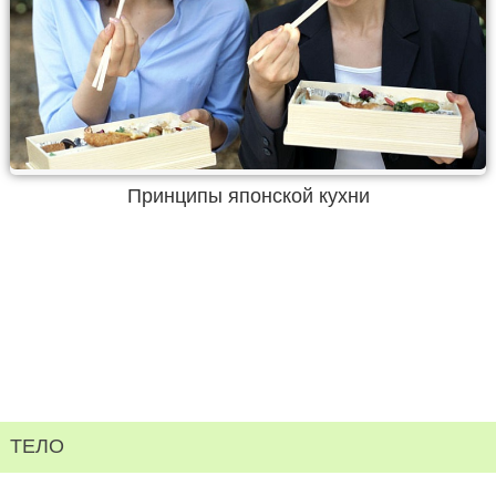
Принципы японской кухни
ТЕЛО