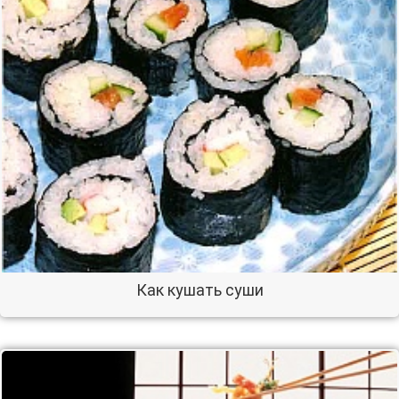
Как кушать суши