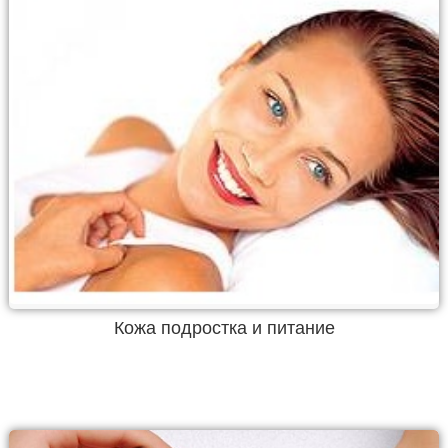
Кожа подростка и питание