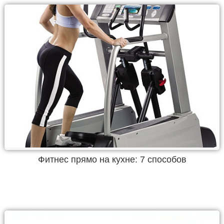
Фитнес прямо на кухне: 7 способов