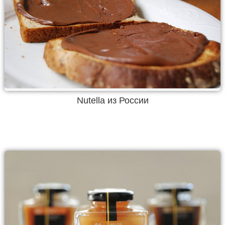
Nutella из России