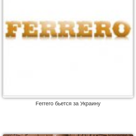
Ferrero бьется за Украину