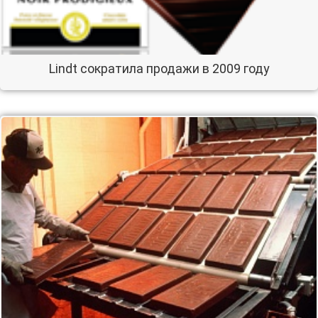
Lindt сократила продажи в 2009 году