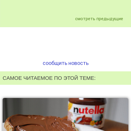
смотреть предыдущие
сообщить новость
САМОЕ ЧИТАЕМОЕ ПО ЭТОЙ ТЕМЕ: