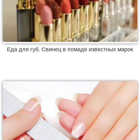
Еда для губ. Свинец в помаде известных марок