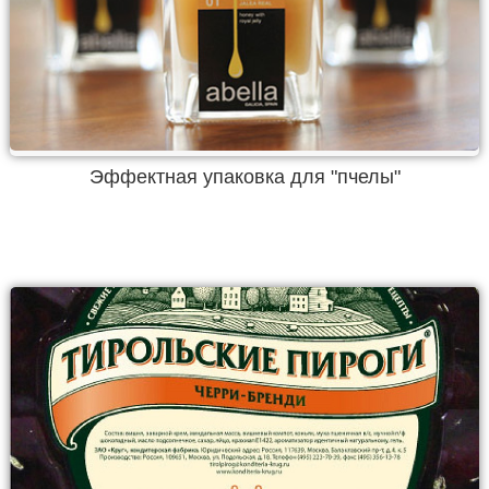
Эффектная упаковка для "пчелы"