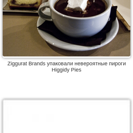
Ziggurat Brands упаковали невероятные пироги
Higgidy Pies