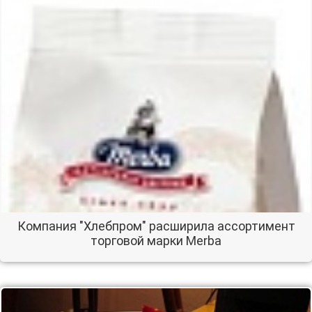
Компания "Хлебпром" расширила ассортимент
торговой марки Merba