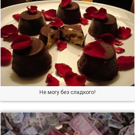
Не могу без сладкого!