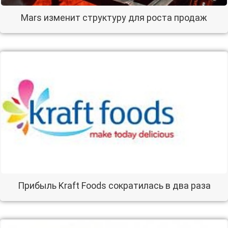
Mars изменит структуру для роста продаж
Прибыль Kraft Foods сократилась в два раза