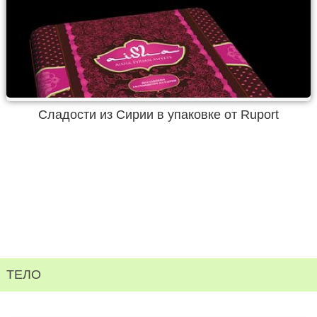
Сладости из Сирии в упаковке от Ruport
ТЕЛО