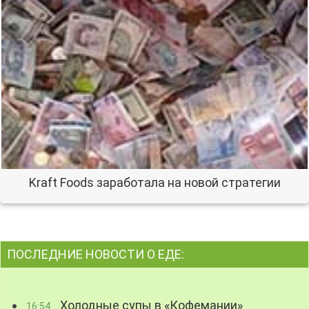
Kraft Foods заработала на новой стратегии
ПОСЛЕДНИЕ НОВОСТИ О ЕДЕ:
Холодные супы в «Кофемании»
16:54