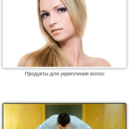
Продукты для укрепления волос