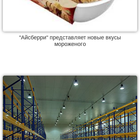
"Айсберри" представляет новые вкусы
мороженого