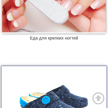
Еда для крепких ногтей