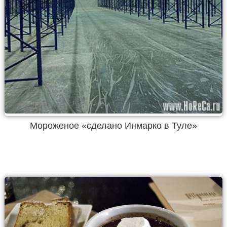
Мороженое «сделано Инмарко в Туле»