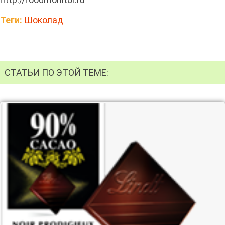
Теги:
Шоколад
СТАТЬИ ПО ЭТОЙ ТЕМЕ: