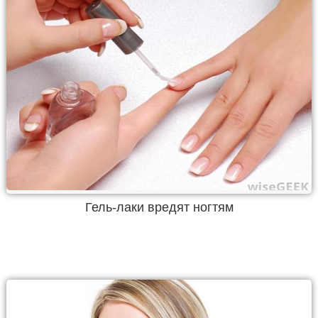
Гель-лаки вредят ногтям