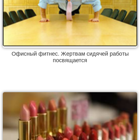
Офисный фитнес. Жертвам сидячей работы
посвящается