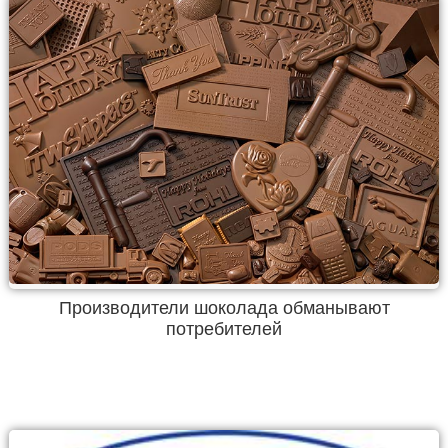
Производители шоколада обманывают
потребителей