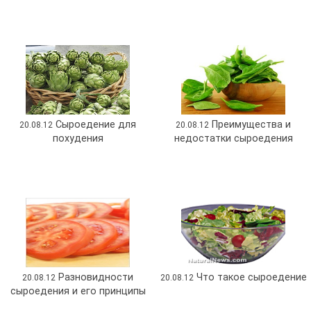
Сыроедение для
Преимущества и
20.08.12
20.08.12
похудения
недостатки сыроедения
Разновидности
Что такое сыроедение
20.08.12
20.08.12
сыроедения и его принципы