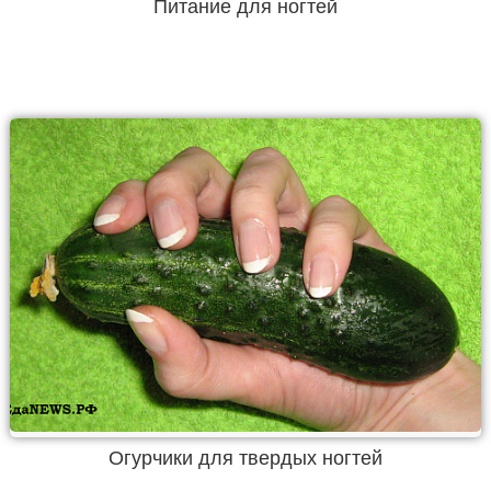
Питание для ногтей
Огурчики для твердых ногтей