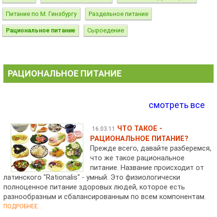
Питание по М. Гинзбургу
Раздельное питание
Рациональное питание
Сыроедение
РАЦИОНАЛЬНОЕ ПИТАНИЕ
смотреть все
ЧТО ТАКОЕ -
16.03.11
РАЦИОНАЛЬНОЕ ПИТАНИЕ?
Прежде всего, давайте разберемся,
что же такое рациональное
питание. Название происходит от
латинского "Rationalis" - умный. Это физиологически
полноценное питание здоровых людей, которое есть
разнообразным и сбалансированным по всем компонентам.
ПОДРОБНЕЕ...