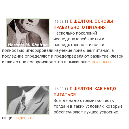
Г. ШЕЛТОН. ОСНОВЫ
16.03.11
ПРАВИЛЬНОГО ПИТАНИЯ
Несколько поколений
исследователей клетки и
наследственности почти
полностью игнорировали изучение привычек питания, а
последние определяют и предопределяют развитие клеток
и влияют на воспроизводство и выживание.
ПОДРОБНЕЕ...
Г. ШЕЛТОН. КАК НАДО
16.03.11
ПИТАТЬСЯ
Всегда надо стремиться есть
тогда и в таких условиях, которые
обеспечивают лучшее усвоение
пищи.
ПОДРОБНЕЕ...