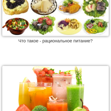
Что такое - рациональное питание?