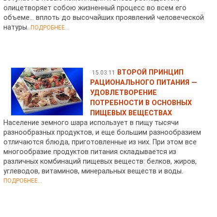
олицетворяет собою жизненный процесс во всем его
объеме... вплоть до высочайших проявлений человеческой
натуры.
ПОДРОБНЕЕ...
ВТОРОЙ ПРИНЦИП
15.03.11
РАЦИОНАЛЬНОГО ПИТАНИЯ —
УДОВЛЕТВОРЕНИЕ
ПОТРЕБНОСТИ В ОСНОВНЫХ
ПИЩЕВЫХ ВЕЩЕСТВАХ
Население земного шара использует в пищу тысячи
разнообразных продуктов, и еще большим разнообразием
отличаются блюда, приготовленные из них. При этом все
многообразие продуктов питания складывается из
различных комбинаций пищевых веществ: белков, жиров,
углеводов, витаминов, минеральных веществ и воды.
ПОДРОБНЕЕ...