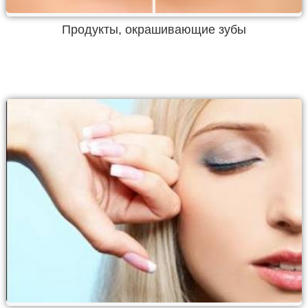
Продукты, окрашивающие зубы