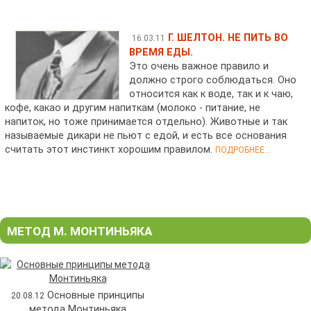
Г. ШЕЛТОН. НЕ ПИТЬ ВО
16.03.11
ВРЕМЯ ЕДЫ.
Это очень важное правило и
должно строго соблюдаться. Оно
относится как к воде, так и к чаю,
кофе, какао и другим напиткам (молоко - питание, не
напиток, но тоже принимается отдельно). Животные и так
называемые дикари не пьют с едой, и есть все основания
считать этот инстинкт хорошим правилом.
ПОДРОБНЕЕ...
МЕТОД М. МОНТИНЬЯКА
Основные принципы
20.08.12
метода Монтиньяка