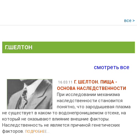
все >
Г.ШЕЛТОН
смотреть все
Г. ШЕЛТОН. ПИЩА -
16.03.11
ОСНОВА НАСЛЕДСТВЕННОСТИ
При исследовании механизма
наследственности становится
понятно, что зародышевая плазма
не существует в каком-то водонепроницаемом отсеке, на
который не оказывают влияние внешние факторы.
Наследственность не является причиной генетических
факторов.
ПОДРОБНЕЕ...