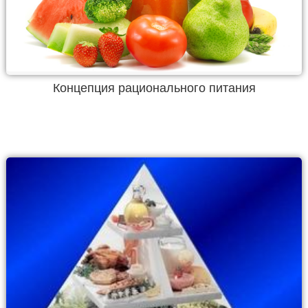
Концепция рационального питания