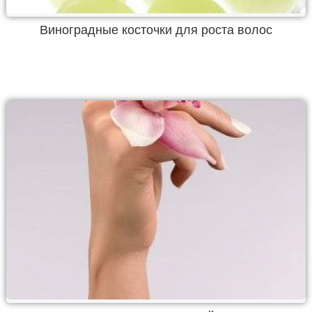
Виноградные косточки для роста волос