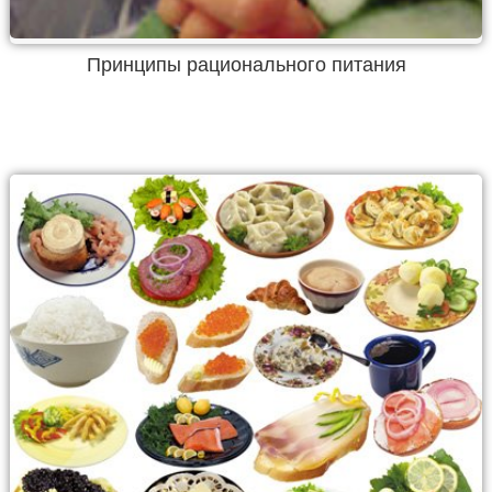
Принципы рационального питания