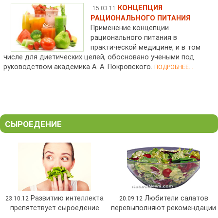
КОНЦЕПЦИЯ
15.03.11
РАЦИОНАЛЬНОГО ПИТАНИЯ
Применение концепции
рационального питания в
практической медицине, и в том
числе для диетических целей, обосновано учеными под
руководством академика А. А. Покровского.
ПОДРОБНЕЕ...
СЫРОЕДЕНИЕ
Развитию интеллекта
Любители салатов
23.10.12
20.09.12
препятствует сыроедение
перевыполняют рекомендации