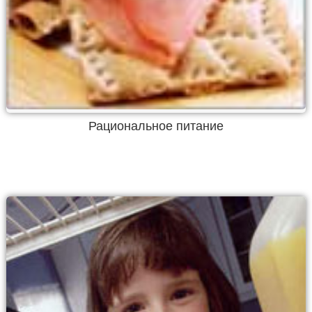
Рациональное питание