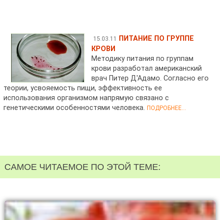
ПИТАНИЕ ПО ГРУППЕ
15.03.11
КРОВИ
Методику питания по группам
крови разработал американский
врач Питер Д'Адамо. Согласно его
теории, усвояемость пищи, эффективность ее
использования организмом напрямую связано с
генетическими особенностями человека.
ПОДРОБНЕЕ...
САМОЕ ЧИТАЕМОЕ ПО ЭТОЙ ТЕМЕ: