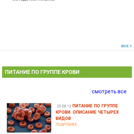
все >
ПИТАНИЕ ПО ГРУППЕ КРОВИ
смотреть все
ПИТАНИЕ ПО ГРУППЕ
20.08.12
КРОВИ. ОПИСАНИЕ ЧЕТЫРЕХ
ВИДОВ
ПОДРОБНЕЕ...