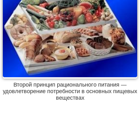
Второй принцип рационального питания —
удовлетворение потребности в основных пищевых
веществах