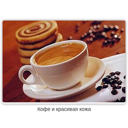
Кофе и красивая кожа