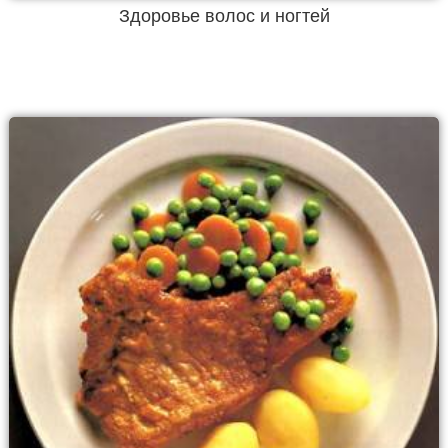
Здоровье волос и ногтей