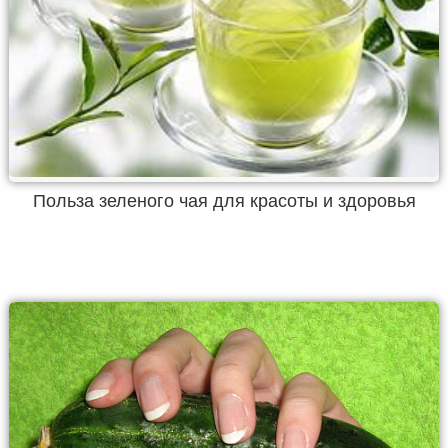
Польза зеленого чая для красоты и здоровья