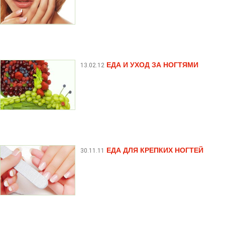
ЕДА И УХОД ЗА НОГТЯМИ
13.02.12
ЕДА ДЛЯ КРЕПКИХ НОГТЕЙ
30.11.11