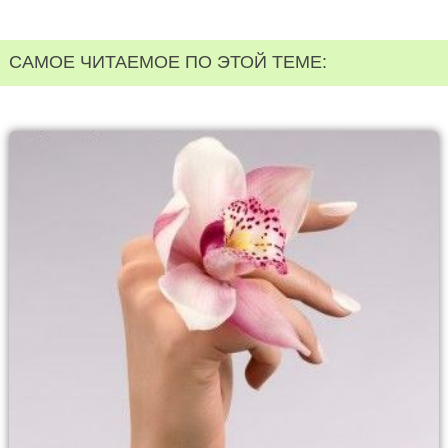
САМОЕ ЧИТАЕМОЕ ПО ЭТОЙ ТЕМЕ: