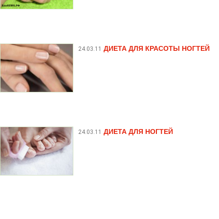
ДИЕТА ДЛЯ КРАСОТЫ НОГТЕЙ
24.03.11
ДИЕТА ДЛЯ НОГТЕЙ
24.03.11