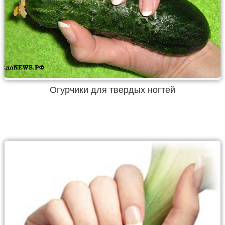
Огурчики для твердых ногтей