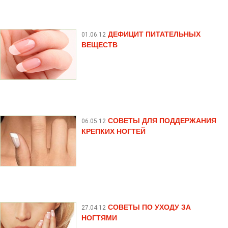
ДЕФИЦИТ ПИТАТЕЛЬНЫХ
01.06.12
ВЕЩЕСТВ
СОВЕТЫ ДЛЯ ПОДДЕРЖАНИЯ
06.05.12
КРЕПКИХ НОГТЕЙ
СОВЕТЫ ПО УХОДУ ЗА
27.04.12
НОГТЯМИ