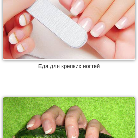
Еда для крепких ногтей