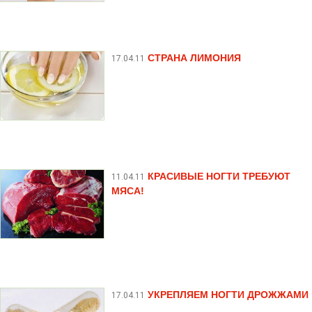
СТРАНА ЛИМОНИЯ
17.04.11
КРАСИВЫЕ НОГТИ ТРЕБУЮТ
11.04.11
МЯСА!
УКРЕПЛЯЕМ НОГТИ ДРОЖЖАМИ
17.04.11