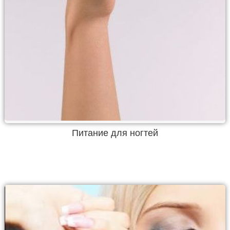
Питание для ногтей