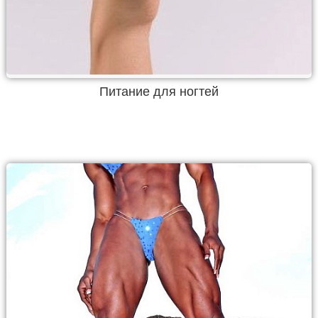
Питание для ногтей