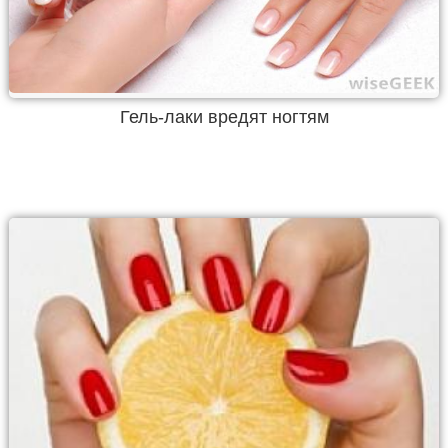
Гель-лаки вредят ногтям