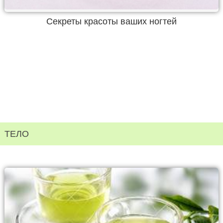
Секреты красоты ваших ногтей
ТЕЛО