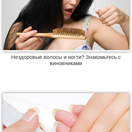
Нездоровые волосы и ногти? Знакомьтесь с
виновниками