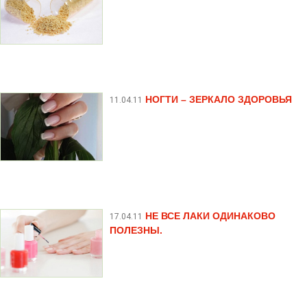
НОГТИ – ЗЕРКАЛО ЗДОРОВЬЯ
11.04.11
НЕ ВСЕ ЛАКИ ОДИНАКОВО
17.04.11
ПОЛЕЗНЫ.