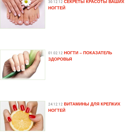
СЕКРЕТЫ КРАСОТЫ ВАШИХ
30.12.12
НОГТЕЙ
НОГТИ – ПОКАЗАТЕЛЬ
01.02.12
ЗДОРОВЬЯ
ВИТАМИНЫ ДЛЯ КРЕПКИХ
24.12.12
НОГТЕЙ