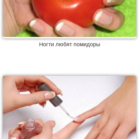
Ногти любят помидоры