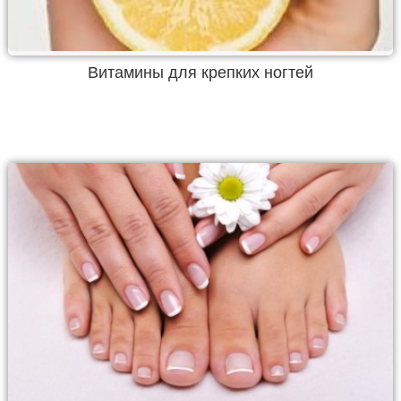
Витамины для крепких ногтей