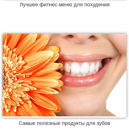
Лучшее фитнес-меню для похудения
Самые полезные продукты для зубов