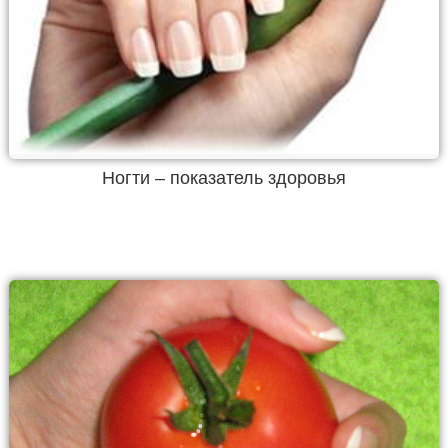
Ногти – показатель здоровья