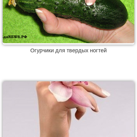
Огурчики для твердых ногтей