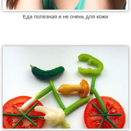
Еда полезная и не очень для кожи