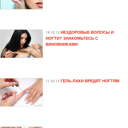
НЕЗДОРОВЫЕ ВОЛОСЫ И
18.10.13
НОГТИ? ЗНАКОМЬТЕСЬ С
ВИНОВНИКАМИ
ГЕЛЬ-ЛАКИ ВРЕДЯТ НОГТЯМ
11.03.13