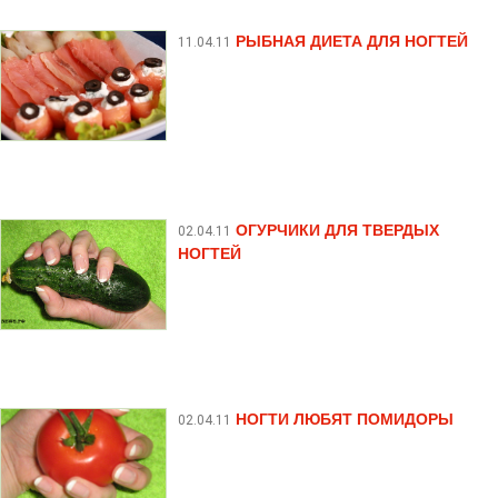
РЫБНАЯ ДИЕТА ДЛЯ НОГТЕЙ
11.04.11
ОГУРЧИКИ ДЛЯ ТВЕРДЫХ
02.04.11
НОГТЕЙ
НОГТИ ЛЮБЯТ ПОМИДОРЫ
02.04.11