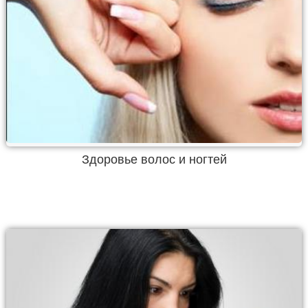
Здоровье волос и ногтей