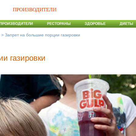
ПРОИЗВОДИТЕЛИ
ПРОИЗВОДИТЕЛИ
РЕСТОРАНЫ
ЗДОРОВЬЕ
ДИЕТЫ
>
Запрет на большие порции газировки
ии газировки