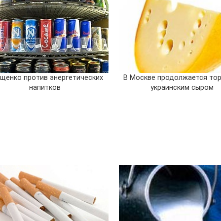
щенко против энергетических
В Москве продолжается то
напитков
украинским сыром