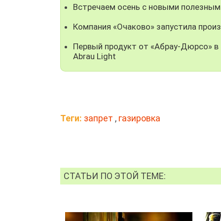
Встречаем осень с новыми полезным
Компания «Очаково» запустила прои
Первый продукт от «Абрау-Дюрсо» в 
Abrau Light
Теги:
запрет
,
газировка
СТАТЬИ ПО ЭТОЙ ТЕМЕ: