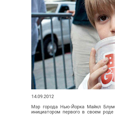
14.09.2012
Мэр города Нью-Йорка Майкл Блумб
инициатором первого в своем роде