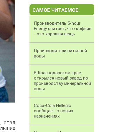
САМОЕ ЧИТАЕМОЕ:
Производитель 5-hour
Energy считает, что кофеин
- это хорошая вещь
Производители питьевой
воды
В Краснодарском крае
открылся новый завод по
производству минеральной
воды
Coca-Cola Hellenic
сообщает о новых
назначениях
, стал
льших