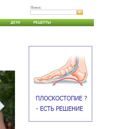
Поиск:
ДЕТИ
РЕЦЕПТЫ