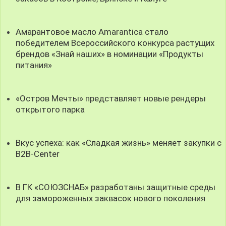
Амарантовое масло Amarantica стало
победителем Всероссийского конкурса растущих
брендов «Знай наших» в номинации «Продукты
питания»
«Остров Мечты» представляет новые рендеры
открытого парка
Вкус успеха: как «Сладкая жизнь» меняет закупки с
B2B-Center
В ГК «СОЮЗСНАБ» разработаны защитные среды
для замороженных заквасок нового поколения