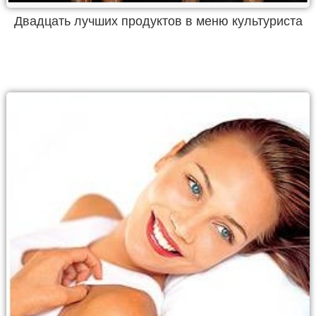
Двадцать лучших продуктов в меню культуриста