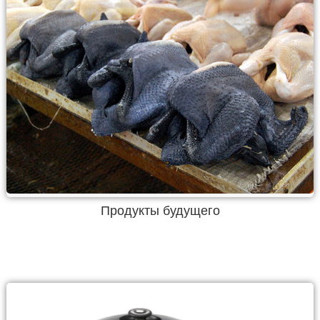
Продукты будущего