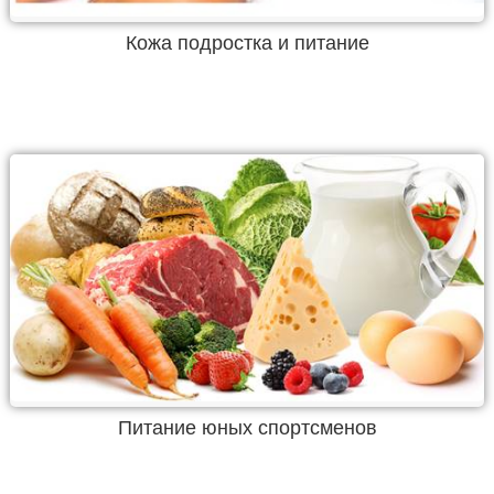
Кожа подростка и питание
Питание юных спортсменов