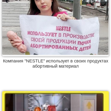
Компания "NESTLE" использует в своих продуктах
абортивный материал