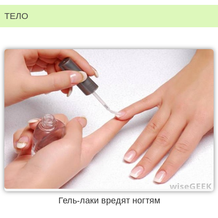
ТЕЛО
Гель-лаки вредят ногтям