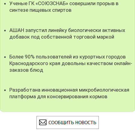
Ученые ГК «СОЮЗСНАБ» совершили прорыв в
синтезе пищевых спиртов
АШАН запустил линейку биологически активных
добавок под собственной торговой маркой
Более 90% пользователей из курортных городов
Краснодарского края довольны качеством онлайн-
заказов блюд
Разработана инновационная микробиологическая
платформа для консервирования кормов