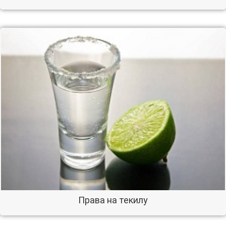
Права на текилу