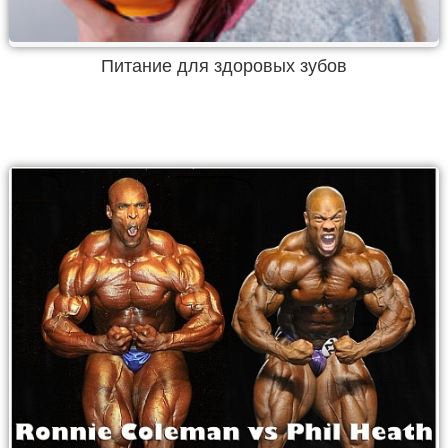
Питание для здоровых зубов