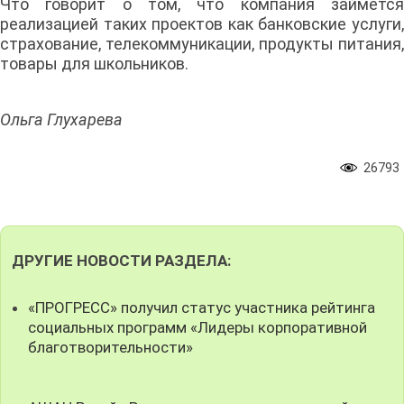
Что говорит о том, что компания займется
реализацией таких проектов как банковские услуги,
страхование, телекоммуникации, продукты питания,
товары для школьников.
Ольга Глухарева
26793
ДРУГИЕ НОВОСТИ РАЗДЕЛА:
«ПРОГРЕСС» получил статус участника рейтинга
социальных программ «Лидеры корпоративной
благотворительности»