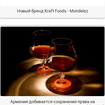
Новый бренд Kraft Foods - Mondelez
Армения добивается сохранения права на