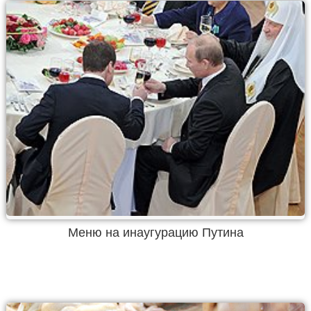
Меню на инаугурацию Путина