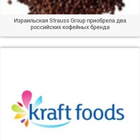
Израильская Strauss Group приобрела два
российских кофейных бренда