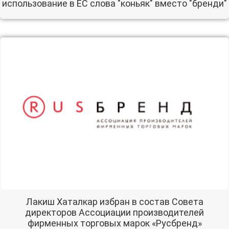
использование в ЕС слова "коньяк" вместо "бренди"
Лакиш Хаталкар избран в состав Совета
директоров Ассоциации производителей
фирменных торговых марок «Русбренд»