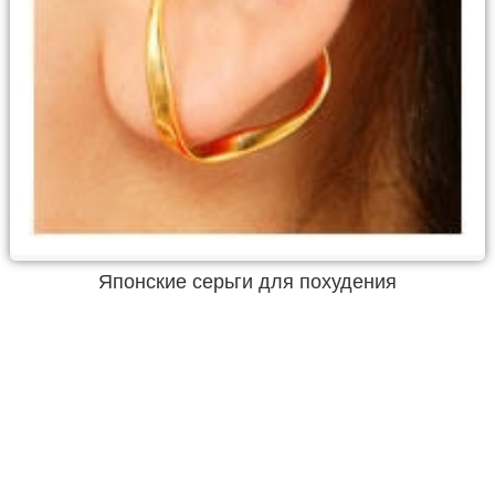
Японские серьги для похудения