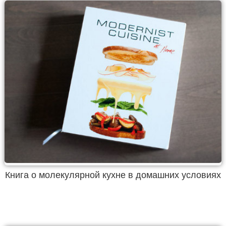
Книга о молекулярной кухне в домашних условиях