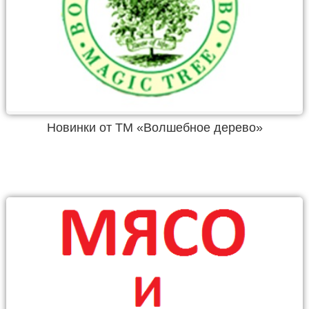
Новинки от ТМ «Волшебное дерево»