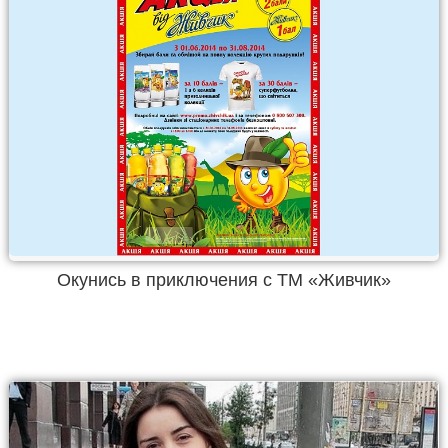
Окунись в приключения с ТМ «Живчик»