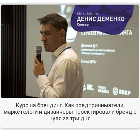
Курс на брендинг. Как предприниматели,
маркетологи и дизайнеры проектировали бренд с
нуля за три дня