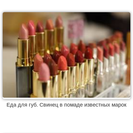
Еда для губ. Свинец в помаде известных марок