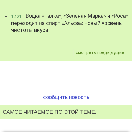
Водка «Талка», «Зелёная Марка» и «Роса»
12:21
переходит на спирт «Альфа»: новый уровень
чистоты вкуса
смотреть предыдущие
сообщить новость
САМОЕ ЧИТАЕМОЕ ПО ЭТОЙ ТЕМЕ: