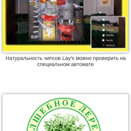
Натуральность чипсов Lay's можно проверить на
специальном автомате