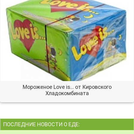
Мороженое Love is... от Кировского
Xладокомбината
ПОСЛЕДНИЕ НОВОСТИ О ЕДЕ: