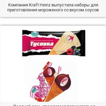
Компания Kraft Heinz выпустила наборы для
приготовления мороженого со вкусом соусов