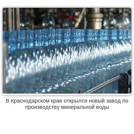
В Краснодарском крае открылся новый завод по
производству минеральной воды