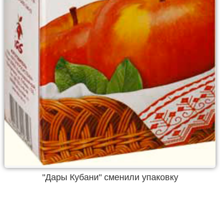
"Дары Кубани" сменили упаковку