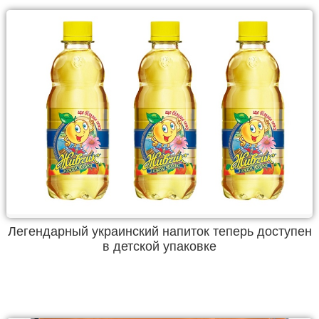
Легендарный украинский напиток теперь доступен
в детской упаковке