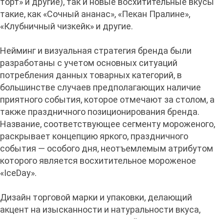
торт» и другие), так и новые восхитительные вкусы
такие, как «Сочный ананас», «Пекан Пралине»,
«Клубничный чизкейк» и другие.
Нейминг и визуальная стратегия бренда были
разработаны с учетом основных ситуаций
потребления данных товарных категорий, в
большинстве случаев предполагающих наличие
приятного события, которое отмечают за столом, а
также праздничного позиционирования бренда.
Название, соответствующее сегменту мороженого,
раскрывает концепцию яркого, праздничного
события — особого дня, неотъемлемым атрибутом
которого является восхитительное мороженое
«IceDay».
Дизайн торговой марки и упаковки, делающий
акцент на изысканности и натуральности вкуса,