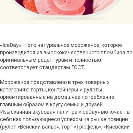
«IceDay» — это натуральное мороженое, которое
производится из высококачественного пломбира по
оригинальным рецептурам и полностью
соответствует стандартам ГОСТ.
Мороженое представлено в трех товарных
категориях: торты, контейнеры и рулеты,
ориентированные на домашнее потребление
главным образом в кругу семьи и друзей.
Изысканная вкусовая палитра «IceDay» включает в
себя как пользующиеся успехом на рынке позиции
(рулет «Венский вальс», торт «Трюфель», «Киевский