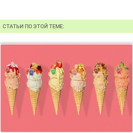
СТАТЬИ ПО ЭТОЙ ТЕМЕ: