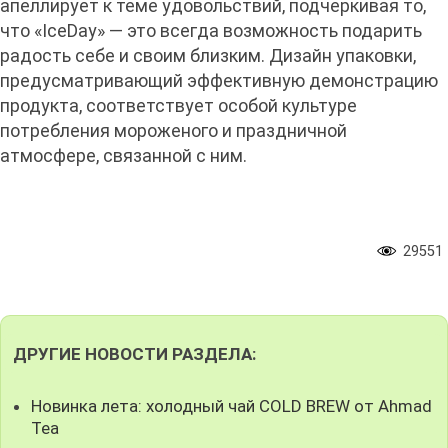
апеллирует к теме удовольствий, подчеркивая то,
что «IceDay» — это всегда возможность подарить
радость себе и своим близким. Дизайн упаковки,
предусматривающий эффективную демонстрацию
продукта, соответствует особой культуре
потребления мороженого и праздничной
атмосфере, связанной с ним.
29551
ДРУГИЕ НОВОСТИ РАЗДЕЛА:
Новинка лета: холодный чай COLD BREW от Ahmad
Tea