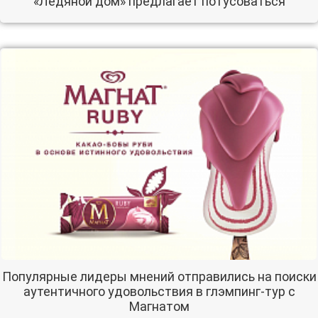
«Ледяной дом» предлагает потусоваться
Популярные лидеры мнений отправились на поиски
аутентичного удовольствия в глэмпинг-тур с
Магнатом