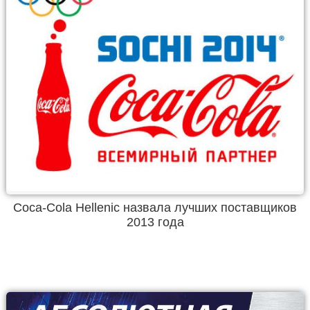
Coca-Cola Hellenic назвала лучших поставщиков
2013 года