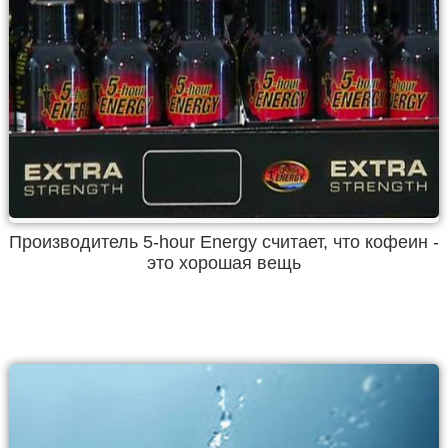
Производитель 5-hour Energy считает, что кофеин -
это хорошая вещь