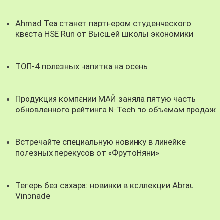
Ahmad Tea станет партнером студенческого
квеста HSE Run от Высшей школы экономики
ТОП-4 полезных напитка на осень
Продукция компании МАЙ заняла пятую часть
обновленного рейтинга N-Tech по объемам продаж
Встречайте специальную новинку в линейке
полезных перекусов от «ФрутоНяни»
Теперь без сахара: новинки в коллекции Abrau
Vinonade