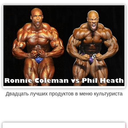
Двадцать лучших продуктов в меню культуриста