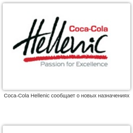
Coca-Cola Hellenic сообщает о новых назначениях