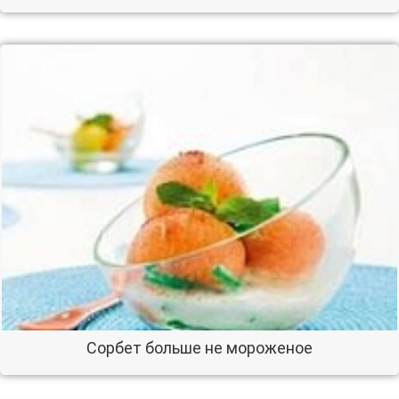
Сорбет больше не мороженое