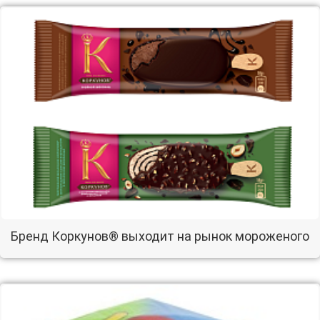
Бренд Коркунов® выходит на рынок мороженого