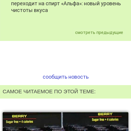
переходит на спирт «Альфа»: новый уровень
чистоты вкуса
смотреть предыдущие
сообщить новость
САМОЕ ЧИТАЕМОЕ ПО ЭТОЙ ТЕМЕ: