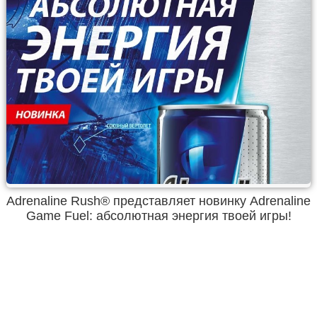
Adrenaline Rush® представляет новинку Adrenaline
Game Fuel: абсолютная энергия твоей игры!