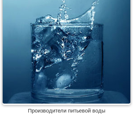
Производители питьевой воды