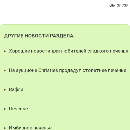
30738
ДРУГИЕ НОВОСТИ РАЗДЕЛА:
Хорошие новости для любителей сладкого печенья
На аукционе Christies продадут столетнее печенье
Вафли
Печенье
Имбирное печенье