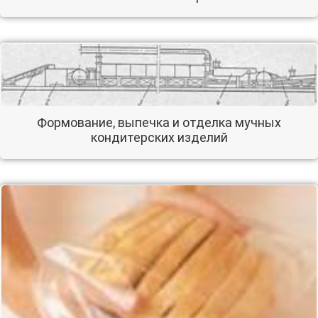
Формование, выпечка и отделка мучных
кондитерских изделий