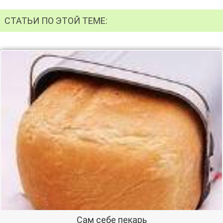
СТАТЬИ ПО ЭТОЙ ТЕМЕ:
Сам себе пекарь