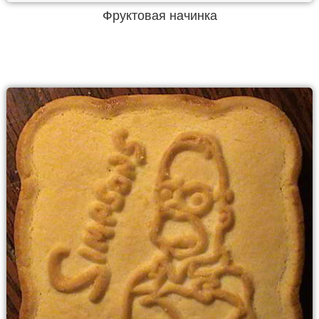
Фруктовая начинка