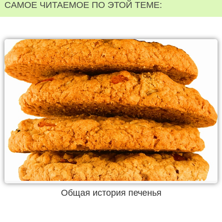
САМОЕ ЧИТАЕМОЕ ПО ЭТОЙ ТЕМЕ:
Общая история печенья