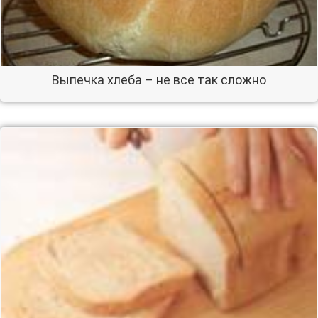
Выпечка хлеба – не все так сложно