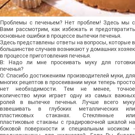
Проблемы с печеньем? Нет проблем! Здесь мы с
Вами рассмотрим, как избежать и предотвратить
основные ошибки в процессе выпечки печенья.
Здесь представлены ответы на вопросы, которые в
большинстве случаев возникают у домашних хозяек
в процессе приготовления печенья.
В: Надо ли мне просеивать муку для готовки
печенья?
О: Спасибо достижениям производителей муки, для
многих рецептов в просеивании муки теперь просто
нет необходимости. Тем не менее, точное
количество муки играет одну из самых важных
ролей в выпечке печенья. Лучше всего муку
взвешивать в глубоких металлических или
пластиковых стаканах. Стеклянные или
пластиковые стаканы с градировочной шкалой на
боковой поверхности и специальным носиком -