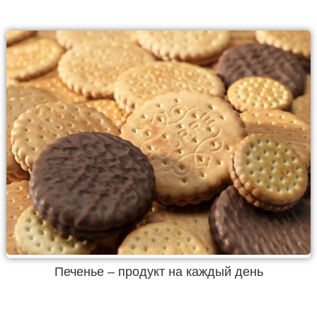
Печенье – продукт на каждый день