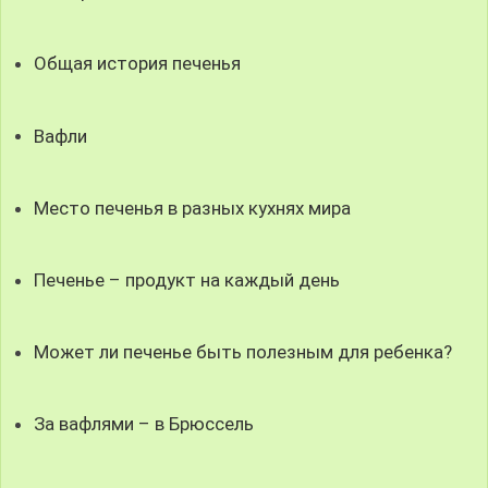
Общая история печенья
Вафли
Место печенья в разных кухнях мира
Печенье – продукт на каждый день
Может ли печенье быть полезным для ребенка?
За вафлями – в Брюссель