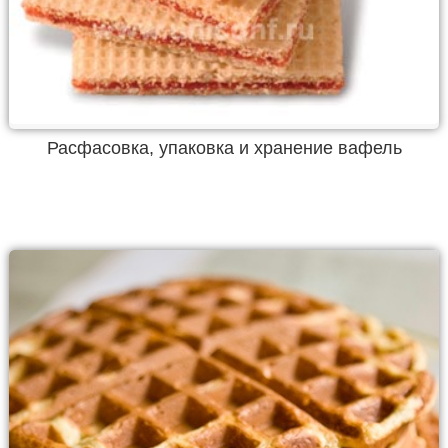
Расфасовка, упаковка и хранение вафель