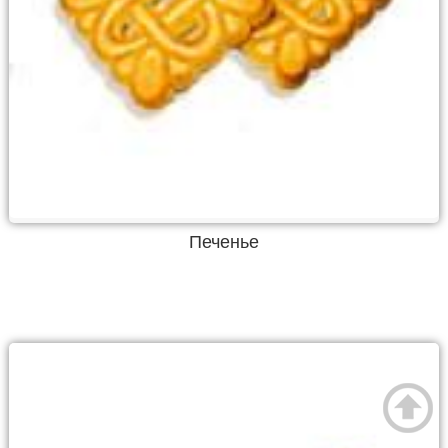
Печенье