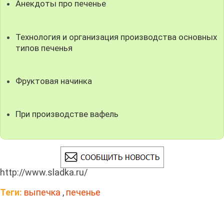
Анекдоты про печенье
Технология и организация производства основных
типов печенья
Фруктовая начинка
При производстве вафель
http://www.sladka.ru/
Теги:
выпечка
,
печенье