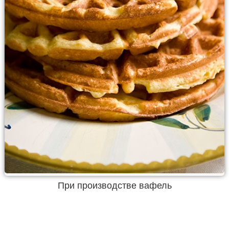
При производстве вафель