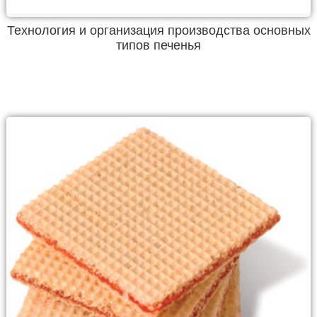
Технология и организация производства основных
типов печенья