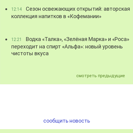
Сезон освежающих открытий: авторская
12:14
коллекция напитков в «Кофемании»
Водка «Талка», «Зелёная Марка» и «Роса»
12:21
переходит на спирт «Альфа»: новый уровень
чистоты вкуса
смотреть предыдущие
сообщить новость