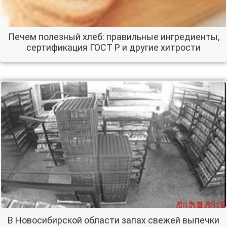
Печем полезный хлеб: правильные ингредиенты,
сертификация ГОСТ Р и другие хитрости
В Новосибирской области запах свежей выпечки