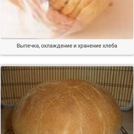
Выпечка, охлаждение и хранение хлеба