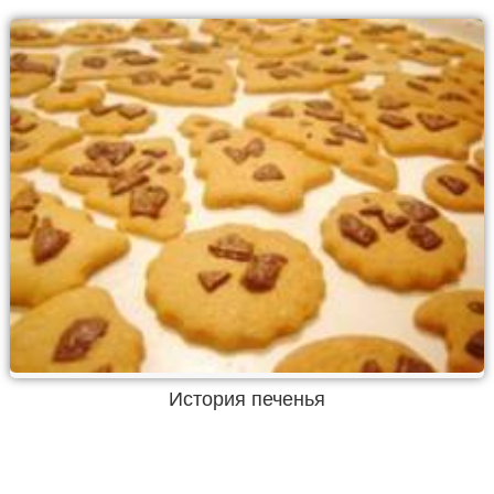
История печенья