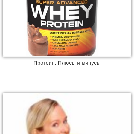
Протеин. Плюсы и минусы