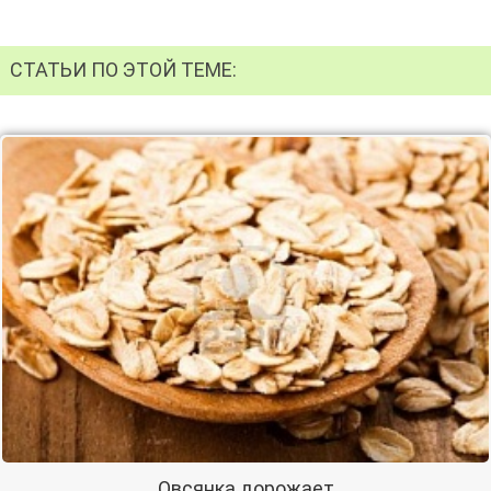
СТАТЬИ ПО ЭТОЙ ТЕМЕ:
Овсянка дорожает