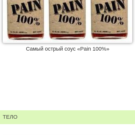
Самый острый соус «Pain 100%»
ТЕЛО