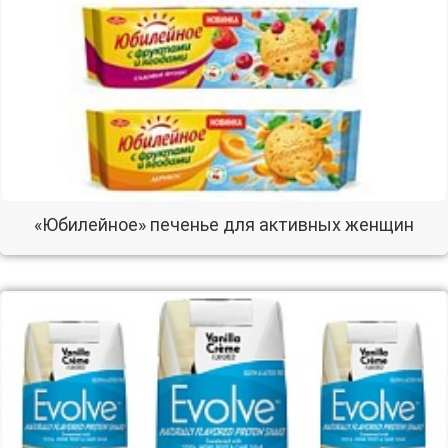
«Юбилейное» печенье для активных женщин