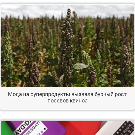
Мода на суперпродукты вызвала бурный рост
посевов квиноа