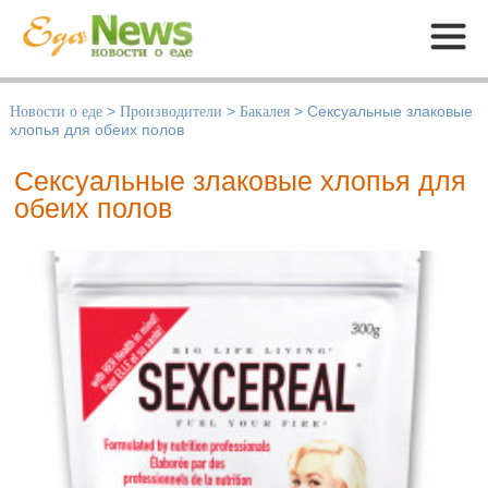
Меню
Новости о еде
>
Производители
>
Бакалея
>
Сексуальные злаковые
хлопья для обеих полов
Сексуальные злаковые хлопья для
обеих полов