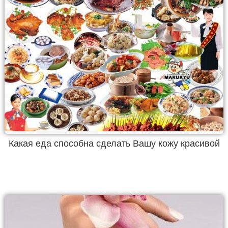
Какая еда способна сделать Вашу кожу красивой