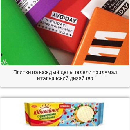
Плитки на каждый день недели придумал
итальянский дизайнер