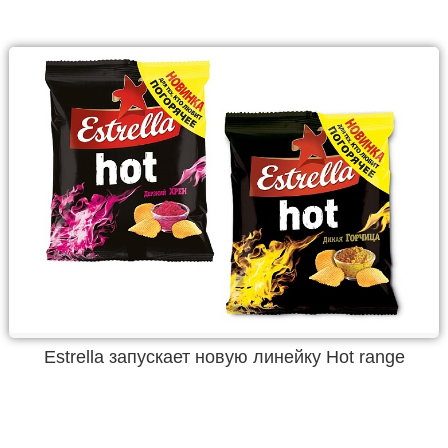
Estrella запускает новую линейку Hot range