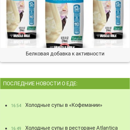
Белковая добавка к активности
ПОСЛЕДНИЕ НОВОСТИ О ЕДЕ:
Холодные супы в «Кофемании»
16:54
Холодные супы в ресторане Atlantica
16:49