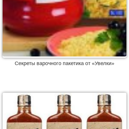
Секреты варочного пакетика от «Увелки»