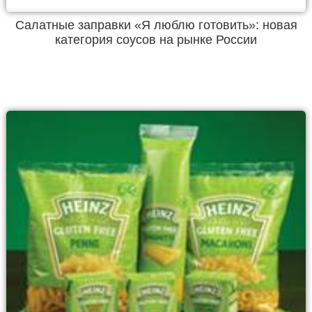
Салатные заправки «Я люблю готовить»: новая
категория соусов на рынке России