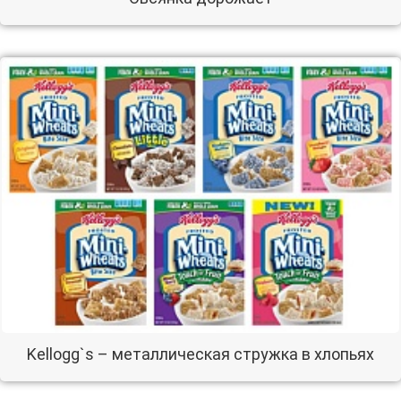
Kellogg`s – металлическая стружка в хлопьях