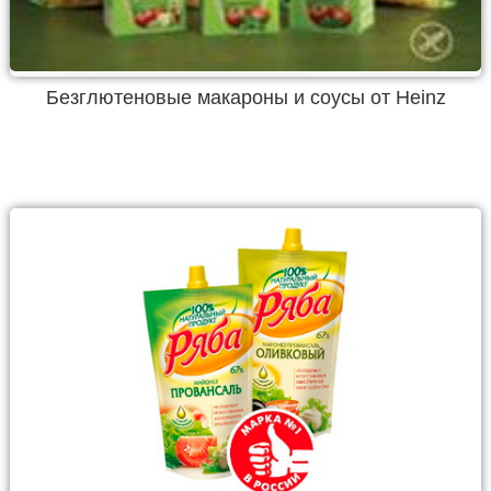
Безглютеновые макароны и соусы от Heinz