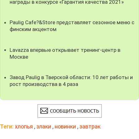
награды в конкурсе «Гарантия качества 2021»
Paulig Cafe?&Store представляет сезонное меню с
финским акцентом
Lavazza впервые открывает тренинг-центр в
Москве
Завод Paulig в Тверской области: 10 лет работы и
рост производства в 4 раза
Теги:
хлопья
,
злаки
,
новинки
,
завтрак