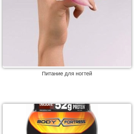
Питание для ногтей