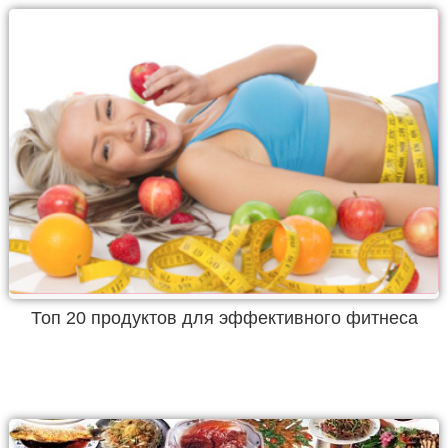
Топ 20 продуктов для эффективного фитнеса