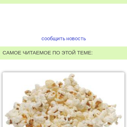
сообщить новость
САМОЕ ЧИТАЕМОЕ ПО ЭТОЙ ТЕМЕ: