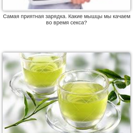
Самая приятная зарядка. Какие мышцы мы качаем
во время секса?