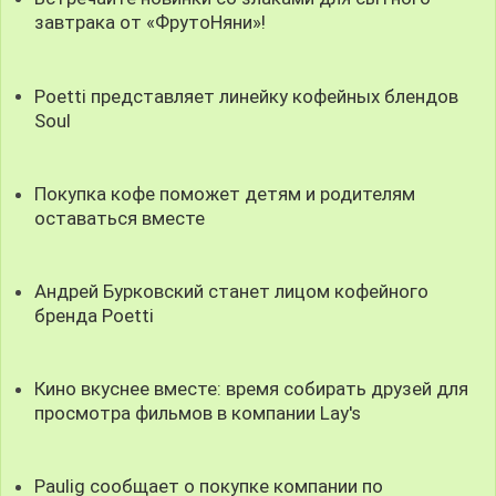
завтрака от «ФрутоНяни»!
Poetti представляет линейку кофейных блендов
Soul
Покупка кофе поможет детям и родителям
оставаться вместе
Андрей Бурковский станет лицом кофейного
бренда Poetti
Кино вкуснее вместе: время собирать друзей для
просмотра фильмов в компании Lay's
Paulig сообщает о покупке компании по