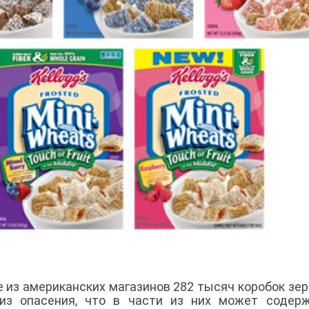
е из американских магазинов 282 тысяч коробок зе
из опасения, что в части из них может содер