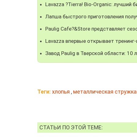
Lavazza ?Tierra! Bio-Organic: лучший 
Лапша быстрого приготовления получ
Paulig Cafe?&Store представляет се
Lavazza впервые открывает тренинг-
Завод Paulig в Тверской области: 10 
Теги:
хлопья
,
металлическая стружка
СТАТЬИ ПО ЭТОЙ ТЕМЕ: