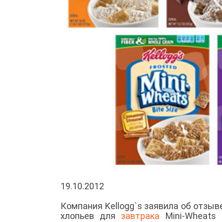
19.10.2012
Компания Kellogg`s заявила об отзыв
хлопьев для
завтрака
Mini-Wheats 