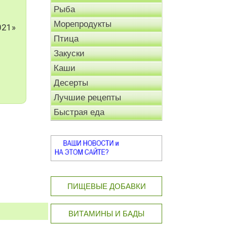
Рыба
Морепродукты
021»
Птица
Закуски
Каши
Десерты
Лучшие рецепты
Быстрая еда
ПИЩЕВЫЕ ДОБАВКИ
ВИТАМИНЫ И БАДЫ