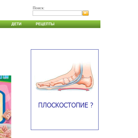
Поиск:
ДЕТИ
РЕЦЕПТЫ