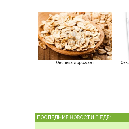
Овсянка дорожает
Сек
ПОСЛЕДНИЕ НОВОСТИ О ЕДЕ: