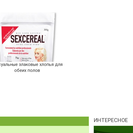
суальные злаковые хлопья для
обеих полов
ИНТЕРЕСНОЕ