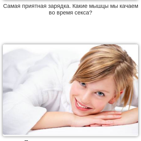
Самая приятная зарядка. Какие мышцы мы качаем
во время секса?