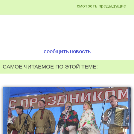
смотреть предыдущие
сообщить новость
САМОЕ ЧИТАЕМОЕ ПО ЭТОЙ ТЕМЕ: