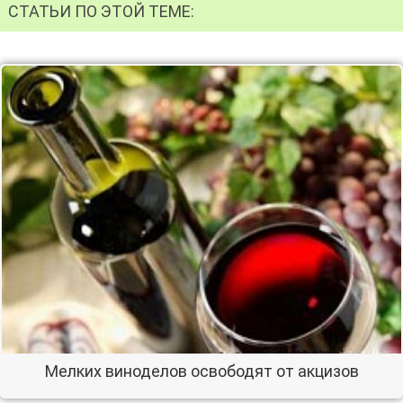
СТАТЬИ ПО ЭТОЙ ТЕМЕ:
Мелких виноделов освободят от акцизов