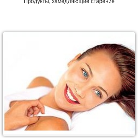
Продукты, замедляющие старение