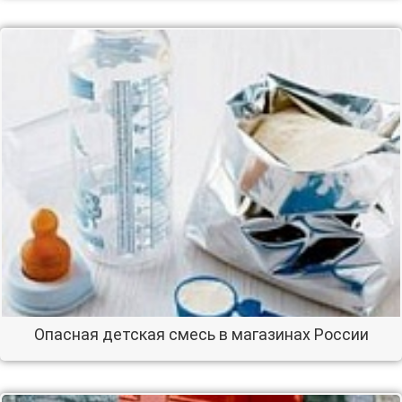
Опасная детская смесь в магазинах России