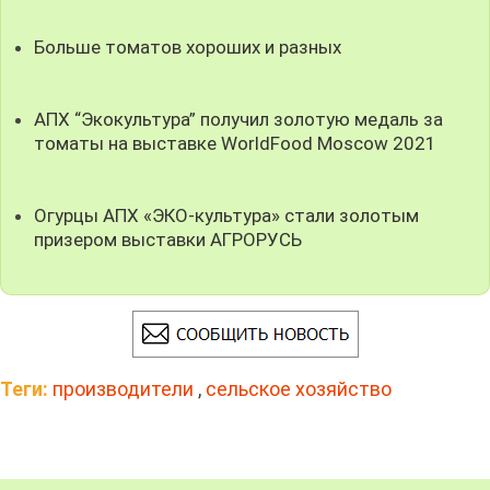
Больше томатов хороших и разных
АПХ “Экокультура” получил золотую медаль за
томаты на выставке WorldFood Moscow 2021
Огурцы АПХ «ЭКО-культура» стали золотым
призером выставки АГРОРУСЬ
Теги:
производители
,
сельское хозяйство