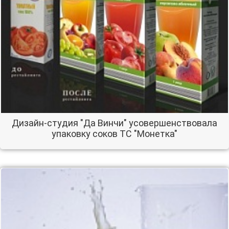
Дизайн-студия "Да Винчи" усовершенствовала
упаковку соков ТС "Монетка"