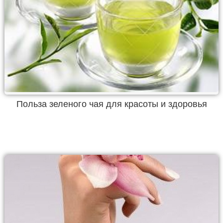
Польза зеленого чая для красоты и здоровья