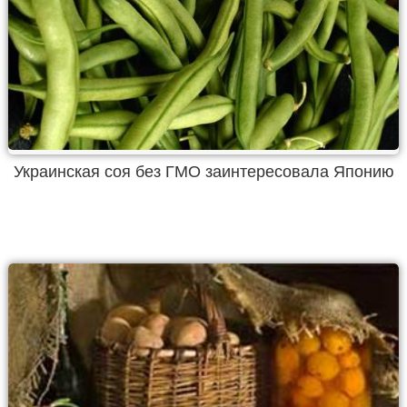
Украинская соя без ГМО заинтересовала Японию