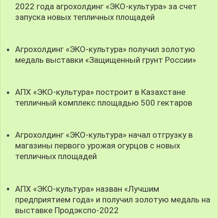
2022 года агрохолдинг «ЭКО-культура» за счет
запуска новых тепличных площадей
Агрохолдинг «ЭКО-культура» получил золотую
медаль выставки «Защищенный грунт России»
АПХ «ЭКО-культура» построит в Казахстане
тепличный комплекс площадью 500 гектаров
Агрохолдинг «ЭКО-культура» начал отгрузку в
магазины первого урожая огурцов с новых
тепличных площадей
АПХ «ЭКО-культура» назван «Лучшим
предприятием года» и получил золотую медаль на
выставке Продэкспо-2022