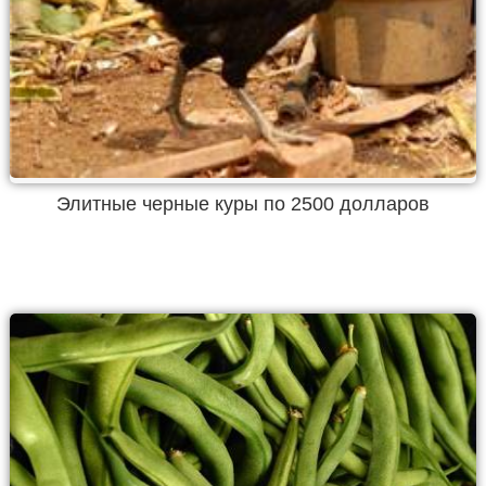
Элитные черные куры по 2500 долларов