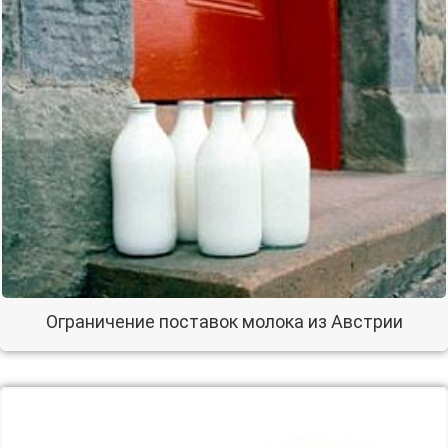
Ограничение поставок молока из Австрии