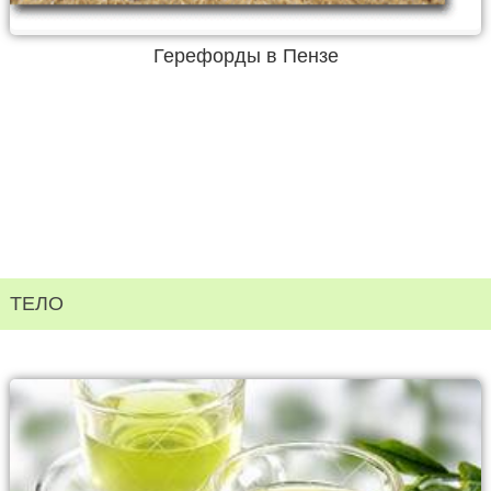
Герефорды в Пензе
ТЕЛО