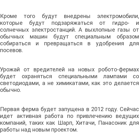
Кроме того будут внедрены электромобили,
которые будут подзаряжаться от гидро- и
солнечных электростанций. А выхлопные газы от
обычных машин будут специальным образом
собираться и превращаться в удобрения для
посевов.
Урожай от вредителей на новых робото-фермах
будет охраняться специальными лампами со
светодиодами, а не химикатами, как это делается
обычно.
Первая ферма будет запущена в 2012 году. Сейчас
идет активная работа по привлечению ведущих
компаний, таких как Шарп, Хитачи, Панасоник для
работы над новым проектом.