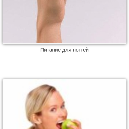
Питание для ногтей