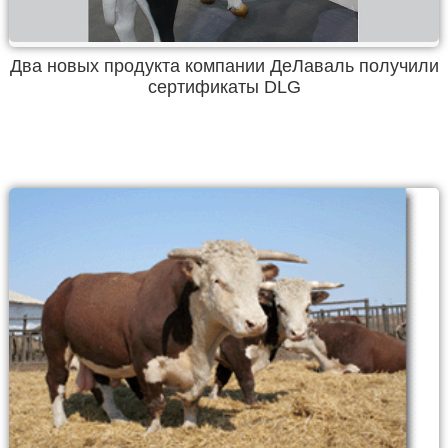
Два новых продукта компании ДеЛаваль получили
сертификаты DLG