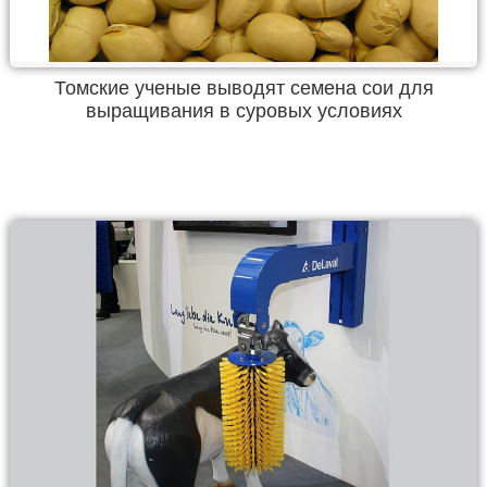
Томские ученые выводят семена сои для
выращивания в суровых условиях