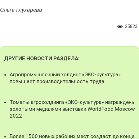
Ольга Глухарева
25823
ДРУГИЕ НОВОСТИ РАЗДЕЛА:
Агропромышленный холдинг «ЭКО-культура»
повышает производительность труда
Томаты агрохолдинга «ЭКО-культура» награждены
золотыми медалями выставки WorldFood Moscow
2022
Более 1500 новых рабочих мест создаст до конца