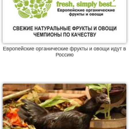
Европейские органические фрукты и овощи идут в
Россию