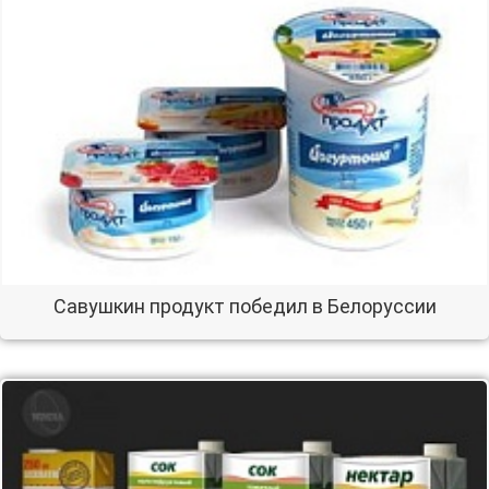
Савушкин продукт победил в Белоруссии