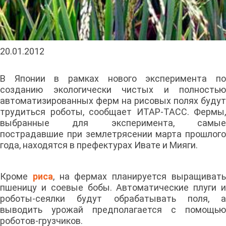
20.01.2012
В Японии в рамках нового эксперимента по
созданию экологически чистых и полностью
автоматизированных ферм на рисовых полях будут
трудиться роботы, сообщает ИТАР-ТАСС. Фермы,
выбранные для эксперимента, самые
пострадавшие при землетрясении марта прошлого
года, находятся в префектурах Ивате и Мияги.
Кроме
риса
, на фермах планируется выращиват
пшеницу и соевые бобы. Автоматические плуги и
роботы-сеялки будут обрабатывать поля, а
выводить урожай предполагается с помощью
роботов-грузчиков.