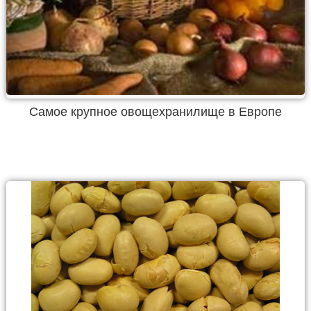
Самое крупное овощехранилище в Европе