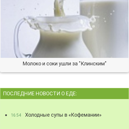
Молоко и соки ушли за "Клинским"
ПОСЛЕДНИЕ НОВОСТИ О ЕДЕ:
Холодные супы в «Кофемании»
16:54