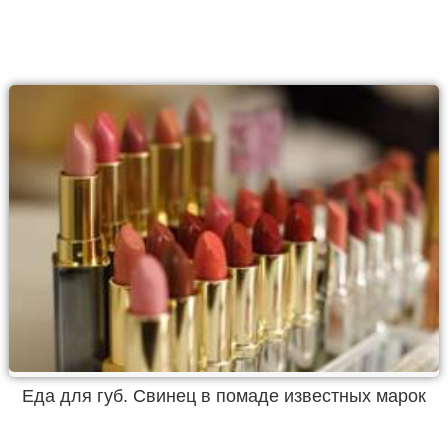
Еда для губ. Свинец в помаде известных марок