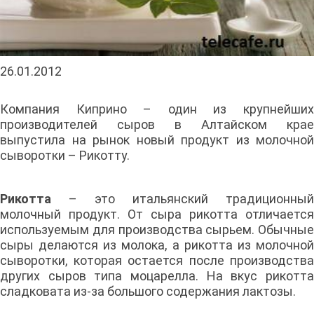
26.01.2012
Компания Киприно – один из крупнейших
производителей сыров в Алтайском крае
выпустила на рынок новый продукт из молочной
сыворотки – Рикотту.
Рикотта
– это итальянский традиционный
молочный продукт. От сыра рикотта отличается
используемым для производства сырьем. Обычные
сыры делаются из молока, а рикотта из молочной
сыворотки, которая остается после производства
других сыров типа моцарелла. На вкус рикотта
сладковата из-за большого содержания лактозы.