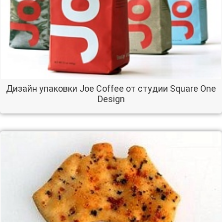
Дизайн упаковки Joe Coffee от студии Square One
Design