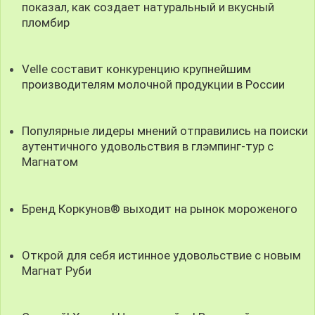
показал, как создает натуральный и вкусный
пломбир
Velle составит конкуренцию крупнейшим
производителям молочной продукции в России
Популярные лидеры мнений отправились на поиски
аутентичного удовольствия в глэмпинг-тур с
Магнатом
Бренд Коркунов® выходит на рынок мороженого
Открой для себя истинное удовольствие с новым
Магнат Руби