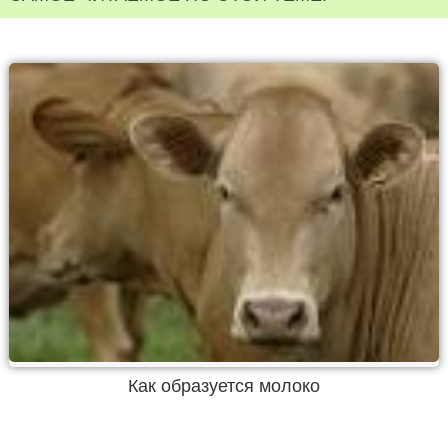
Как образуется молоко