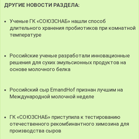
ДРУГИЕ НОВОСТИ РАЗДЕЛА:
Ученые ГК «СОЮЗСНАБ» нашли способ
длительного хранения пробиотиков при комнатной
температуре
Российские ученые разработали инновационные
решения для сухих эмульсионных продуктов на
основе молочного белка
Российский сыр EmandHof признан лучшим на
Международной молочной неделе
ГК «СОЮЗСНАБ» приступила к тестированию
отечественного рекомбинантного химозина для
производства сыров