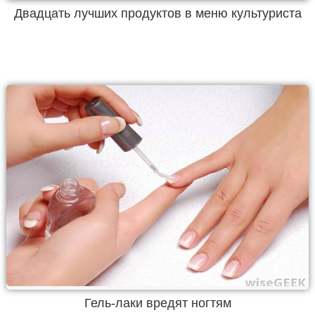
Двадцать лучших продуктов в меню культуриста
Гель-лаки вредят ногтям