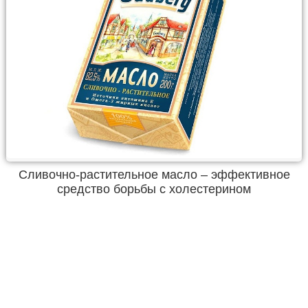
Сливочно-растительное масло – эффективное
средство борьбы с холестерином