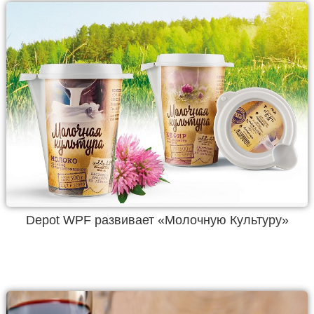
Depot WPF развивает «Молочную Культуру»