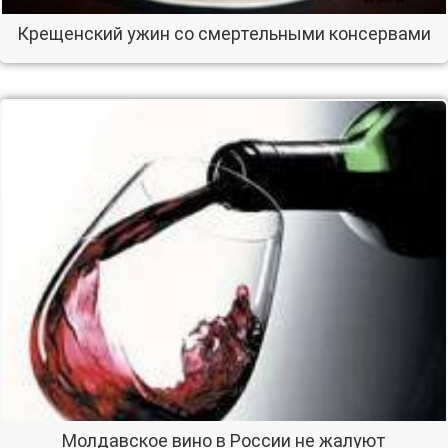
Крещенский ужин со смертельными консервами
Молдавское вино в России не жалуют