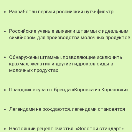
Разработан первый российский нутч-фильтр
Российские ученые выявили штаммы с идеальным
симбиозом для производства молочных продуктов
Обнаружены штаммы, позволяющие исключить
крахмал, желатин и другие гидроколлоиды в
молочных продуктах
Праздник вкуса от бренда «Коровка из Кореновки»
Легендами не рождаются, легендами становятся
Настоящий рецепт счастья: «Золотой стандарт»