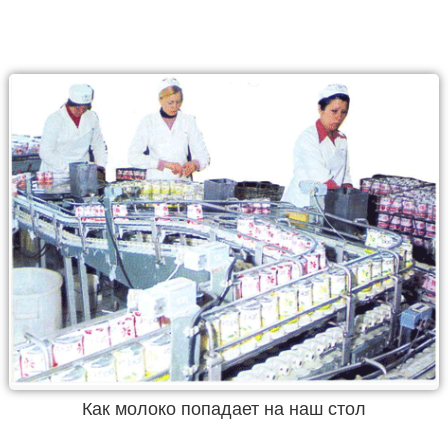
Как молоко попадает на наш стол