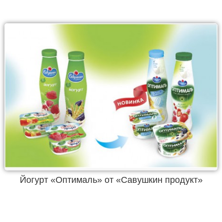
Йогурт «Оптималь» от «Савушкин продукт»