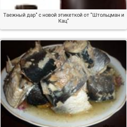
Таежный дар" с новой этикеткой от "Штольцман и
Кац"