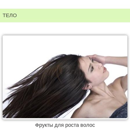
ТЕЛО
Фрукты для роста волос