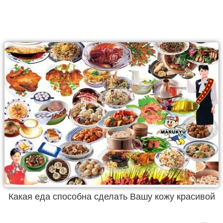
Какая еда способна сделать Вашу кожу красивой