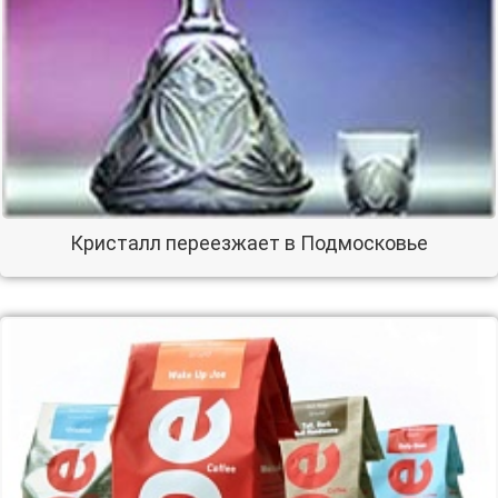
Кристалл переезжает в Подмосковье