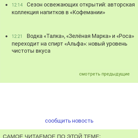
Сезон освежающих открытий: авторская
12:14
коллекция напитков в «Кофемании»
Водка «Талка», «Зелёная Марка» и «Роса»
12:21
переходит на спирт «Альфа»: новый уровень
чистоты вкуса
смотреть предыдущие
сообщить новость
САМОЕ ЧИТАЕМОЕ ПО ЭТОЙ ТЕМЕ: