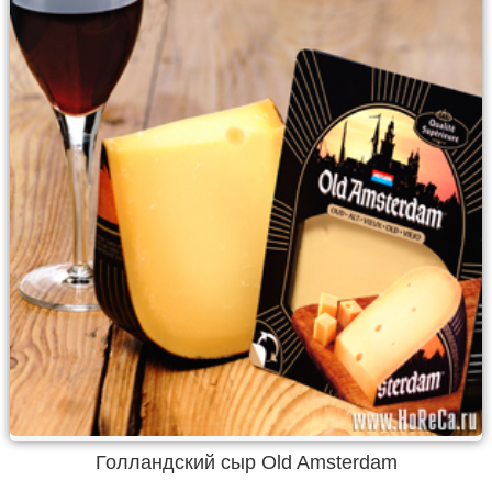
Голландский сыр Old Amsterdam