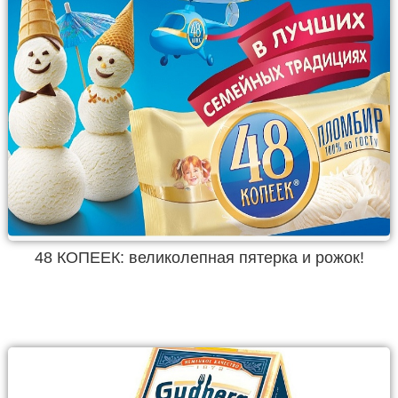
48 КОПЕЕК: великолепная пятерка и рожок!