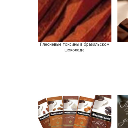
Плесневые токсины в бразильском
шоколаде