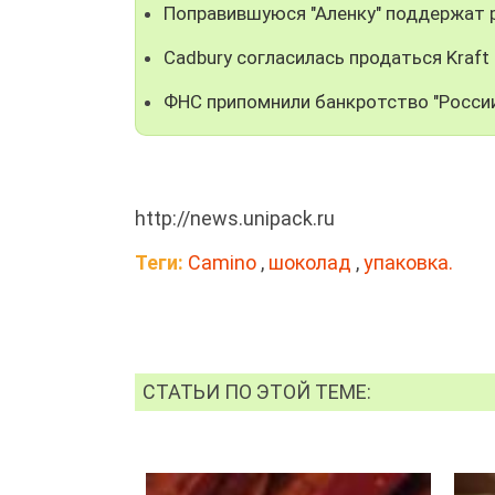
Поправившуюся "Аленку" поддержат 
Cadbury согласилась продаться Kraft
ФНС припомнили банкротство "Росси
http://news.unipack.ru
Теги:
Camino
,
шоколад
,
упаковка.
СТАТЬИ ПО ЭТОЙ ТЕМЕ: