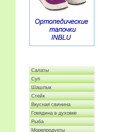
Салаты
Суп
Шашлык
Стейк
Вкусная свинина
Говядина в духовке
Рыба
Морепродукты