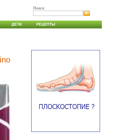
Поиск:
ДЕТИ
РЕЦЕПТЫ
ino