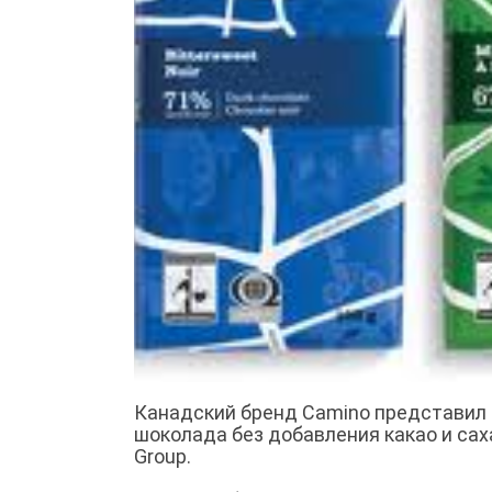
Канадский бренд Camino представил 
шоколада без добавления какао и саха
Group.