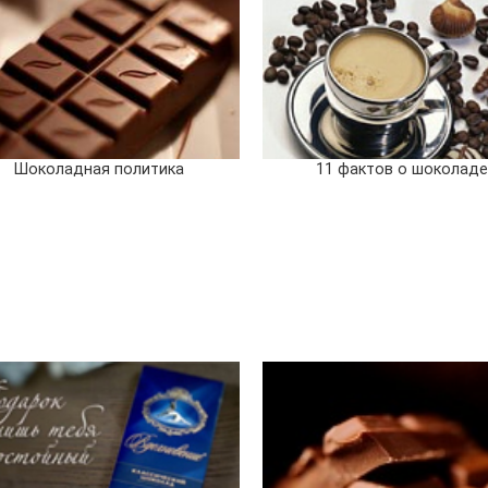
Шоколадная политика
11 фактов о шоколад