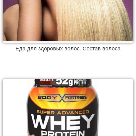
Еда для здоровых волос. Состав волоса