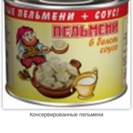
Консервированные пельмени