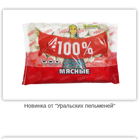
Новинка от "Уральских пельменей"