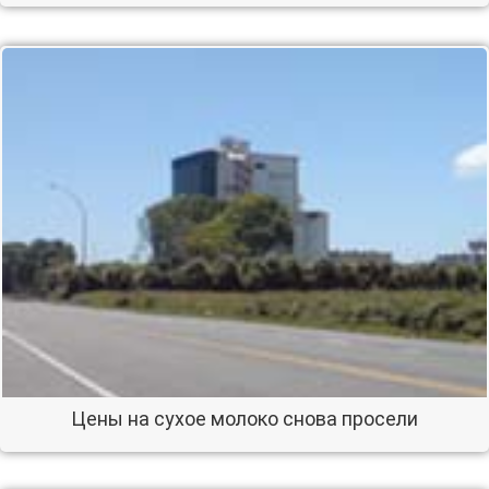
Цены на сухое молоко снова просели