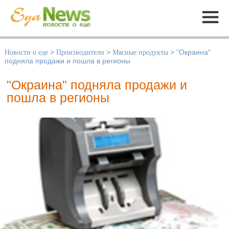
Меню
Новости о еде
>
Производители
>
Мясные продукты
>
"Окраина"
подняла продажи и пошла в регионы
"Окраина" подняла продажи и
пошла в регионы