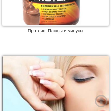
Протеин. Плюсы и минусы