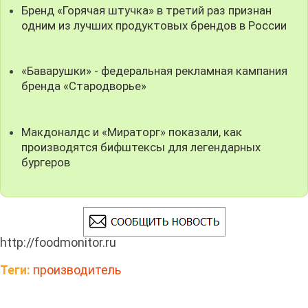
Бренд «Горячая штучка» в третий раз признан
одним из лучших продуктовых брендов в России
«Баварушки» - федеральная рекламная кампания
бренда «Стародворье»
Макдоналдс и «Мираторг» показали, как
производятся бифштексы для легендарных
бургеров
http://foodmonitor.ru
Теги:
производитель