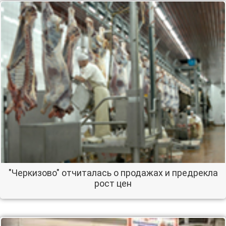
"Черкизово" отчиталась о продажах и предрекла
рост цен