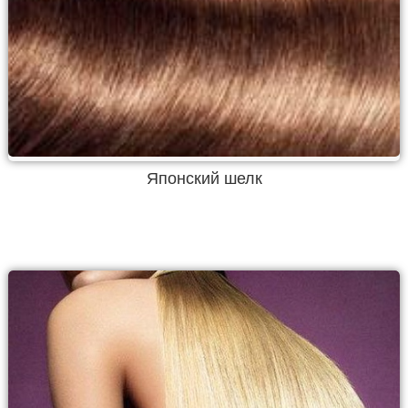
Японский шелк