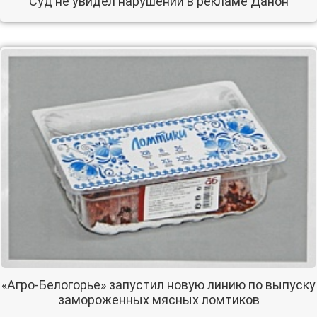
Суд не увидел нарушений в рекламе Данон
«Агро-Белогорье» запустил новую линию по выпуску
замороженных мясных ломтиков