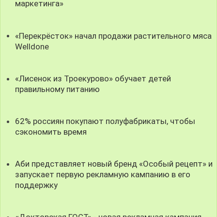
маркетинга»
«Перекрёсток» начал продажи растительного мяса
Welldone
«Лисенок из Троекурово» обучает детей
правильному питанию
62% россиян покупают полуфабрикаты, чтобы
сэкономить время
Аби представляет новый бренд «Особый рецепт» и
запускает первую рекламную кампанию в его
поддержку