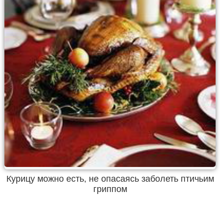
Курицу можно есть, не опасаясь заболеть птичьим
гриппом