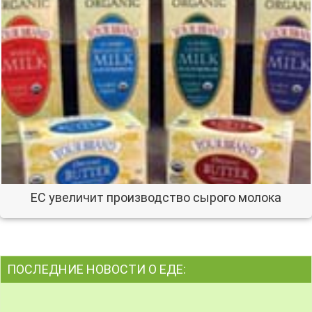
ЕС увеличит производство сырого молока
ПОСЛЕДНИЕ НОВОСТИ О ЕДЕ: