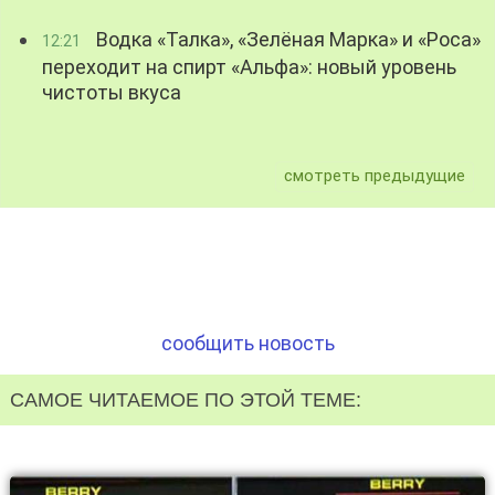
Водка «Талка», «Зелёная Марка» и «Роса»
12:21
переходит на спирт «Альфа»: новый уровень
чистоты вкуса
смотреть предыдущие
сообщить новость
САМОЕ ЧИТАЕМОЕ ПО ЭТОЙ ТЕМЕ: