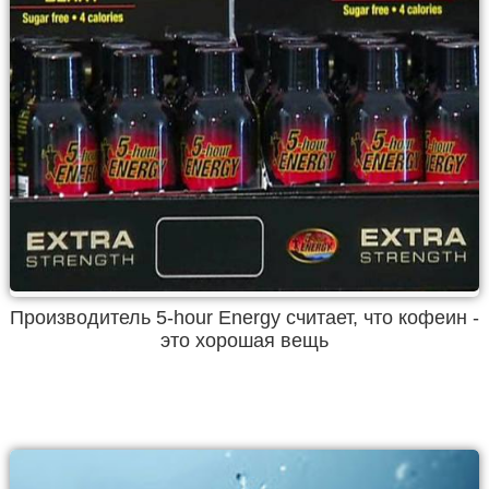
Производитель 5-hour Energy считает, что кофеин -
это хорошая вещь