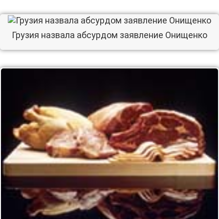
Грузия назвала абсурдом заявление Онищенко