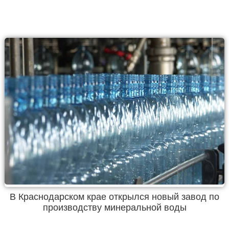
В Краснодарском крае открылся новый завод по
производству минеральной воды