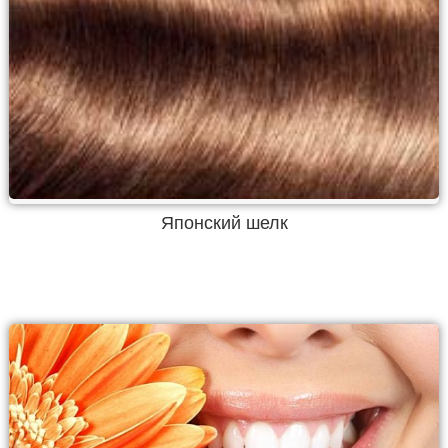
Японский шелк