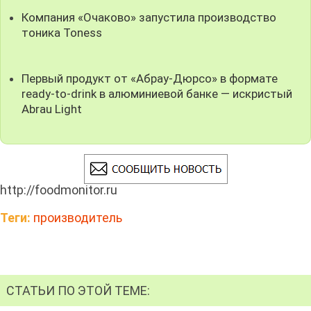
Компания «Очаково» запустила производство
тоника Toness
Первый продукт от «Абрау-Дюрсо» в формате
ready-to-drink в алюминиевой банке — искристый
Abrau Light
http://foodmonitor.ru
Теги:
производитель
СТАТЬИ ПО ЭТОЙ ТЕМЕ: