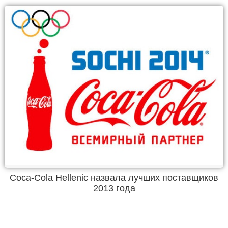
Coca-Cola Hellenic назвала лучших поставщиков
2013 года