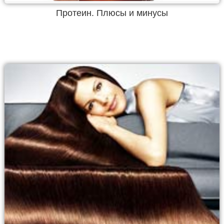
Протеин. Плюсы и минусы