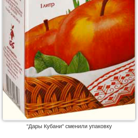
"Дары Кубани" сменили упаковку