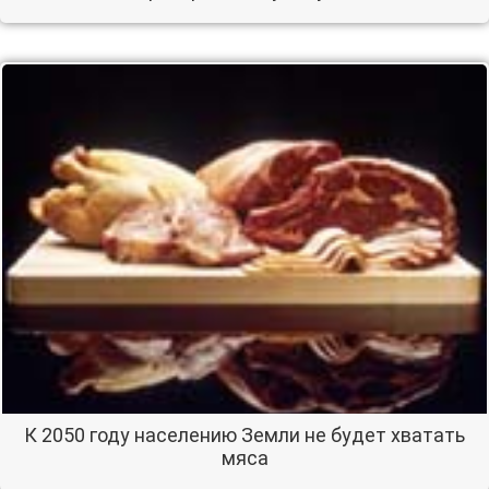
К 2050 году населению Земли не будет хватать
мяса