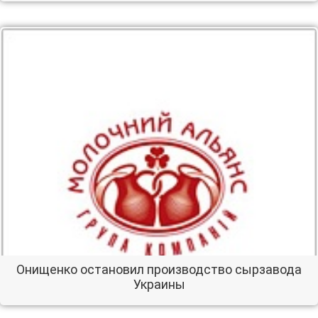
Онищенко остановил производство сырзавода
Украины