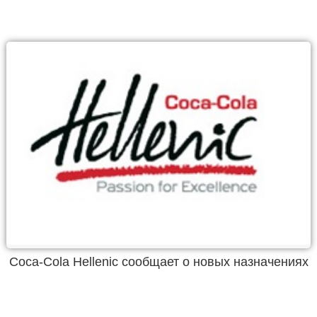
Coca-Cola Hellenic сообщает о новых назначениях