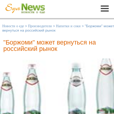
Меню
Новости о еде
>
Производители
>
Напитки и соки
>
"Боржоми" может
вернуться на российский рынок
"Боржоми" может вернуться на
российский рынок