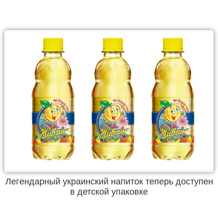
Легендарный украинский напиток теперь доступен
в детской упаковке