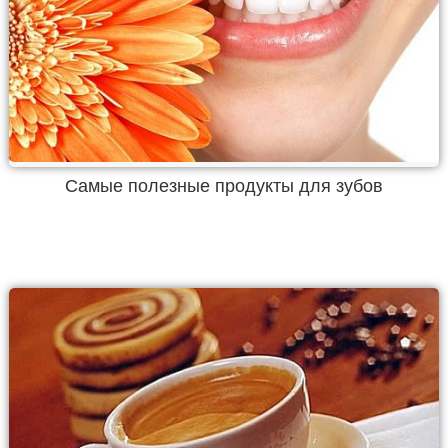
Самые полезные продукты для зубов