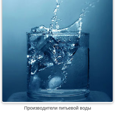
Производители питьевой воды