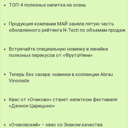
ТОП-4 полезных напитка на осень
Продукция компании МАЙ заняла пятую часть
обновленного рейтинга N-Tech по объемам продаж
Встречайте специальную новинку в линейке
полезных перекусов от «ФрутоНяни»
Теперь без сахара: новинки в коллекции Abrau
Vinonade
Квас от «Очаково» станет напитком фестиваля
«Дачное Царицыно»
«Очаковский» – квас со Знаком качества