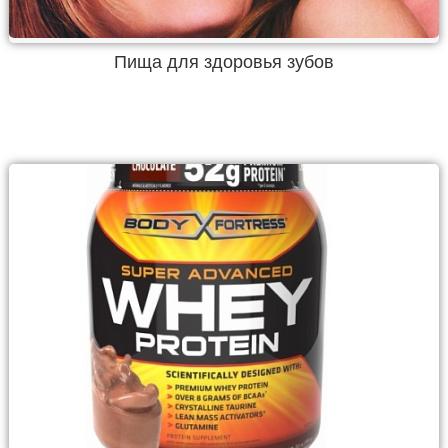
Пища для здоровья зубов