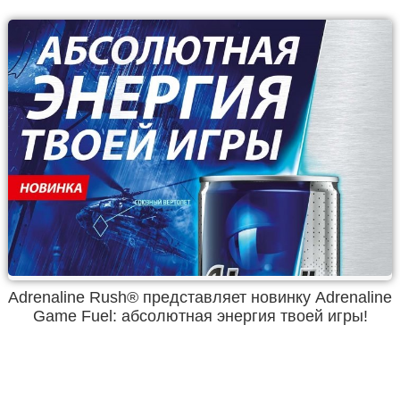
Adrenaline Rush® представляет новинку Adrenaline
Game Fuel: абсолютная энергия твоей игры!