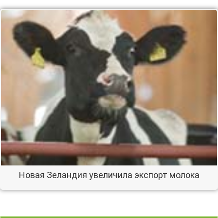
Новая Зеландия увеличила экспорт молока