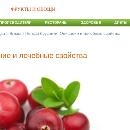
ФРУКТЫ И ОВОЩИ
ПРОИЗВОДИТЕЛИ
РЕСТОРАНЫ
ЗДОРОВЬЕ
ДИЕТЫ
>
>
Польза брусники. Описание и лечебные свойства
оды
Ягоды
ние и лечебные свойства