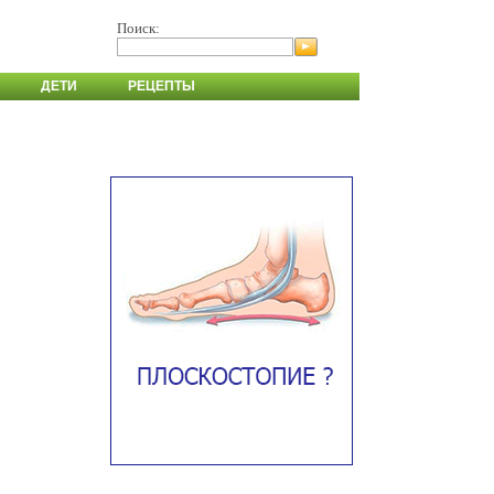
Поиск:
ДЕТИ
РЕЦЕПТЫ