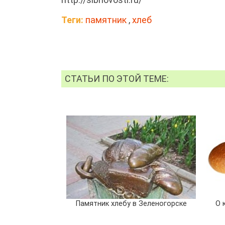
Теги:
памятник
,
хлеб
СТАТЬИ ПО ЭТОЙ ТЕМЕ:
Памятник хлебу в Зеленогорске
О 