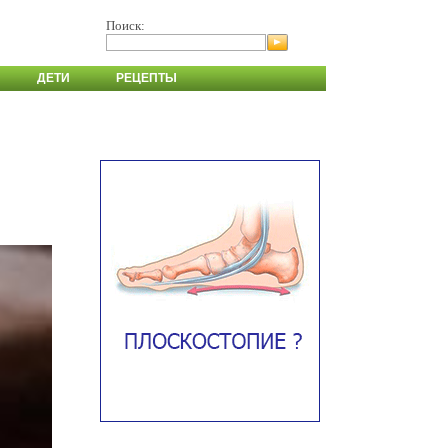
Поиск:
ДЕТИ
РЕЦЕПТЫ