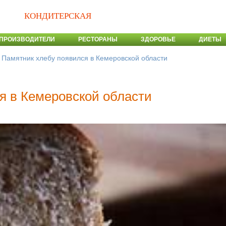
КОНДИТЕРСКАЯ
ПРОИЗВОДИТЕЛИ
РЕСТОРАНЫ
ЗДОРОВЬЕ
ДИЕТЫ
>
Памятник хлебу появился в Кемеровской области
я в Кемеровской области