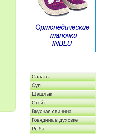
Салаты
Суп
Шашлык
Стейк
Вкусная свинина
Говядина в духовке
Рыба