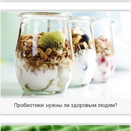
Пробиотики: нужны ли здоровым людям?