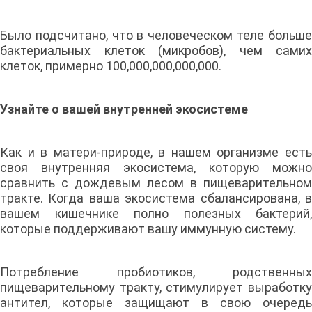
Было подсчитано, что в человеческом теле больше
бактериальных клеток (микробов), чем самих
клеток, примерно 100,000,000,000,000.
Узнайте о вашей внутренней экосистеме
Как и в матери-природе, в нашем организме есть
своя внутренняя экосистема, которую можно
сравнить с дождевым лесом в пищеварительном
тракте. Когда ваша экосистема сбалансирована, в
вашем кишечнике полно полезных бактерий,
которые поддерживают вашу иммунную систему.
Потребление пробиотиков, родственных
пищеварительному тракту, стимулирует выработку
антител, которые защищают в свою очередь