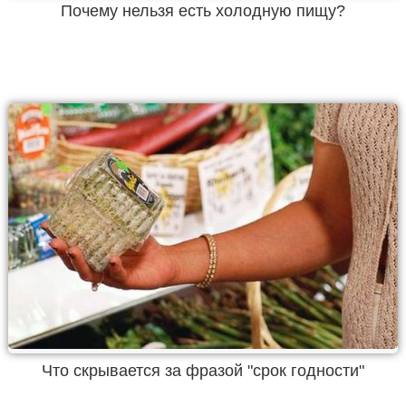
Почему нельзя есть холодную пищу?
Что скрывается за фразой "срок годности"