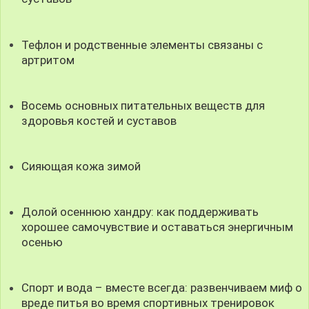
Тефлон и родственные элементы связаны с
артритом
Восемь основных питательных веществ для
здоровья костей и суставов
Сияющая кожа зимой
Долой осеннюю хандру: как поддерживать
хорошее самочувствие и оставаться энергичным
осенью
Спорт и вода – вместе всегда: развенчиваем миф о
вреде питья во время спортивных тренировок