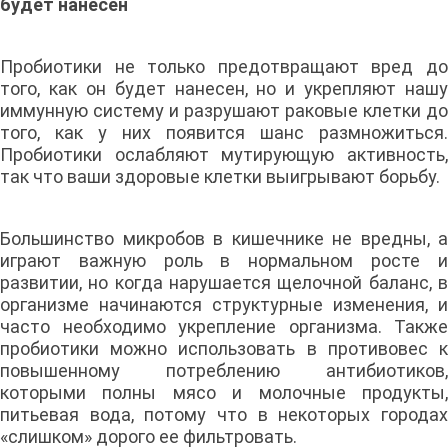
будет нанесен
Пробиотики не только предотвращают вред до
того, как он будет нанесен, но и укрепляют нашу
иммунную систему и разрушают раковые клетки до
того, как у них появится шанс размножиться.
Пробиотики ослабляют мутирующую активность,
так что ваши здоровые клетки выигрывают борьбу.
Большинство микробов в кишечнике не вредны, а
играют важную роль в нормальном росте и
развитии, но когда нарушается щелочной баланс, в
организме начинаются структурные изменения, и
часто необходимо укрепление организма. Также
пробиотики можно использовать в противовес к
повышенному потреблению антибиотиков,
которыми полны мясо и молочные продукты,
питьевая вода, потому что в некоторых городах
«слишком» дорого ее фильтровать.