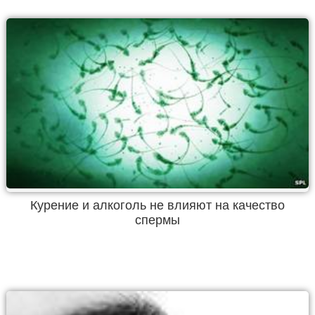
Курение и алкоголь не влияют на качество
спермы