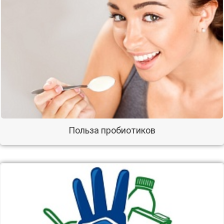
Польза пробиотиков