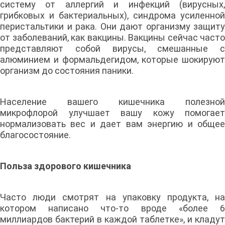
систему от аллергий и инфекций (вирусных,
грибковых и бактериальных), синдрома усиленной
перистальтики и рака. Они дают организму защиту
от заболеваний, как вакцины. Вакцины сейчас часто
представляют собой вирусы, смешанные с
алюминием и формальдегидом, которые шокируют
организм до состояния паники.
Население вашего кишечника полезной
микрофлорой улучшает вашу кожу помогает
нормализовать вес и дает вам энергию и общее
благосостояние.
Польза здорового кишечника
Часто люди смотрят на упаковку продукта, на
котором написано что-то вроде «более 6
миллиардов бактерий в каждой таблетке», и кладут