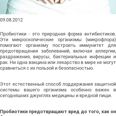
09.08.2012
Пробиотики - это природная форма антибиотиков.
Эти микроскопические организмы (микрофлора)
помогают организму построить иммунитет для
предотвращения заболеваний, включая аллергии,
раздражения, вирусы, бактериальные инфекции и
рак. Ни одна вакцина или лекарство в мире не могут
сравниться с их пользой и безопасностью.
Этот естественный способ поддержания защитной
системы вашего организма особенно важен в
сегодняшних джунглях медицины и вредной пищи.
Пробиотики предотвращают вред до того, как он