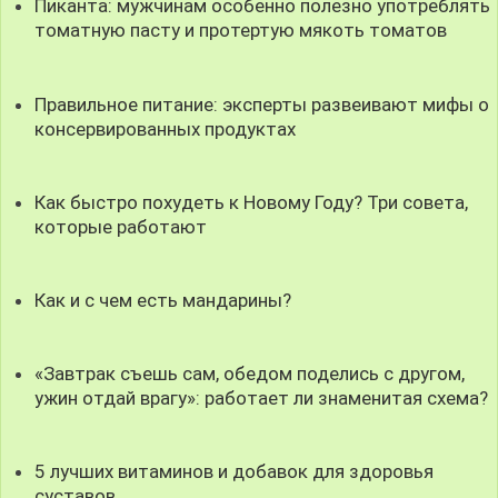
Пиканта: мужчинам особенно полезно употреблять
томатную пасту и протертую мякоть томатов
Правильное питание: эксперты развеивают мифы о
консервированных продуктах
Как быстро похудеть к Новому Году? Три совета,
которые работают
Как и с чем есть мандарины?
«Завтрак съешь сам, обедом поделись с другом,
ужин отдай врагу»: работает ли знаменитая схема?
5 лучших витаминов и добавок для здоровья
суставов