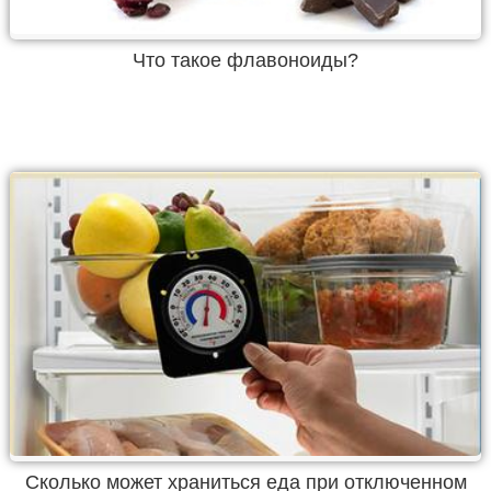
Что такое флавоноиды?
Сколько может храниться еда при отключенном