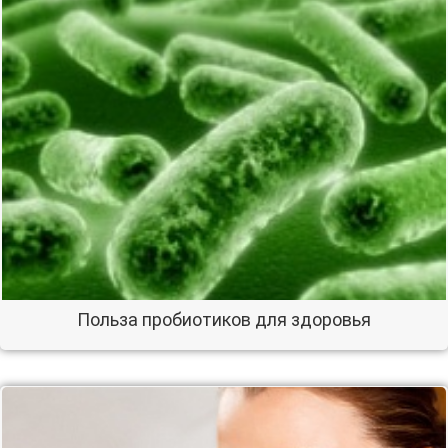
Польза пробиотиков для здоровья