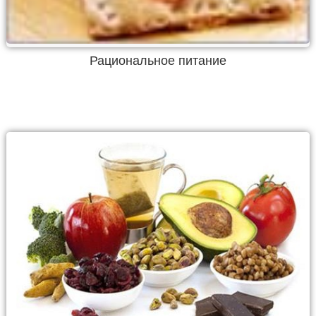
Рациональное питание