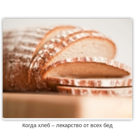
Когда хлеб – лекарство от всех бед