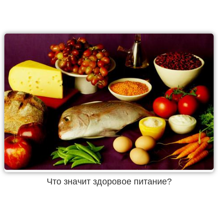
Что значит здоровое питание?