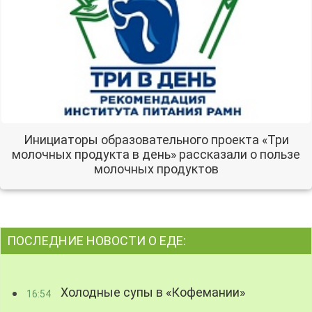
Инициаторы образовательного проекта «Три
молочных продукта в день» рассказали о пользе
молочных продуктов
ПОСЛЕДНИЕ НОВОСТИ О ЕДЕ:
Холодные супы в «Кофемании»
16:54