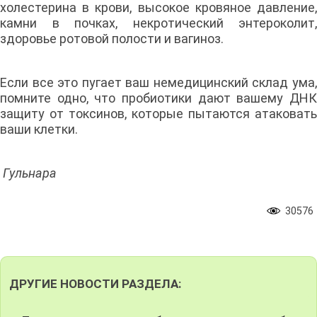
холестерина в крови, высокое кровяное давление,
камни в почках, некротический энтероколит,
здоровье ротовой полости и вагиноз.
Если все это пугает ваш немедицинский склад ума,
помните одно, что пробиотики дают вашему ДНК
защиту от токсинов, которые пытаются атаковать
ваши клетки.
Гульнара
30576
ДРУГИЕ НОВОСТИ РАЗДЕЛА: