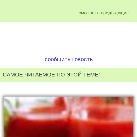
смотреть предыдущие
сообщить новость
САМОЕ ЧИТАЕМОЕ ПО ЭТОЙ ТЕМЕ: