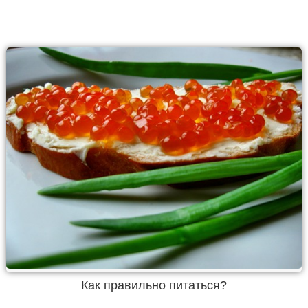
Как правильно питаться?