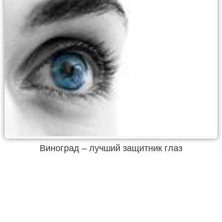
Виноград – лучший защитник глаз