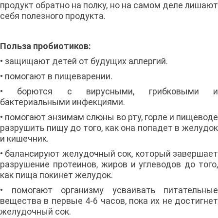
продукт обратно на полку, но на самом деле лишают
себя полезного продукта.
Польза пробиотиков:
• защищают детей от будущих аллергий.
• помогают в пищеварении.
• борются с вирусными, грибковыми и
бактериальными инфекциями.
• помогают энзимам слюны во рту, горле и пищеводе
разрушить пищу до того, как она попадет в желудок
и кишечник.
• балансируют желудочный сок, который завершает
разрушение протеинов, жиров и углеводов до того,
как пища покинет желудок.
• помогают организму усваивать питательные
вещества в первые 4-6 часов, пока их не достигнет
желудочный сок.