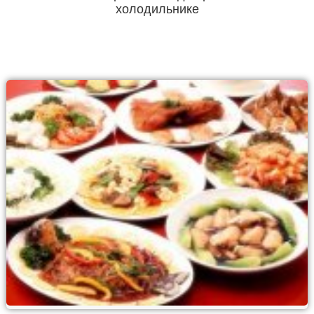
холодильнике