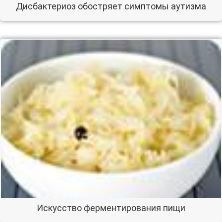
Дисбактериоз обостряет симптомы аутизма
Искусство ферментирования пищи