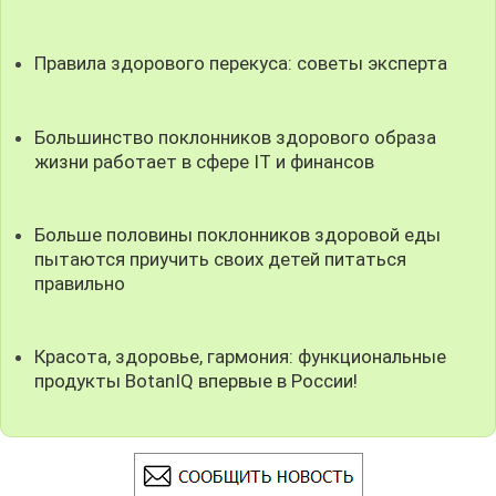
Правила здорового перекуса: советы эксперта
Большинство поклонников здорового образа
жизни работает в сфере IT и финансов
Больше половины поклонников здоровой еды
пытаются приучить своих детей питаться
правильно
Красота, здоровье, гармония: функциональные
продукты BotanIQ впервые в России!