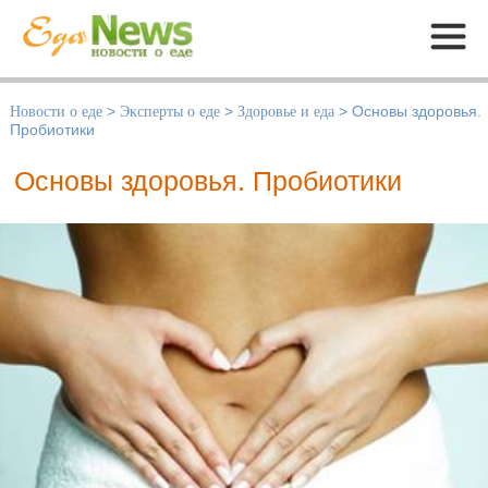
Меню
Новости о еде
>
Эксперты о еде
>
Здоровье и еда
>
Основы здоровья.
Пробиотики
Основы здоровья. Пробиотики