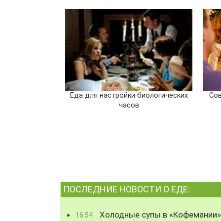
Еда для настройки биологических
Сов
часов
ПОСЛЕДНИЕ НОВОСТИ О ЕДЕ:
Холодные супы в «Кофемании»
16:54