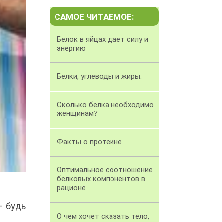
САМОЕ ЧИТАЕМОЕ:
Белок в яйцах дает силу и
энергию
Белки, углеводы и жиры.
Сколько белка необходимо
женщинам?
Факты о протеине
Оптимальное соотношение
белковых компонентов в
рационе
– будь
О чем хочет сказать тело,