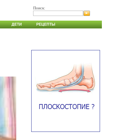
Поиск:
ДЕТИ
РЕЦЕПТЫ