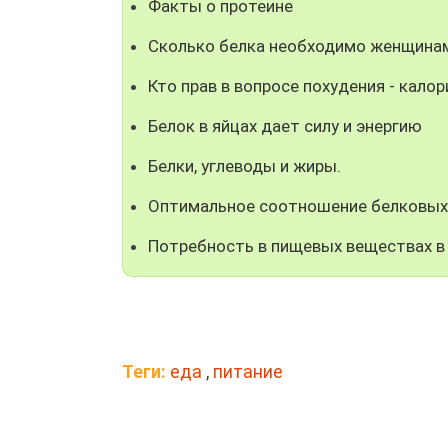
Факты о протеине
Сколько белка необходимо женщина
Кто прав в вопросе похудения - калор
Белок в яйцах дает силу и энергию
Белки, углеводы и жиры.
Оптимальное соотношение белковых
Потребность в пищевых веществах в
Теги:
еда
,
питание