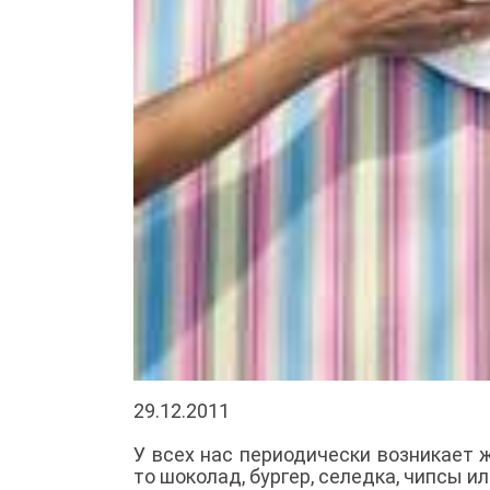
29.12.2011
У всех нас периодически возникает 
то шоколад, бургер, селедка, чипсы и