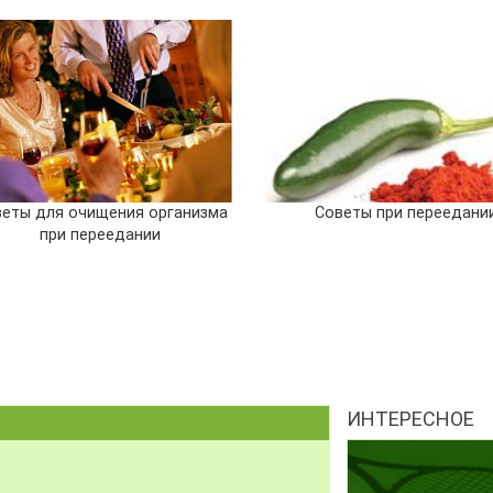
еты для очищения организма
Советы при переедани
при переедании
ИНТЕРЕСНОЕ