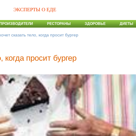
ЭКСПЕРТЫ О ЕДЕ
ПРОИЗВОДИТЕЛИ
РЕСТОРАНЫ
ЗДОРОВЬЕ
ДИЕТЫ
хочет сказать тело, когда просит бургер
, когда просит бургер