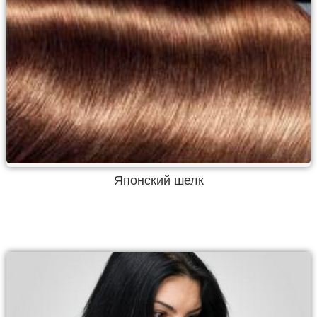
Японский шелк