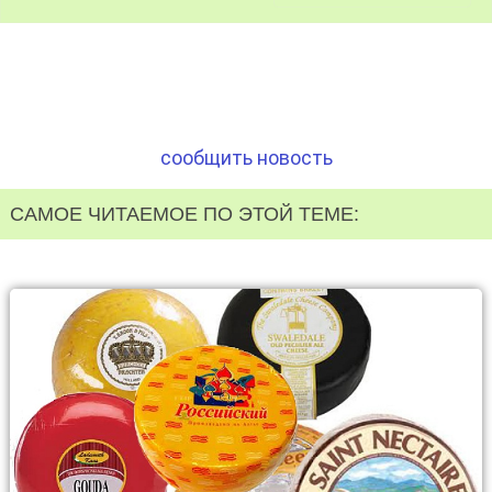
сообщить новость
САМОЕ ЧИТАЕМОЕ ПО ЭТОЙ ТЕМЕ: