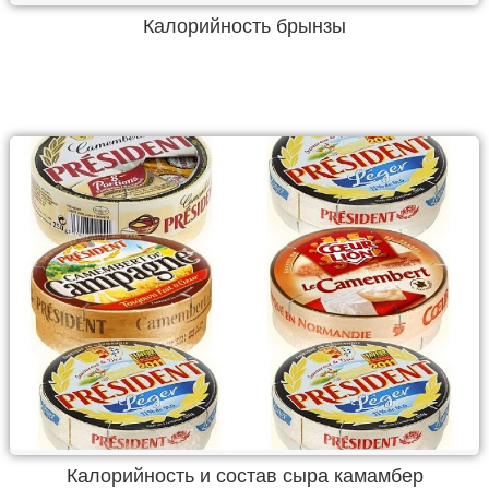
Калорийность брынзы
Калорийность и состав сыра камамбер