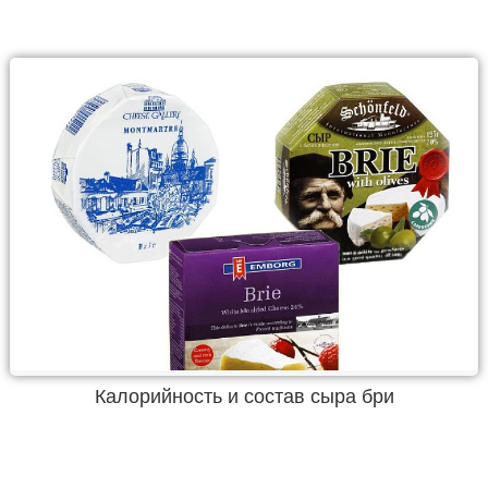
Калорийность и состав сыра бри