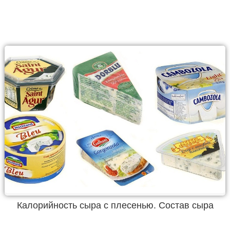
Калорийность сыра с плесенью. Состав сыра