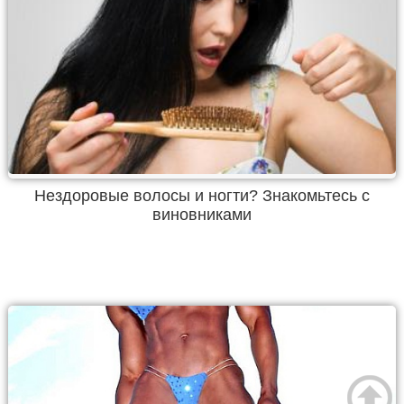
Нездоровые волосы и ногти? Знакомьтесь с
виновниками