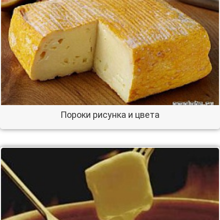
Пороки рисунка и цвета