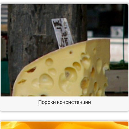
Пороки консистенции