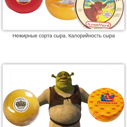
Нежирные сорта сыра. Калорийность сыра