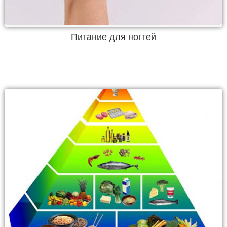
Питание для ногтей