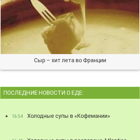
Сыр – хит лета во Франции
ПОСЛЕДНИЕ НОВОСТИ О ЕДЕ:
Холодные супы в «Кофемании»
16:54