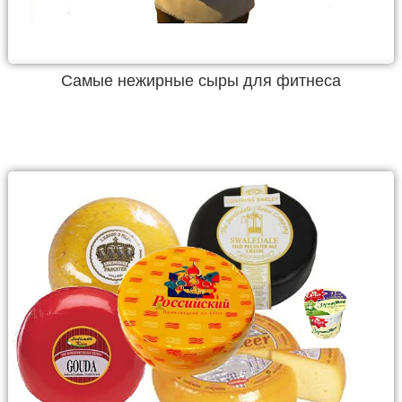
Самые нежирные сыры для фитнеса