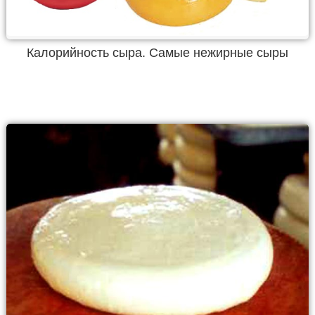
Калорийность сыра. Самые нежирные сыры