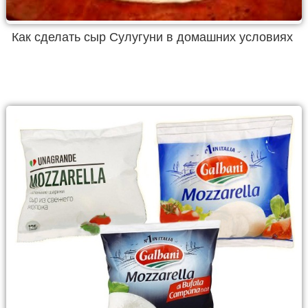
Как сделать сыр Сулугуни в домашних условиях