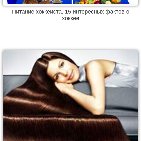
Питание хоккеиста. 15 интересных фактов о
хоккее