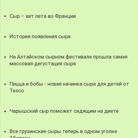
Сыр – хит лета во Франции
История появления сыра
На Алтайском сырном фестивале прошла самая
массовая дегустация сыра
Пицца и бобы - новая начинка сыра для детей от
Tesco
Чарышский сыр поможет сидящим на диете
Все грузинские сыры теперь в одном уголке