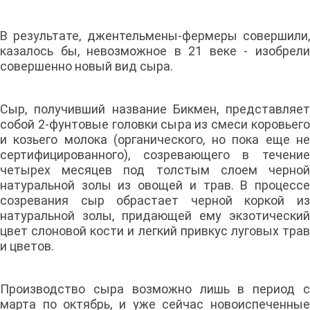
В результате, джентельмены-фермеры совершили,
казалось бы, невозможное в 21 веке - изобрели
совершенно новый вид сыра.
Сыр, получивший название Бикмен, представляет
собой 2-фунтовые головки сыра из смеси коровьего
и козьего молока (органического, но пока еще не
сертифицированного), созревающего в течение
четырех месяцев под толстым слоем черной
натуральной золы из овощей и трав. В процессе
созревания сыр обрастает черной коркой из
натуральной золы, придающей ему экзотический
цвет слоновой кости и легкий привкус луговых трав
и цветов.
Производство сыра возможно лишь в период с
марта по октябрь, и уже сейчас новоиспеченные