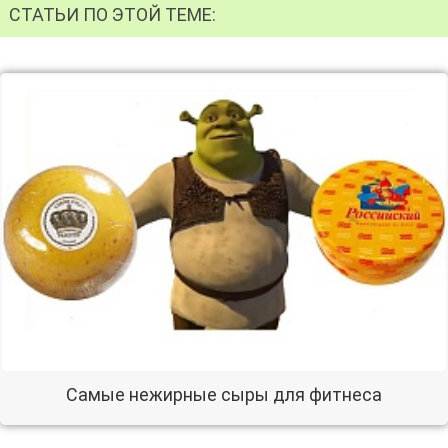
СТАТЬИ ПО ЭТОЙ ТЕМЕ:
Самые нежирные сыры для фитнеса