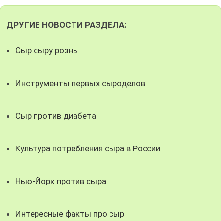
ДРУГИЕ НОВОСТИ РАЗДЕЛА:
Сыр сыру рознь
Инструменты первых сыроделов
Сыр против диабета
Культура потребления сыра в России
Нью-Йорк против сыра
Интересные факты про сыр