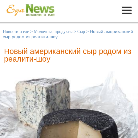
Меню
Новости о еде
>
Молочные продукты
>
Сыр
>
Новый американский
сыр родом из реалити-шоу
Новый американский сыр родом из
реалити-шоу