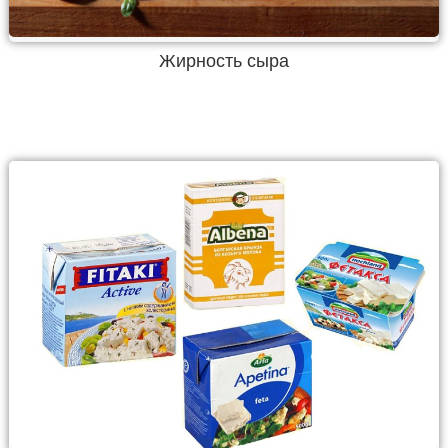
Жирность сыра