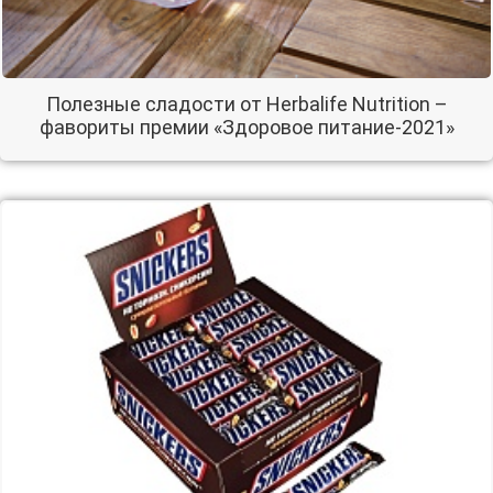
Полезные сладости от Herbalife Nutrition –
фавориты премии «Здоровое питание-2021»