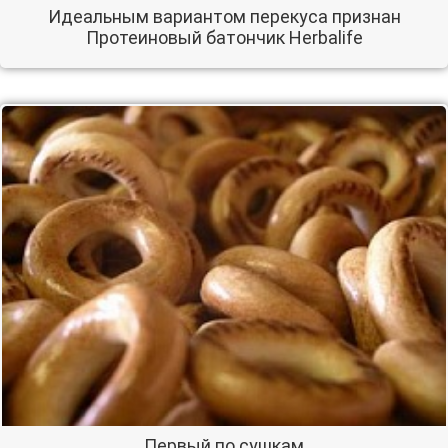
Идеальным вариантом перекуса признан
Протеиновый батончик Herbalife
Первый по сушкам