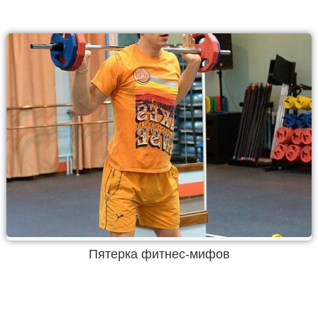
Пятерка фитнес-мифов