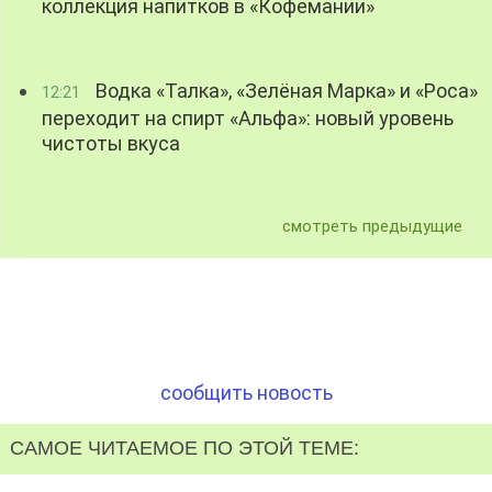
коллекция напитков в «Кофемании»
Водка «Талка», «Зелёная Марка» и «Роса»
12:21
переходит на спирт «Альфа»: новый уровень
чистоты вкуса
смотреть предыдущие
сообщить новость
САМОЕ ЧИТАЕМОЕ ПО ЭТОЙ ТЕМЕ: