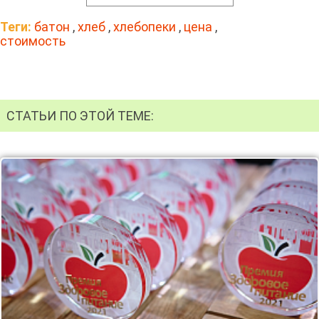
Теги:
батон
,
хлеб
,
хлебопеки
,
цена
,
стоимость
СТАТЬИ ПО ЭТОЙ ТЕМЕ: