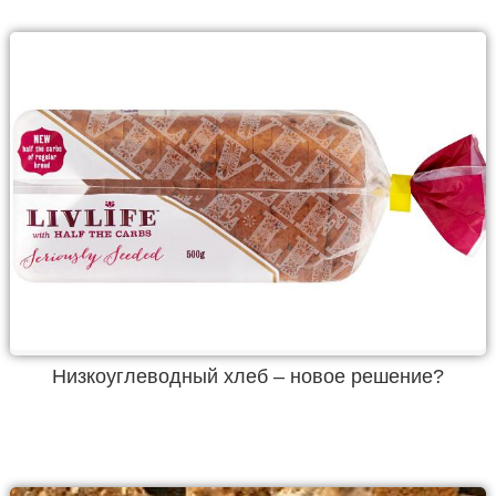
Низкоуглеводный хлеб – новое решение?