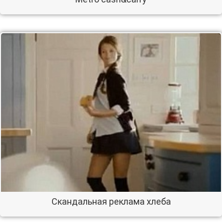
Скандальная реклама хлеба