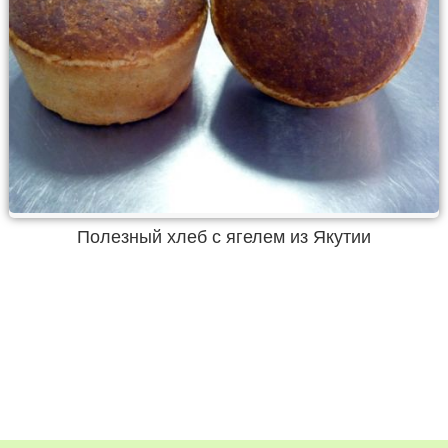
Полезный хлеб с ягелем из Якутии