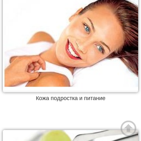
Кожа подростка и питание