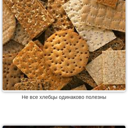
Не все хлебцы одинаково полезны