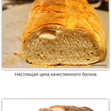
Настоящая цена качественного батона