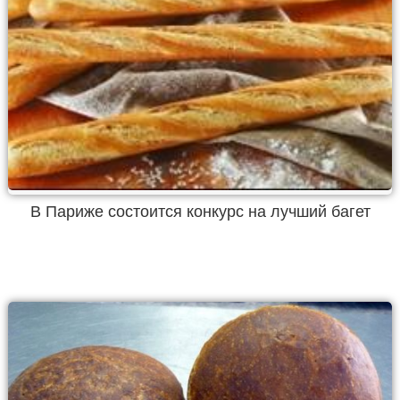
В Париже состоится конкурс на лучший багет