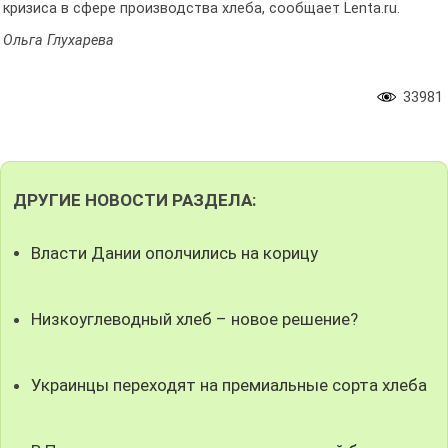
кризиса в сфере производства хлеба, сообщает Lenta.ru.
Ольга Глухарева
33981
ДРУГИЕ НОВОСТИ РАЗДЕЛА:
Власти Дании ополчились на корицу
Низкоуглеводный хлеб – новое решение?
Украинцы переходят на премиальные сорта хлеба