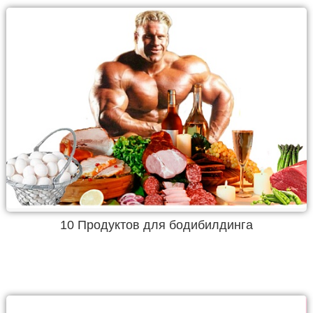
10 Продуктов для бодибилдинга