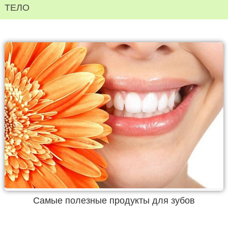
ТЕЛО
Самые полезные продукты для зубов