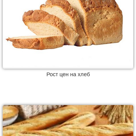
Рост цен на хлеб