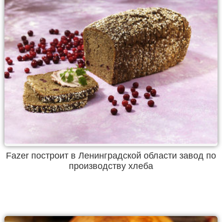
Fazer построит в Ленинградской области завод по
производству хлеба