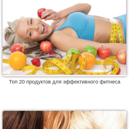
Топ 20 продуктов для эффективного фитнеса