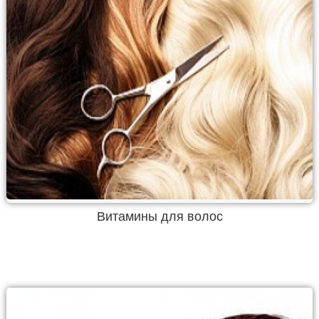
Витамины для волос