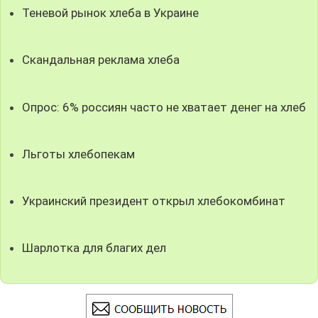
Теневой рынок хлеба в Украине
Скандальная реклама хлеба
Опрос: 6% россиян часто не хватает денег на хлеб
Льготы хлебопекам
Украинский президент открыл хлебокомбинат
Шарлотка для благих дел