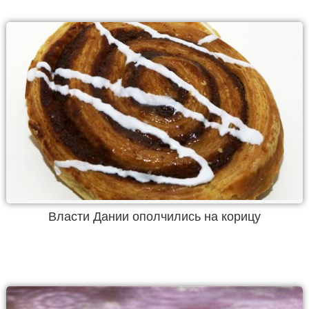
Власти Дании ополчились на корицу