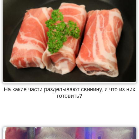
На какие части разделывают свинину, и что из них
готовить?