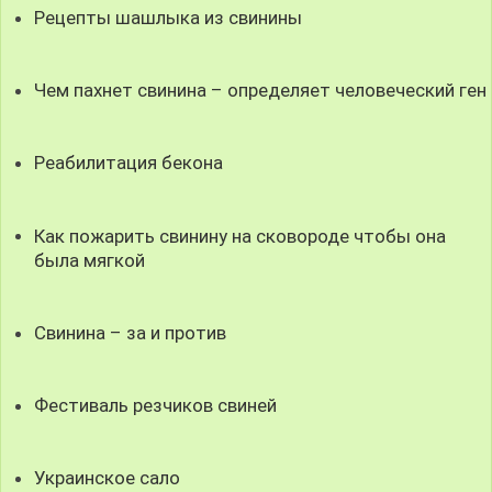
Рецепты шашлыка из свинины
Чем пахнет свинина – определяет человеческий ген
Реабилитация бекона
Как пожарить свинину на сковороде чтобы она
была мягкой
Свинина – за и против
Фестиваль резчиков свиней
Украинское сало