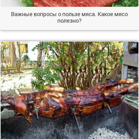
Важные вопросы о пользе мяса. Какое мясо
полезно?