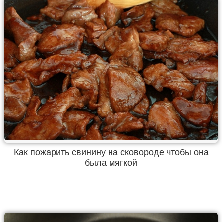
Как пожарить свинину на сковороде чтобы она
была мягкой