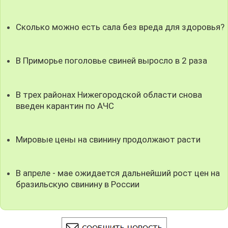
Сколько можно есть сала без вреда для здоровья?
В Приморье поголовье свиней выросло в 2 раза
В трех районах Нижегородской области снова
введен карантин по АЧС
Мировые цены на свинину продолжают расти
В апреле - мае ожидается дальнейший рост цен на
бразильскую свинину в России