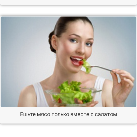
Ешьте мясо только вместе с салатом