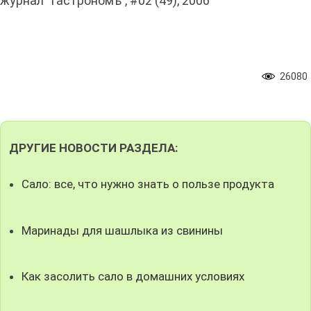
журнал "Гастрономъ", #02 (49), 2006
26080
ДРУГИЕ НОВОСТИ РАЗДЕЛА:
Сало: все, что нужно знать о пользе продукта
Маринады для шашлыка из свинины
Как засолить сало в домашних условиях