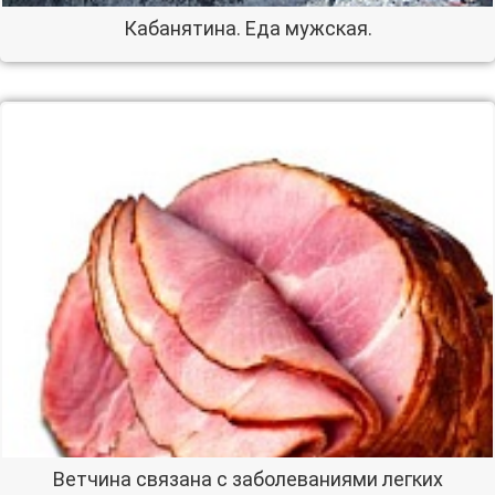
Кабанятина. Еда мужская.
Ветчина связана с заболеваниями легких