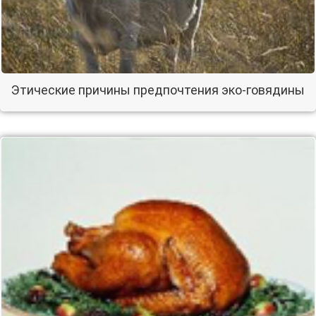
Этические причины предпочтения эко-говядины