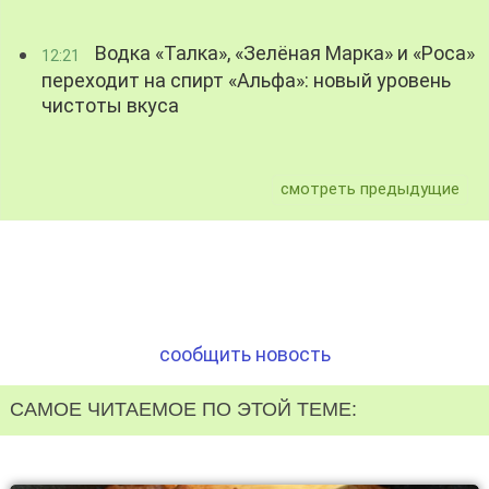
Водка «Талка», «Зелёная Марка» и «Роса»
12:21
переходит на спирт «Альфа»: новый уровень
чистоты вкуса
смотреть предыдущие
сообщить новость
САМОЕ ЧИТАЕМОЕ ПО ЭТОЙ ТЕМЕ: