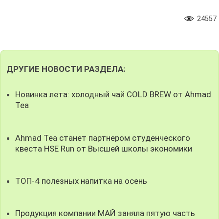
24557
ДРУГИЕ НОВОСТИ РАЗДЕЛА:
Новинка лета: холодный чай COLD BREW от Ahmad
Tea
Ahmad Tea станет партнером студенческого
квеста HSE Run от Высшей школы экономики
ТОП-4 полезных напитка на осень
Продукция компании МАЙ заняла пятую часть