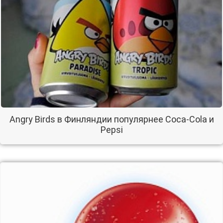
Angry Birds в Финляндии популярнее Coca-Cola и
Pepsi