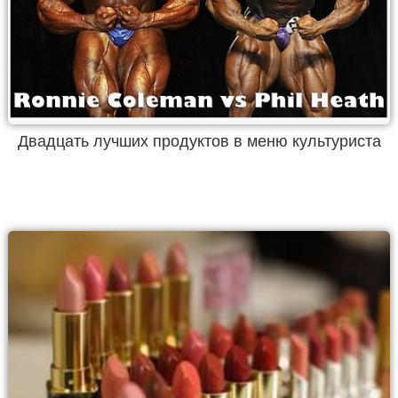
Двадцать лучших продуктов в меню культуриста