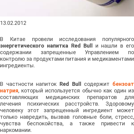
13.02.2012
В Китае провели исследования популярного
энергетического напитка Red Bull
и нашли в ег
содержании запрещенные Управлением по
контролю за продуктами питания и медикаментами
ингредиенты.
В частности напиток
Red Bull
содержит
бензоа
натрия
, который используется обычно как один из
составляющих медицинских препаратов для
лечения психических расстройств. Здоровому
человеку этот запрещенный ингредиент может
только навредить, вызвав головные боли, стресс,
чувства беспокойства, а также привести к
наркомании.