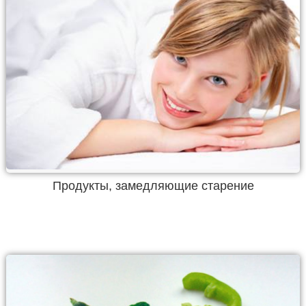
Продукты, замедляющие старение