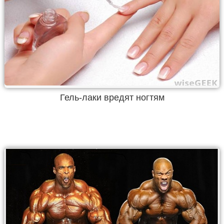
Гель-лаки вредят ногтям