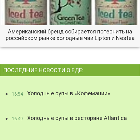
Американский бренд собирается потеснить на
российском рынке холодные чаи Lipton и Nestea
ПОСЛЕДНИЕ НОВОСТИ О ЕДЕ:
Холодные супы в «Кофемании»
16:54
Холодные супы в ресторане Atlantica
16:49