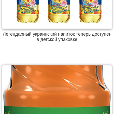
Легендарный украинский напиток теперь доступен
в детской упаковке