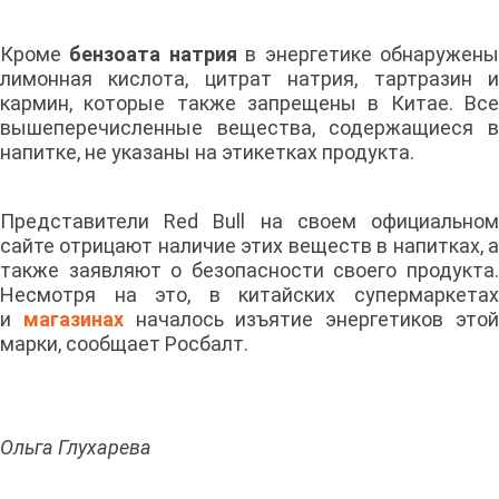
Кроме
бензоата натрия
в энергетике обнаружен
лимонная кислота, цитрат натрия, тартразин и
кармин, которые также запрещены в Китае. Все
вышеперечисленные вещества, содержащиеся в
напитке, не указаны на этикетках продукта.
Представители Red Bull на своем официальном
сайте отрицают наличие этих веществ в напитках, а
также заявляют о безопасности своего продукта.
Несмотря на это, в китайских супермаркетах
и
магазинах
началось изъятие энергетиков это
марки, сообщает Росбалт.
Ольга Глухарева