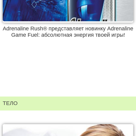
Adrenaline Rush® представляет новинку Adrenaline
Game Fuel: абсолютная энергия твоей игры!
ТЕЛО