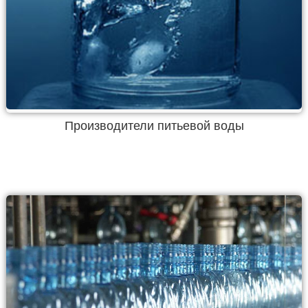
Производители питьевой воды