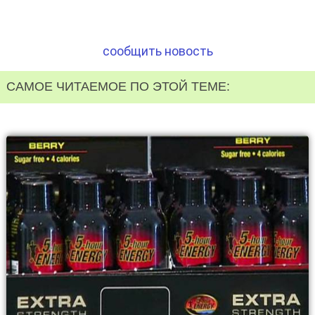
сообщить новость
САМОЕ ЧИТАЕМОЕ ПО ЭТОЙ ТЕМЕ: