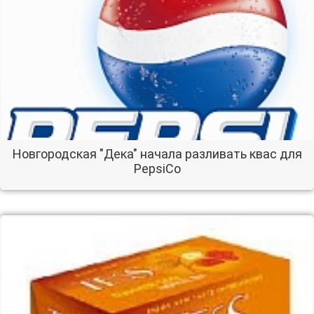
Новгородская "Дека" начала разливать квас для
PepsiCo