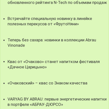
обновленного рейтинга N-Tech по объемам продаж
Встречайте специальную новинку в линейке
полезных перекусов от «ФрутоНяни»
Теперь без сахара: новинки в коллекции Abrau
Vinonade
Квас от «Очаково» станет напитком фестиваля
«Дачное Царицыно»
«Очаковский» – квас со Знаком качества
VARYAG BY ABRAU: первые энергетические напитки
в портфеле «АБРАУ-ДЮРСО»