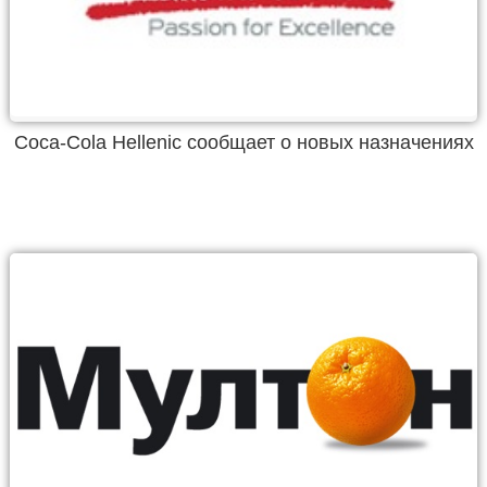
Coca-Cola Hellenic сообщает о новых назначениях