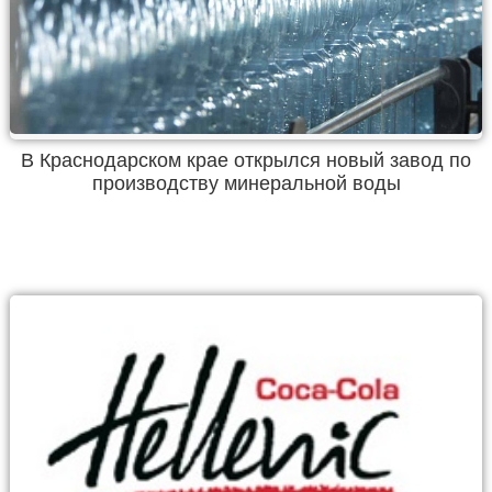
В Краснодарском крае открылся новый завод по
производству минеральной воды