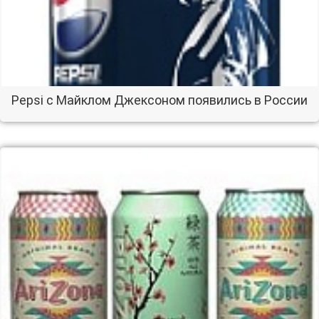
Pepsi с Майклом Джексоном появились в России