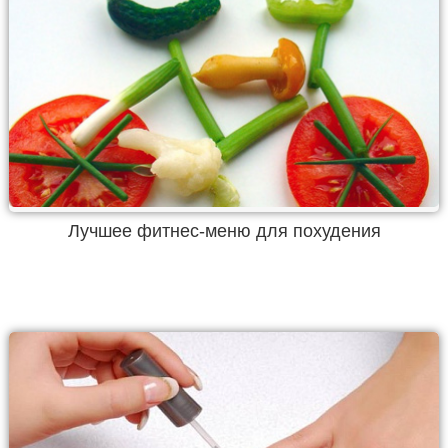
Лучшее фитнес-меню для похудения