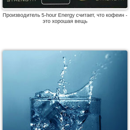
Производитель 5-hour Energy считает, что кофеин -
это хорошая вещь