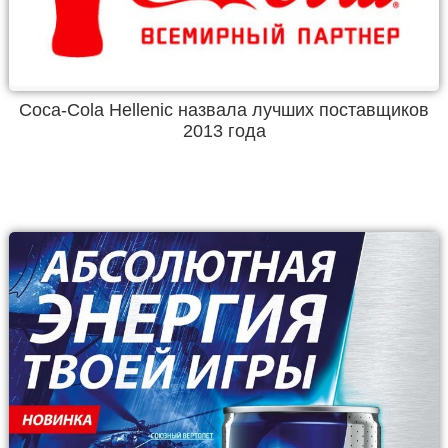
Coca-Cola Hellenic назвала лучших поставщиков
2013 года