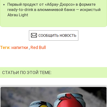
Первый продукт от «Абрау-Дюрсо» в формате
ready-to-drink в алюминиевой банке — искристый
Abrau Light
Теги:
напитки
,
Red Bull
СТАТЬИ ПО ЭТОЙ ТЕМЕ: