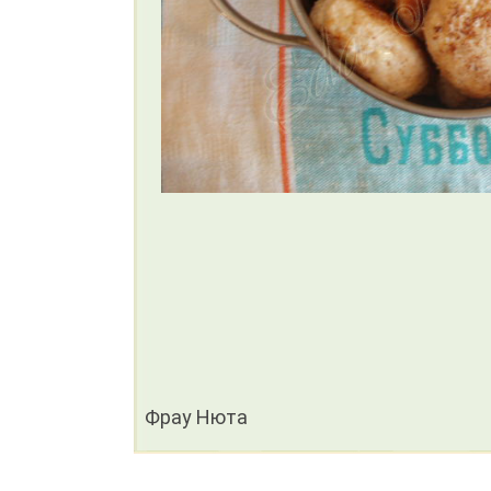
Фрау Нюта