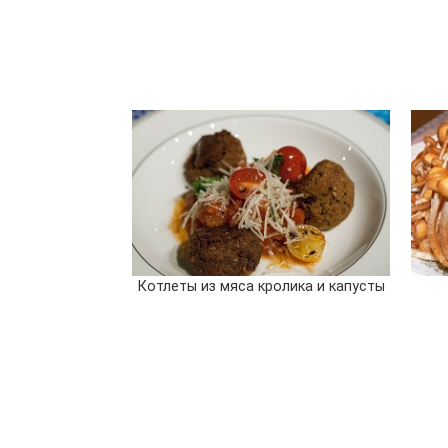
Котлеты из мяса кролика и капусты