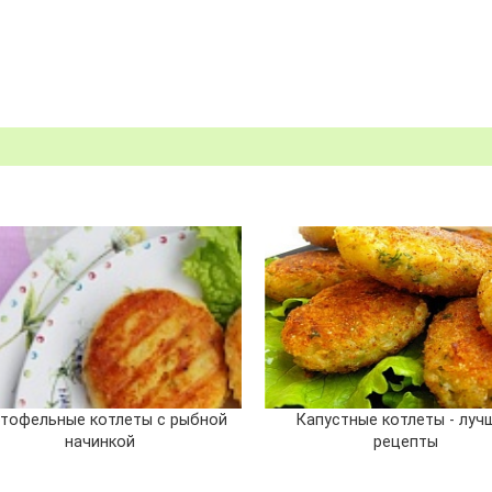
тофельные котлеты с рыбной
Капустные котлеты - луч
начинкой
рецепты