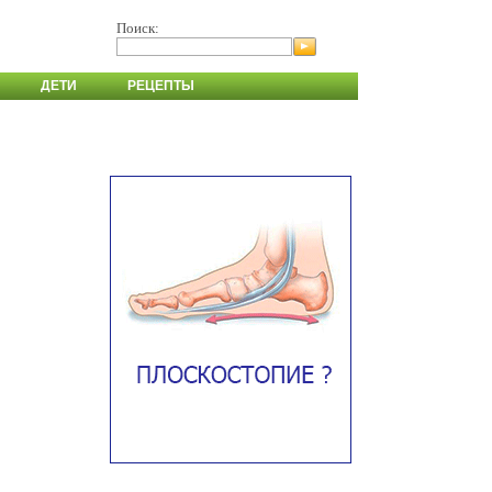
Поиск:
ДЕТИ
РЕЦЕПТЫ