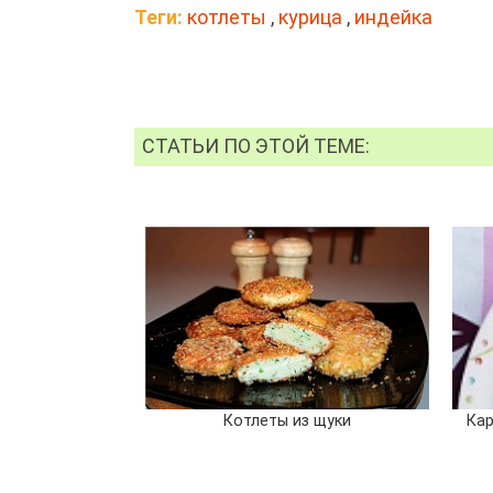
Теги:
котлеты
,
курица
,
индейка
СТАТЬИ ПО ЭТОЙ ТЕМЕ:
Котлеты из щуки
Кар