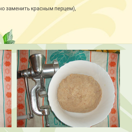
но заменить красным перцем),