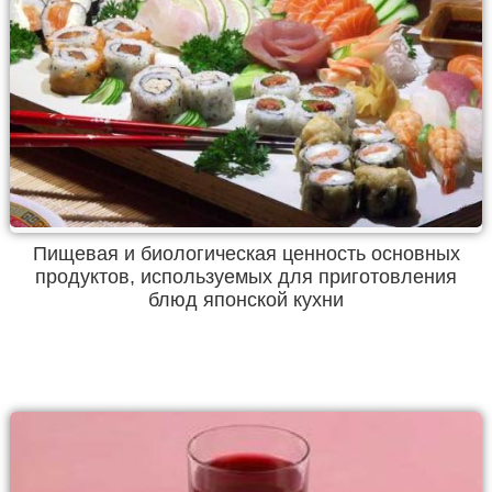
Пищевая и биологическая ценность основных
продуктов, используемых для приготовления
блюд японской кухни