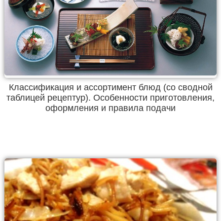
Классификация и ассортимент блюд (со сводной
таблицей рецептур). Особенности приготовления,
оформления и правила подачи