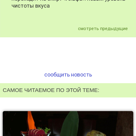
чистоты вкуса
смотреть предыдущие
сообщить новость
САМОЕ ЧИТАЕМОЕ ПО ЭТОЙ ТЕМЕ: