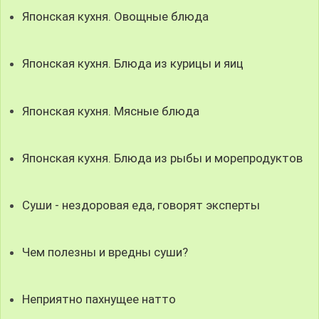
Японская кухня. Овощные блюда
Японская кухня. Блюда из курицы и яиц
Японская кухня. Мясные блюда
Японская кухня. Блюда из рыбы и морепродуктов
Суши - нездоровая еда, говорят эксперты
Чем полезны и вредны суши?
Неприятно пахнущее натто