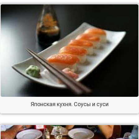
Японская кухня. Соусы и суси