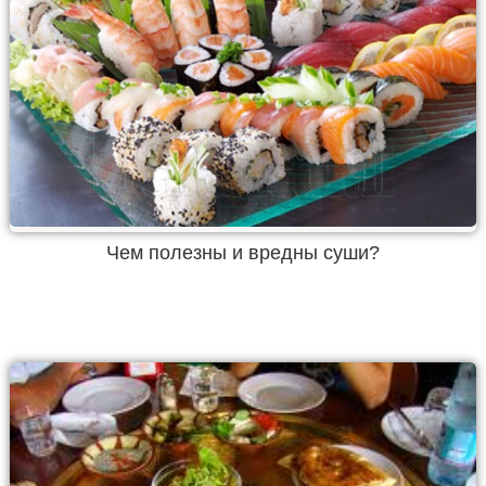
Чем полезны и вредны суши?