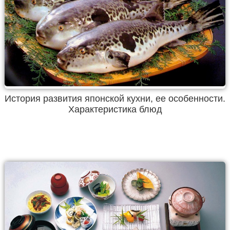
История развития японской кухни, ее особенности.
Характеристика блюд