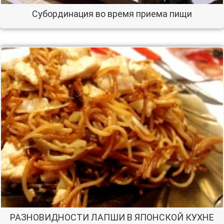
Субординация во время приема пищи
РАЗНОВИДНОСТИ ЛАПШИ В ЯПОНСКОЙ КУХНЕ