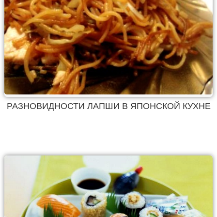
РАЗНОВИДНОСТИ ЛАПШИ В ЯПОНСКОЙ КУХНЕ