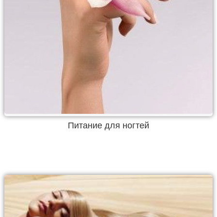
Питание для ногтей