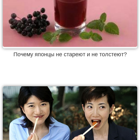
Почему японцы не стареют и не толстеют?