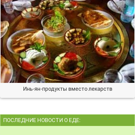
Инь-ян-продукты вместо лекарств
ПОСЛЕДНИЕ НОВОСТИ О ЕДЕ: