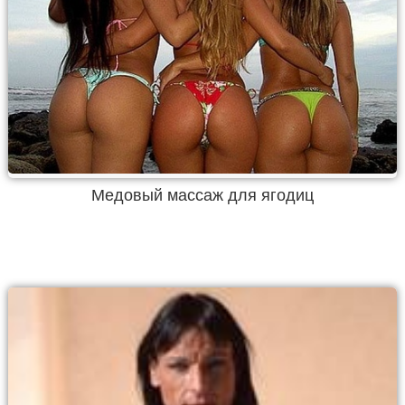
Медовый массаж для ягодиц