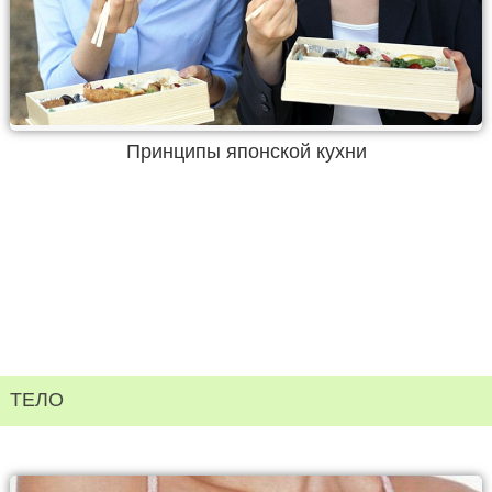
Принципы японской кухни
ТЕЛО