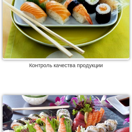
Контроль качества продукции