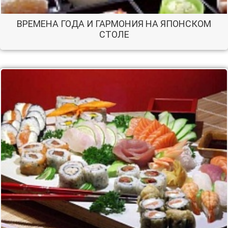
ВРЕМЕНА ГОДА И ГАРМОНИЯ НА ЯПОНСКОМ
СТОЛЕ