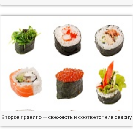
Второе правило — свежесть и соответствие сезону