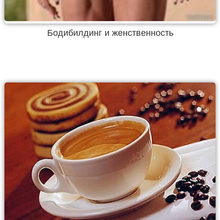
Бодибилдинг и женственность