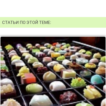
СТАТЬИ ПО ЭТОЙ ТЕМЕ: