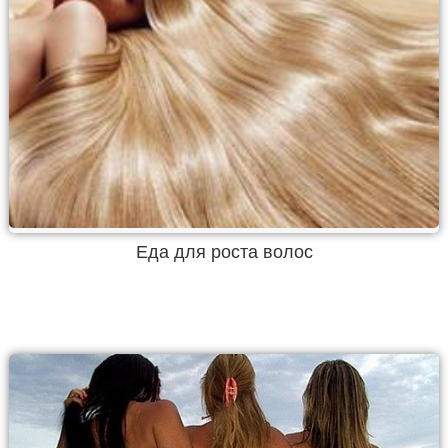
Еда для роста волос