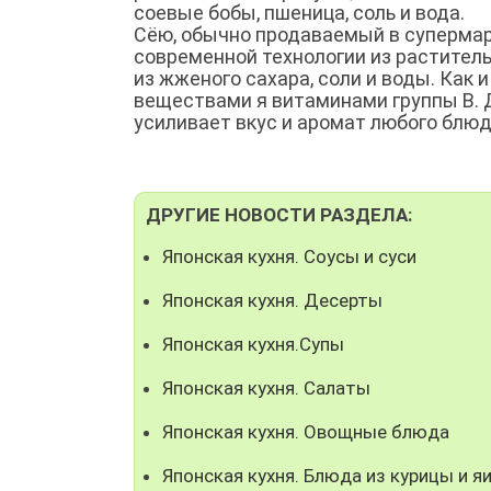
соевые бобы, пшеница, соль и вода.
Сёю, обычно продаваемый в супермарк
современной технологии из раститель
из жженого сахара, соли и воды. Как
веществами я витаминами группы В. 
усиливает вкус и аромат любого блю
ДРУГИЕ НОВОСТИ РАЗДЕЛА:
Японская кухня. Соусы и суси
Японская кухня. Десерты
Японская кухня.Супы
Японская кухня. Салаты
Японская кухня. Овощные блюда
Японская кухня. Блюда из курицы и я