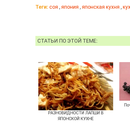
Теги:
соя
,
япония
,
японская кухня
,
ку
СТАТЬИ ПО ЭТОЙ ТЕМЕ:
По
РАЗНОВИДНОСТИ ЛАПШИ В
ЯПОНСКОЙ КУХНЕ