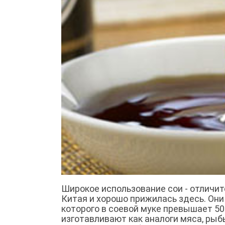
Широкое использование сои - отличит
Китая и хорошо прижилась здесь. Он
которого в соевой муке превышает 50%
изготавливают как аналоги мяса, рыбы