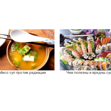
Мисо суп против радиации
Чем полезны и вредны су