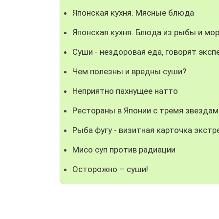
Японская кухня. Мясные блюда
Японская кухня. Блюда из рыбы и мо
Суши - нездоровая еда, говорят эксп
Чем полезны и вредны суши?
Неприятно пахнущее натто
Рестораны в Японии с тремя звездам
Рыба фугу - визитная карточка экстр
Мисо суп против радиации
Осторожно – суши!