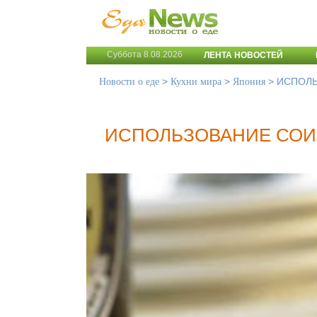
Суббота 8.08.2026
ЛЕНТА НОВОСТЕЙ
>
>
>
ИСПОЛЬ
Новости о еде
Кухни мира
Япония
ИСПОЛЬЗОВАНИЕ СОИ