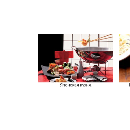
Японская кухня.