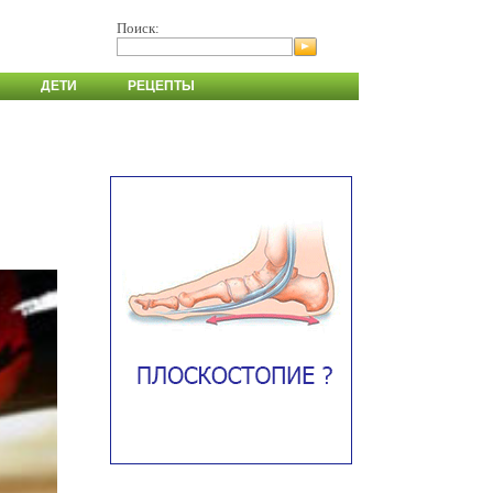
Поиск:
ДЕТИ
РЕЦЕПТЫ