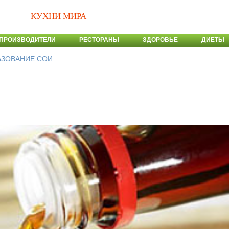
КУХНИ МИРА
ПРОИЗВОДИТЕЛИ
РЕСТОРАНЫ
ЗДОРОВЬЕ
ДИЕТЫ
ЗОВАНИЕ СОИ