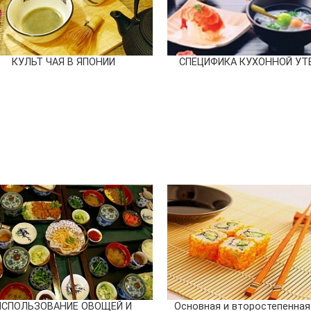
КУЛЬТ ЧАЯ В ЯПОНИИ
СПЕЦИФИКА КУХОННОЙ УТ
ИСПОЛЬЗОВАНИЕ ОВОЩЕЙ И
Основная и второстепенная