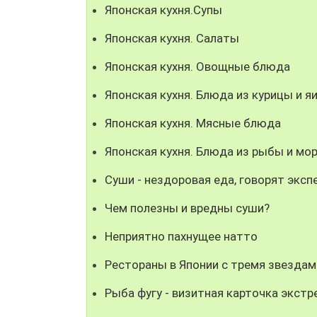
Японская кухня.Супы
Японская кухня. Салаты
Японская кухня. Овощные блюда
Японская кухня. Блюда из курицы и я
Японская кухня. Мясные блюда
Японская кухня. Блюда из рыбы и мо
Суши - нездоровая еда, говорят эксп
Чем полезны и вредны суши?
Неприятно пахнущее натто
Рестораны в Японии с тремя звездам
Рыба фугу - визитная карточка экстр