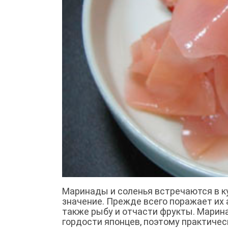
Маринады и соленья встречаются в ку
значение. Прежде всего поражает их 
также рыбу и отчасти фрукты. Марина
гордости японцев, поэтому практиче