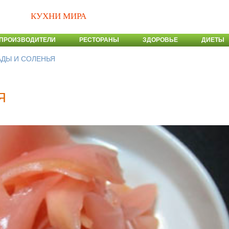
КУХНИ МИРА
ПРОИЗВОДИТЕЛИ
РЕСТОРАНЫ
ЗДОРОВЬЕ
ДИЕТЫ
ДЫ И СОЛЕНЬЯ
Я