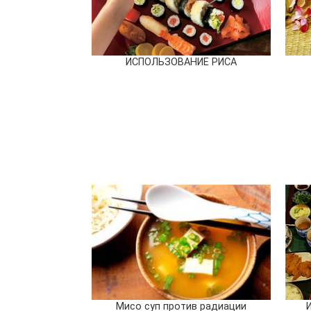
ИСПОЛЬЗОВАНИЕ РИСА
Мисо суп против радиации