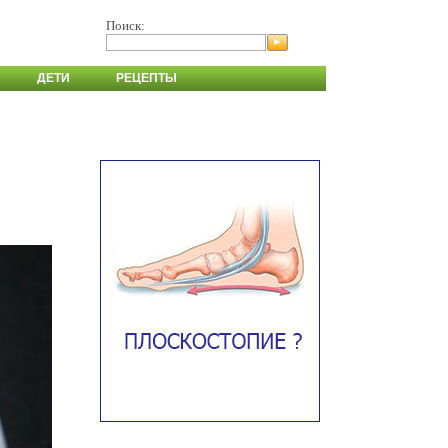
Поиск:
ДЕТИ
РЕЦЕПТЫ