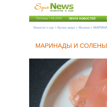
Пятница 7.08.2026
ЛЕНТА НОВОСТЕЙ
>
>
>
МАРИНА
Новости о еде
Кухни мира
Япония
МАРИНАДЫ И СОЛЕНЬ