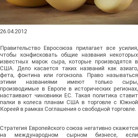
26.04.2012
Правительство Евросоюза прилагает все усилия,
чтобы конфисковать общие названия некоторых
известных марок сыра, которые производятся в
США. Дело касается таких названий как азиаго,
фета, фонтина или гогонзола. Право называться
этими названиями имеют только сыры,
производимые в Европе в исторических регионах,
настаивают чиновники ЕС. Такая политика ставит
палки в колеса планам США в торговле с Южной
Кореей в рамках Соглашения о свободной торговле.
Стратегия Европейского союза негативно скажется
на международном сырном бизнесе, если