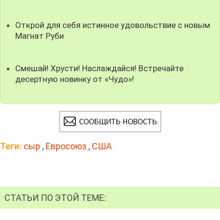
Открой для себя истинное удовольствие с новым
Магнат Руби
Смешай! Хрусти! Наслаждайся! Встречайте
десертную новинку от «Чудо»!
Теги:
сыр
,
Евросоюз
,
США
СТАТЬИ ПО ЭТОЙ ТЕМЕ: