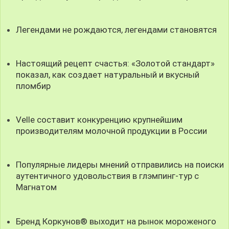
Легендами не рождаются, легендами становятся
Настоящий рецепт счастья: «Золотой стандарт»
показал, как создает натуральный и вкусный
пломбир
Velle составит конкуренцию крупнейшим
производителям молочной продукции в России
Популярные лидеры мнений отправились на поиски
аутентичного удовольствия в глэмпинг-тур с
Магнатом
Бренд Коркунов® выходит на рынок мороженого