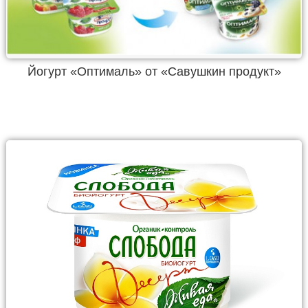
Йогурт «Оптималь» от «Савушкин продукт»