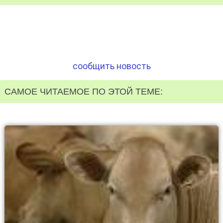
сообщить новость
САМОЕ ЧИТАЕМОЕ ПО ЭТОЙ ТЕМЕ: