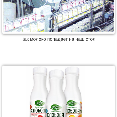
Как молоко попадает на наш стол