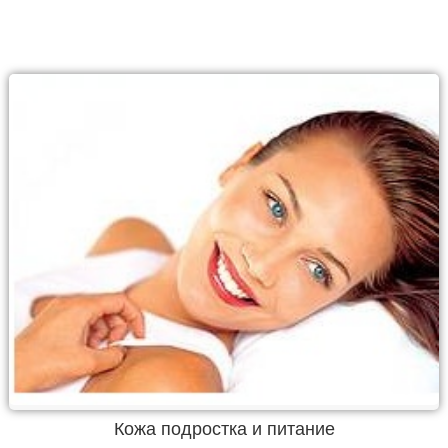
Кожа подростка и питание