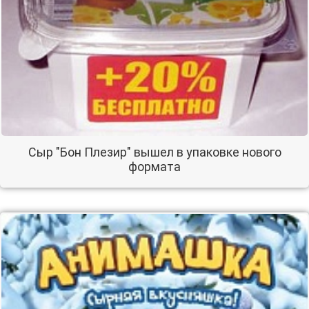
Сыр "Бон Плезир" вышел в упаковке нового
формата