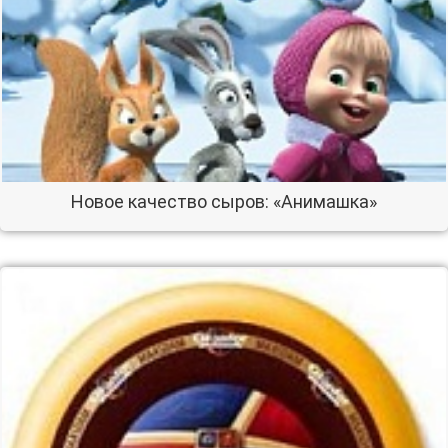
Новое качество сыров: «Анимашка»