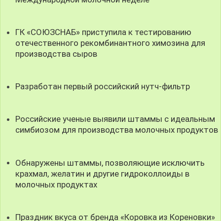
ГК «СОЮЗСНАБ» приступила к тестированию
отечественного рекомбинантного химозина для
производства сыров
Разработан первый российский нутч-фильтр
Российские ученые выявили штаммы с идеальным
симбиозом для производства молочных продуктов
Обнаружены штаммы, позволяющие исключить
крахмал, желатин и другие гидроколлоиды в
молочных продуктах
Праздник вкуса от бренда «Коровка из Кореновки»