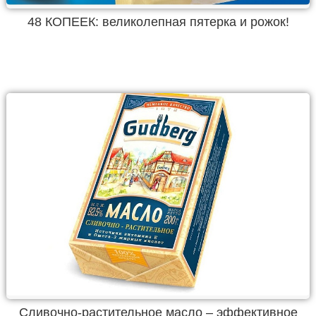
48 КОПЕЕК: великолепная пятерка и рожок!
Сливочно-растительное масло – эффективное