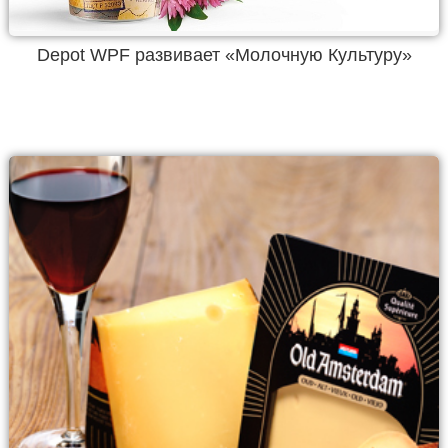
Depot WPF развивает «Молочную Культуру»