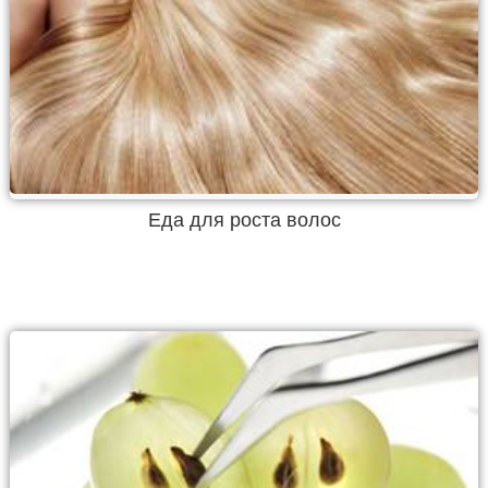
Еда для роста волос