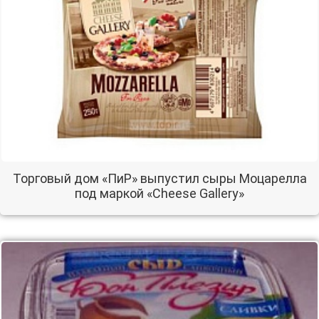
Торговый дом «ПиР» выпустил сыры Моцарелла
под маркой «Cheese Gallery»