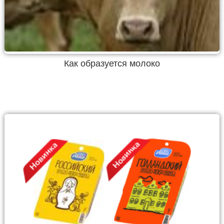
Как образуется молоко