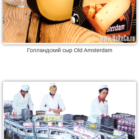
Голландский сыр Old Amsterdam