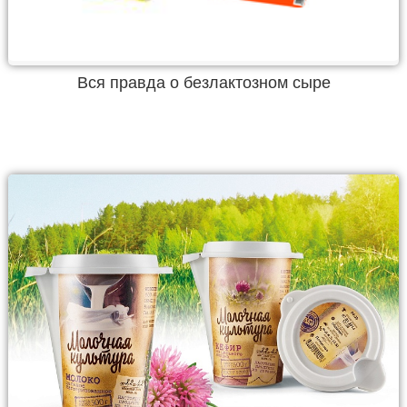
Вся правда о безлактозном сыре