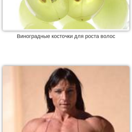
Виноградные косточки для роста волос