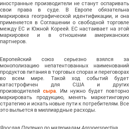
иностранные производители не станут оспаривать
свои права в суде. В Европе обязательна
маркировка географической идентификации, и она
применяется в Соглашении о свободной торговле
между ЕС и Южной Кореей. ЕС настаивает на этой
маркировке и в отношении американских
партнеров.
Европейский союз серьезно взялся за
монополизацию непатентованных наименований
продуктов питания в торговых спорах и переговорах
во всем мире. Такой ход событий будет
катастрофичен для США и других
производителей
сыра
. Им нужно будет повторно
маркировать продукцию, менять маркетинговую
стратегию и искать новые пути к потребителям. Все
это выльется в миллиардные расходы.
Ярослав Плутенко по материалам Agroperspectiva