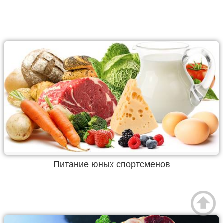
Питание юных спортсменов