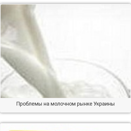
Проблемы на молочном рынке Украины