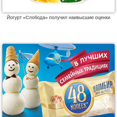
Йогурт «Слобода» получил наивысшие оценки