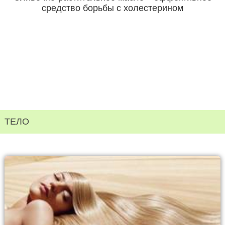
средство борьбы с холестерином
ТЕЛО