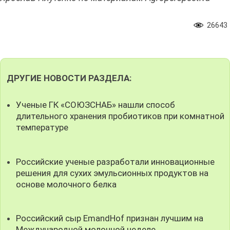
26643
ДРУГИЕ НОВОСТИ РАЗДЕЛА:
Ученые ГК «СОЮЗСНАБ» нашли способ
длительного хранения пробиотиков при комнатной
температуре
Российские ученые разработали инновационные
решения для сухих эмульсионных продуктов на
основе молочного белка
Российский сыр EmandHof признан лучшим на
Международной молочной неделе