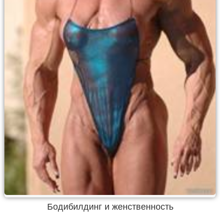
Бодибилдинг и женственность