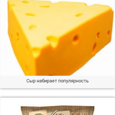
Сыр набирает популярность