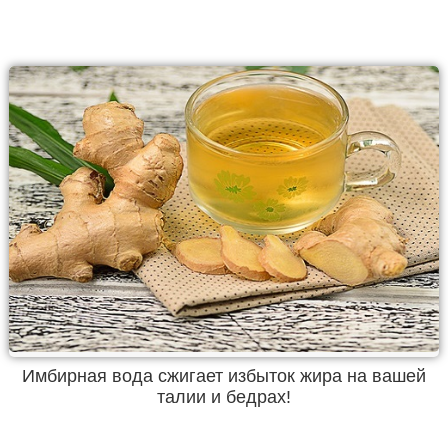
Имбирная вода сжигает избыток жира на вашей
талии и бедрах!