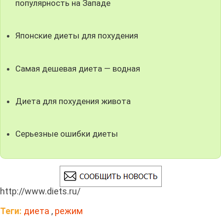
популярность на Западе
Японские диеты для похудения
Самая дешевая диета — водная
Диета для похудения живота
Серьезные ошибки диеты
http://www.diets.ru/
Теги:
диета
,
режим