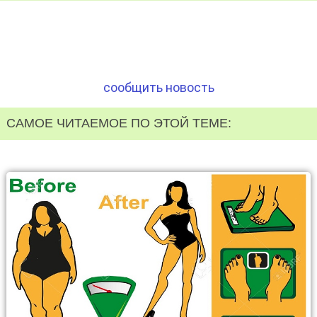
сообщить новость
САМОЕ ЧИТАЕМОЕ ПО ЭТОЙ ТЕМЕ: