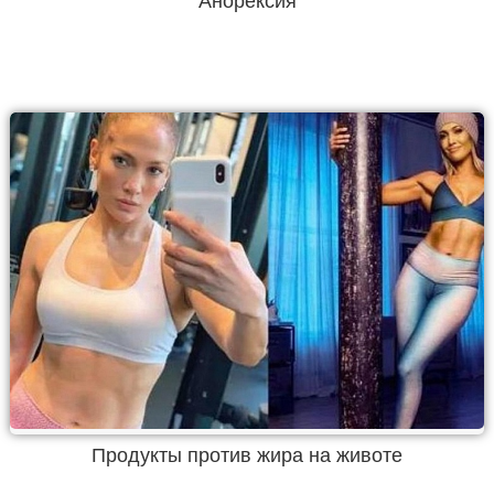
Анорексия
Продукты против жира на животе