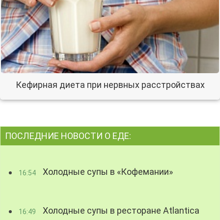
Кефирная диета при нервных расстройствах
ПОСЛЕДНИЕ НОВОСТИ О ЕДЕ:
Холодные супы в «Кофемании»
16:54
Холодные супы в ресторане Atlantica
16:49