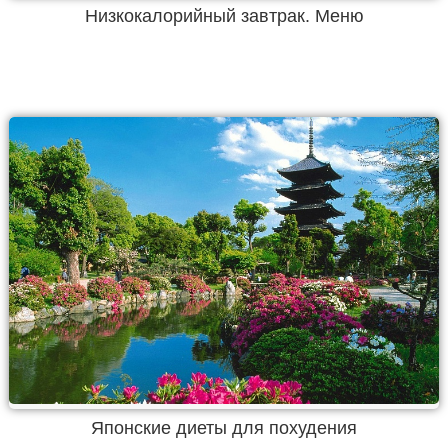
Низкокалорийный завтрак. Меню
Японские диеты для похудения