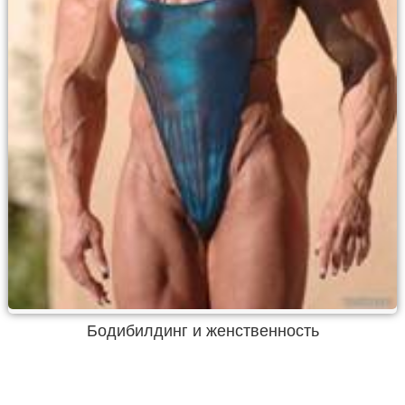
Бодибилдинг и женственность