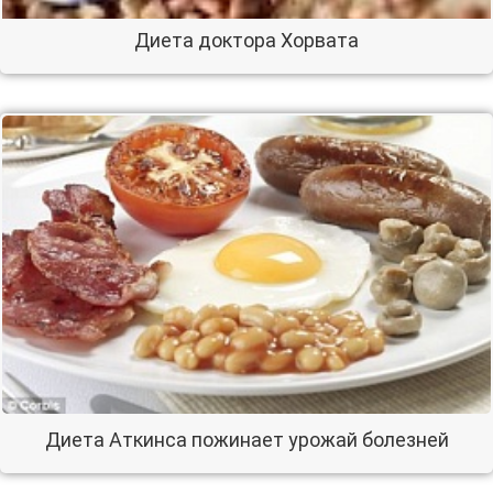
Диета доктора Хорвата
Диета Аткинса пожинает урожай болезней