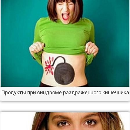
Продукты при синдроме раздраженного кишечника