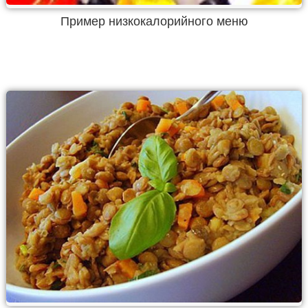
Пример низкокалорийного меню