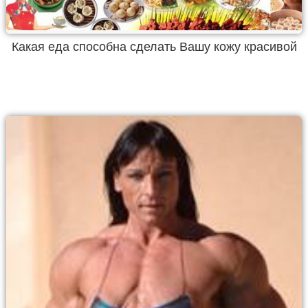
Какая еда способна сделать Вашу кожу красивой