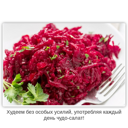
Худеем без особых усилий, употребляя каждый
день чудо-салат!