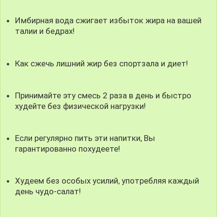
Имбирная вода сжигает избыток жира на вашей
талии и бедрах!
Как сжечь лишний жир без спортзала и диет!
Принимайте эту смесь 2 раза в день и быстро
худейте без физической нагрузки!
Если регулярно пить эти напитки, Вы
гарантированно похудеете!
Худеем без особых усилий, употребляя каждый
день чудо-салат!