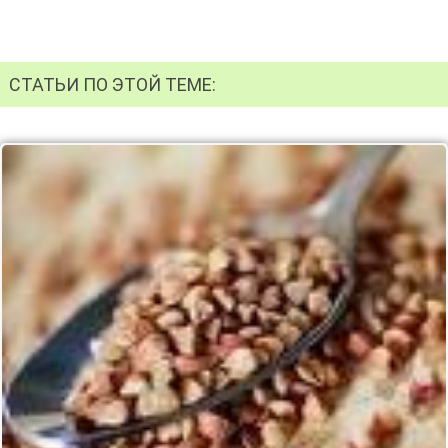
СТАТЬИ ПО ЭТОЙ ТЕМЕ: