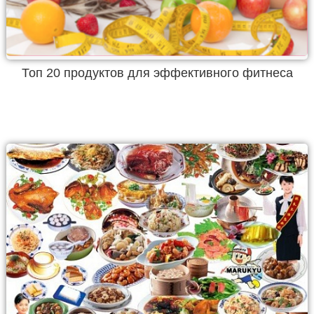
Топ 20 продуктов для эффективного фитнеса