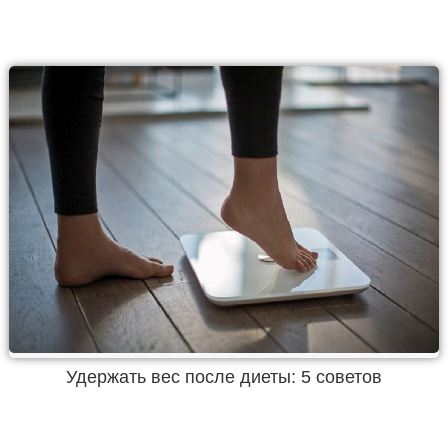
Удержать вес после диеты: 5 советов