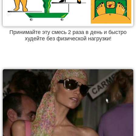
Принимайте эту смесь 2 раза в день и быстро
худейте без физической нагрузки!