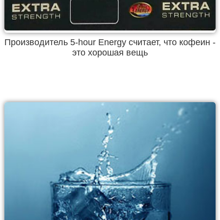
Производитель 5-hour Energy считает, что кофеин -
это хорошая вещь