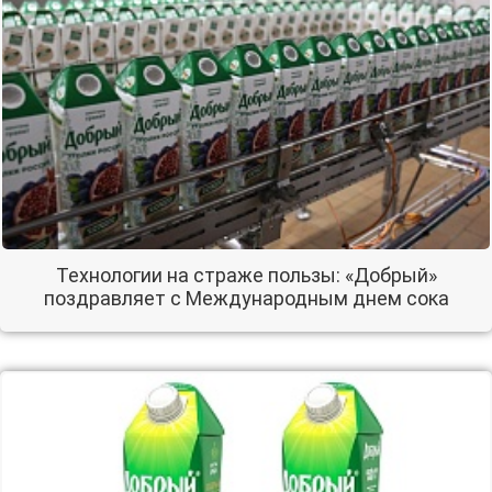
Технологии на страже пользы: «Добрый»
поздравляет с Международным днем сока