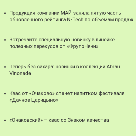
Продукция компании МАЙ заняла пятую часть
обновленного рейтинга N-Tech по объемам продаж
Встречайте специальную новинку в линейке
полезных перекусов от «ФрутоНяни»
Теперь без сахара: новинки в коллекции Abrau
Vinonade
Квас от «Очаково» станет напитком фестиваля
«Дачное Царицыно»
«Очаковский» – квас со Знаком качества