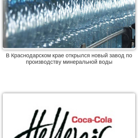
В Краснодарском крае открылся новый завод по
производству минеральной воды