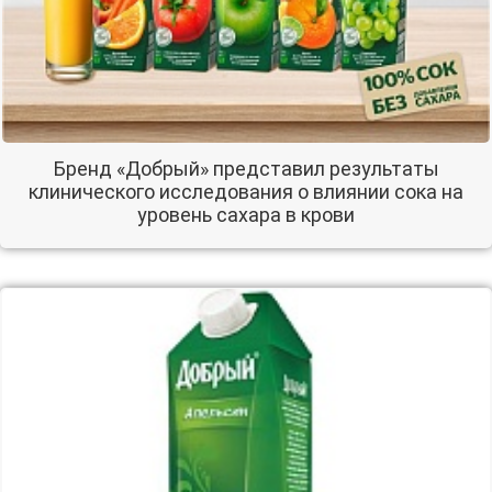
Бренд «Добрый» представил результаты
клинического исследования о влиянии сока на
уровень сахара в крови