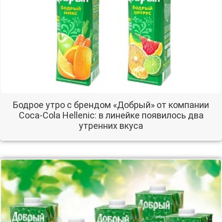
Бодрое утро с брендом «Добрый» от компании
Coca-Cola Hellenic: в линейке появилось два
утренних вкуса