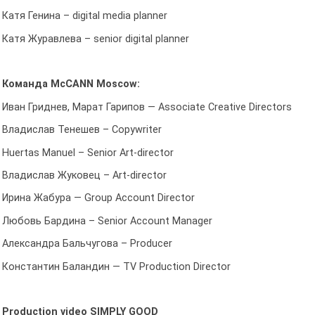
Катя Генина – digital media planner
Катя Журавлева – senior digital planner
Команда McCANN Moscow:
Иван Гриднев, Марат Гарипов — Associate Creative Directors
Владислав Тенешев – Copywriter
Huertas Manuel – Senior Art-director
Владислав Жуковец – Art-director
Ирина Жабура — Group Account Director
Любовь Бардина – Senior Account Manager
Александра Бальчугова – Producer
Константин Баландин — TV Production Director
Production video SIMPLY GOOD