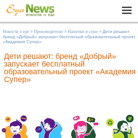
Меню
Новости о еде
>
Производители
>
Напитки и соки
>
Дети решают:
бренд «Добрый» запускает бесплатный образовательный проект
«Академия Супер»
Дети решают: бренд «Добрый»
запускает бесплатный
образовательный проект «Академия
Супер»