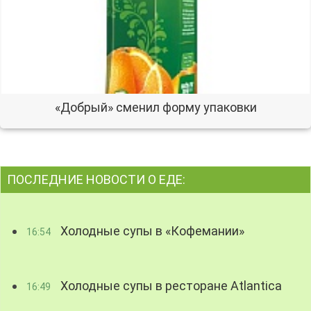
«Добрый» сменил форму упаковки
ПОСЛЕДНИЕ НОВОСТИ О ЕДЕ:
Холодные супы в «Кофемании»
16:54
Холодные супы в ресторане Atlantica
16:49