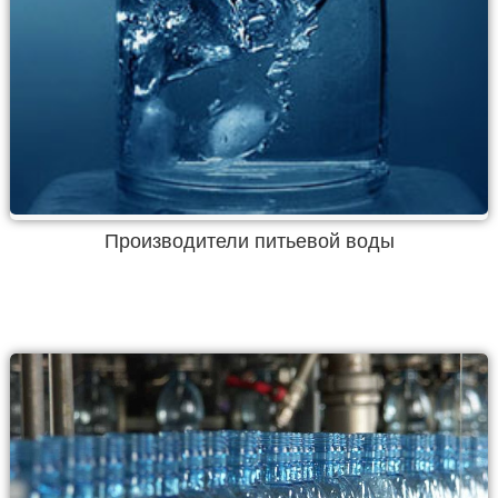
Производители питьевой воды