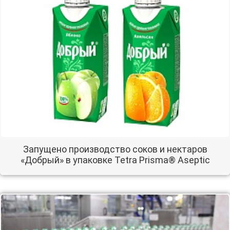
Запущено производство соков и нектаров
«Добрый» в упаковке Tetra Prisma® Aseptic