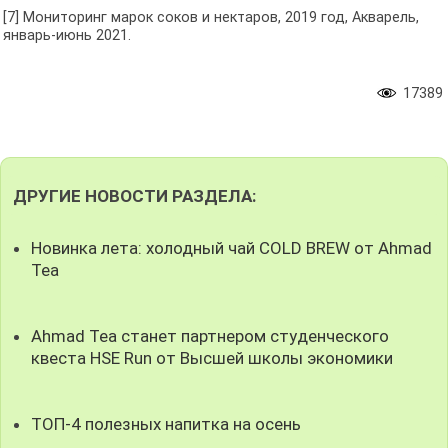
[7] Мониторинг марок соков и нектаров, 2019 год, Акварель,
январь-июнь 2021.
17389
ДРУГИЕ НОВОСТИ РАЗДЕЛА:
Новинка лета: холодный чай COLD BREW от Ahmad
Tea
Ahmad Tea станет партнером студенческого
квеста HSE Run от Высшей школы экономики
ТОП-4 полезных напитка на осень