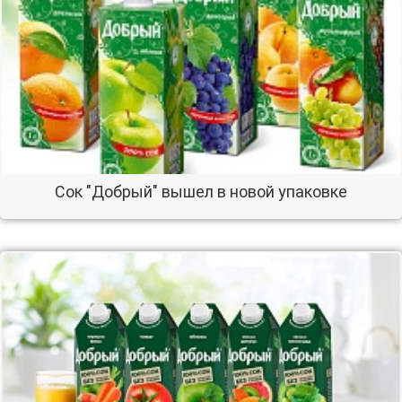
Сок "Добрый" вышел в новой упаковке