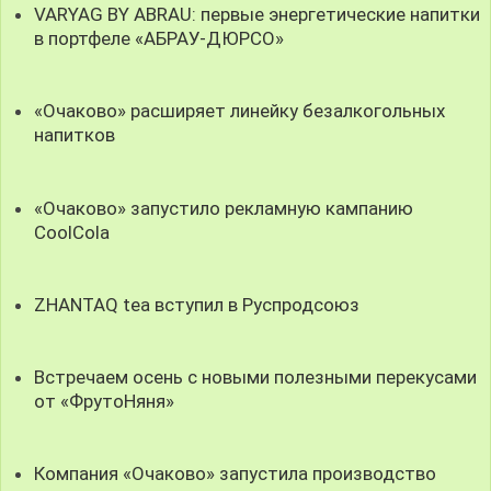
VARYAG BY ABRAU: первые энергетические напитки
в портфеле «АБРАУ-ДЮРСО»
«Очаково» расширяет линейку безалкогольных
напитков
«Очаково» запустило рекламную кампанию
CoolCola
ZHANTAQ tea вступил в Руспродсоюз
Встречаем осень с новыми полезными перекусами
от «ФрутоНяня»
Компания «Очаково» запустила производство