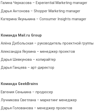
Галина Черкасова – Experiential Marketing manager
Дарья Антонова – Shopper Marketing manager
Катерина Якунькина – Consumer Insights manager
Команда Mail.ru Group
Алёна Дебольская – руководитель проектной группы
Александра Якухина – менеджер проектов
Дарья Шевкунова – копирайтер
Дарья Ганцева – арт-директор
Команда GeekBrains
Евгения Сенькина – продюсер
Лучникова Светлана – маркетинг менеджер
Дарья Голованова – менеджер проектов