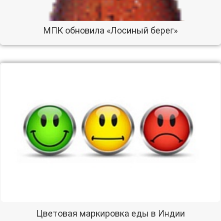
МПК обновила «Лосиный берег»
Цветовая маркировка еды в Индии