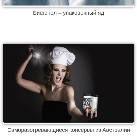
Бифенол – упаковочный яд
Саморазогревающиеся консервы из Австралии