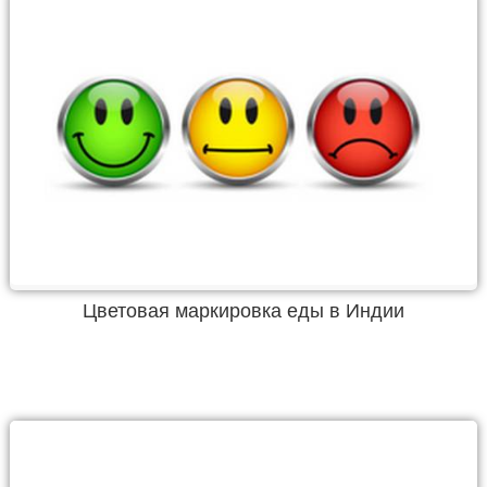
Цветовая маркировка еды в Индии