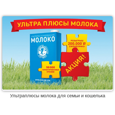
Ультраплюсы молока для семьи и кошелька