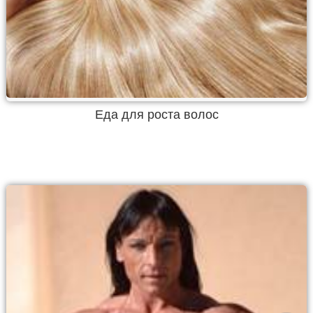
Еда для роста волос