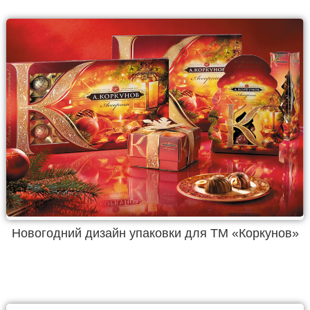
Новогодний дизайн упаковки для ТМ «Коркунов»