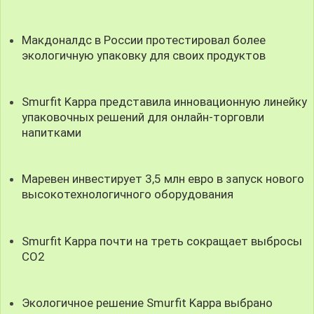
Макдоналдс в России протестировал более
экологичную упаковку для своих продуктов
Smurfit Kappa представила инновационную линейку
упаковочных решений для онлайн-торговли
напитками
Маревен инвестирует 3,5 млн евро в запуск нового
высокотехнологичного оборудования
Smurfit Kappa почти на треть сокращает выбросы
CO2
Экологичное решение Smurfit Kappa выбрано