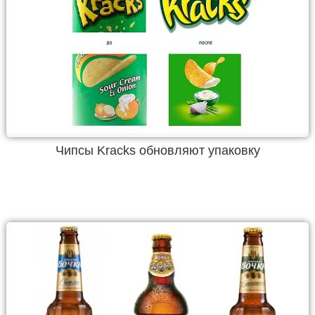
Чипсы Kracks обновляют упаковку