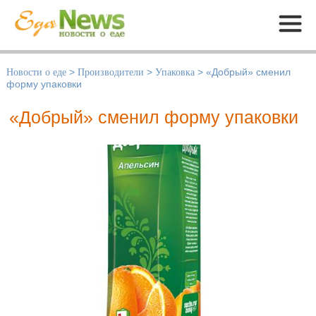
Меню
Новости о еде
>
Производители
>
Упаковка
>
«Добрый» сменил
форму упаковки
«Добрый» сменил форму упаковки