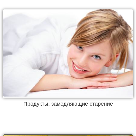
Продукты, замедляющие старение