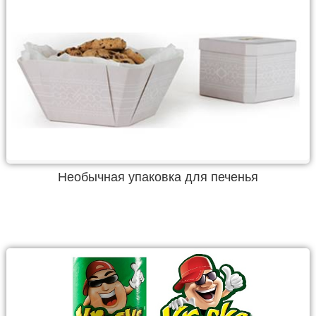
Необычная упаковка для печенья