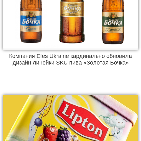
Компания Efes Ukraine кардинально обновила
дизайн линейки SKU пива «Золотая Бочка»