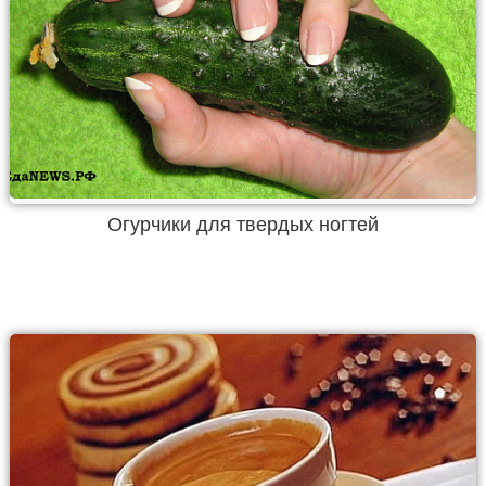
Огурчики для твердых ногтей