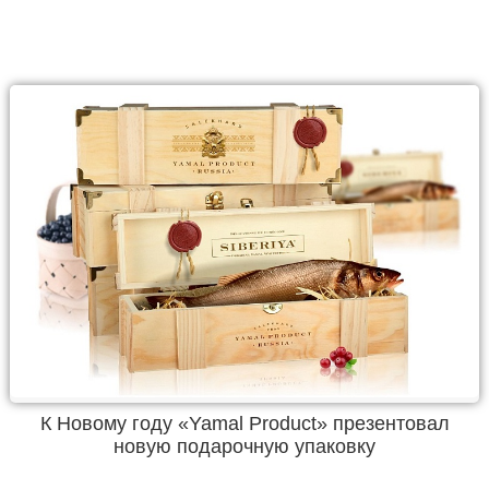
К Новому году «Yamal Product» презентовал
новую подарочную упаковку