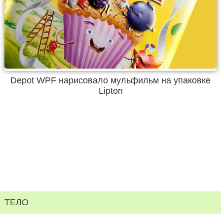
Depot WPF нарисовало мульфильм на упаковке
Lipton
ТЕЛО