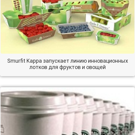
Smurfit Kappa запускает линию инновационных
лотков для фруктов и овощей