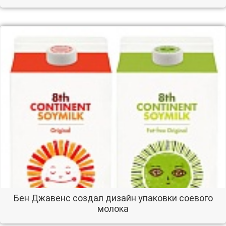
Бен Джавенс создал дизайн упаковки соевого
молока