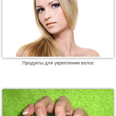
Продукты для укрепления волос