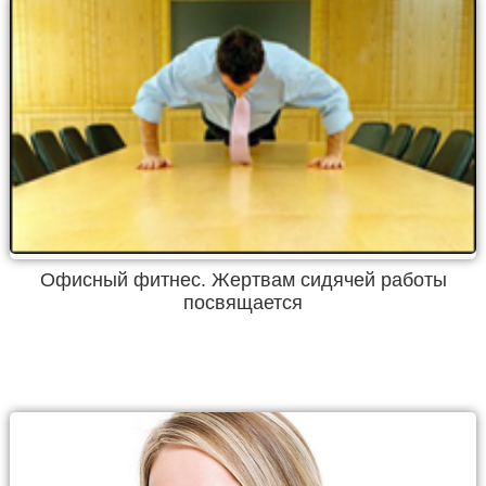
Офисный фитнес. Жертвам сидячей работы
посвящается