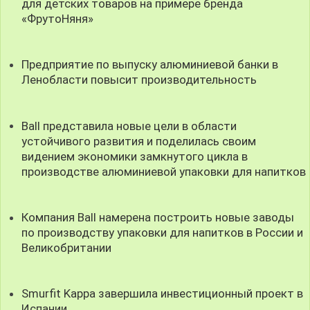
для детских товаров на примере бренда
«ФрутоНяня»
Предприятие по выпуску алюминиевой банки в
Ленобласти повысит производительность
Ball представила новые цели в области
устойчивого развития и поделилась своим
видением экономики замкнутого цикла в
производстве алюминиевой упаковки для напитков
Компания Ball намерена построить новые заводы
по производству упаковки для напитков в России и
Великобритании
Smurfit Kappa завершила инвестиционный проект в
Испании