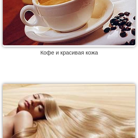
Кофе и красивая кожа