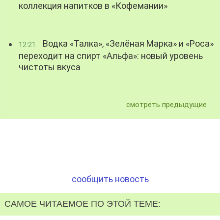
коллекция напитков в «Кофемании»
Водка «Талка», «Зелёная Марка» и «Роса»
12:21
переходит на спирт «Альфа»: новый уровень
чистоты вкуса
смотреть предыдущие
сообщить новость
САМОЕ ЧИТАЕМОЕ ПО ЭТОЙ ТЕМЕ: