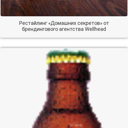
Рестайлинг «Домашних секретов» от
брендингового агентства Wellhead