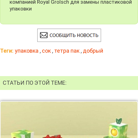
компанией Royal Grolsch для замены пластиковой
упаковки
Теги:
упаковка
,
сок
,
тетра пак
,
добрый
СТАТЬИ ПО ЭТОЙ ТЕМЕ: