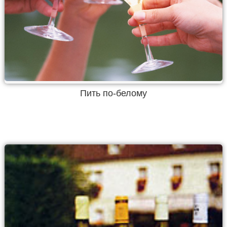
Пить по-белому