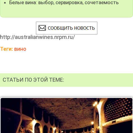
Белые вина: выбор, сервировка, сочетаемость
http://australianwines.nrpm.ru/
Теги:
вино
СТАТЬИ ПО ЭТОЙ ТЕМЕ: