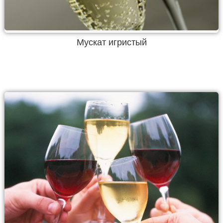
Мускат игристый