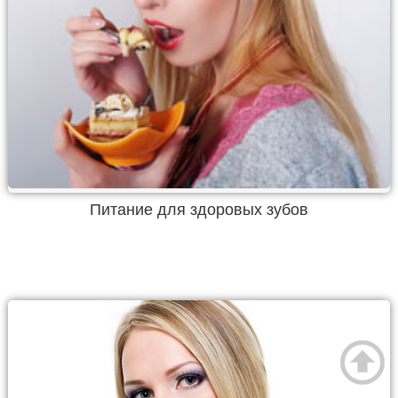
Питание для здоровых зубов