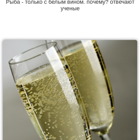
Рыба - только с белым вином. почему? отвечают
ученые