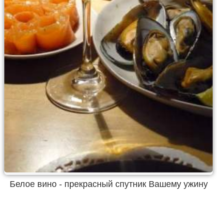
Белое вино - прекрасный спутник Вашему ужину