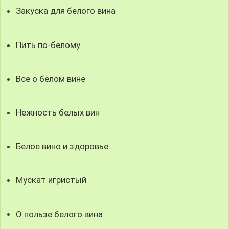
Закуска для белого вина
Пить по-белому
Все о белом вине
Нежность белых вин
Белое вино и здоровье
Мускат игристый
О пользе белого вина