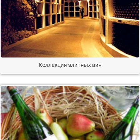
Коллекция элитных вин