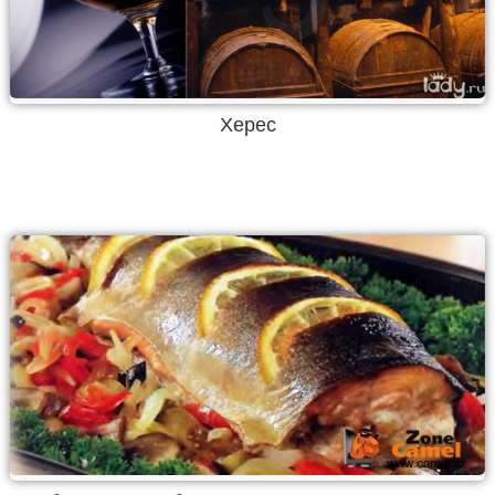
Херес