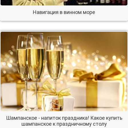
Навигация в винном море
Шампанское - напиток праздника! Какое купить
шампанское к праздничному столу