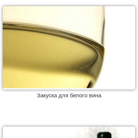
Закуска для белого вина