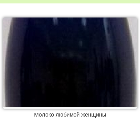
Молоко любимой женщины