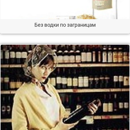
Без водки по заграницам