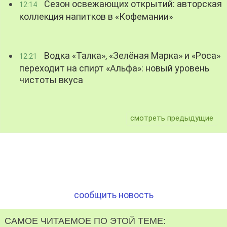
Сезон освежающих открытий: авторская
12:14
коллекция напитков в «Кофемании»
Водка «Талка», «Зелёная Марка» и «Роса»
12:21
переходит на спирт «Альфа»: новый уровень
чистоты вкуса
смотреть предыдущие
сообщить новость
САМОЕ ЧИТАЕМОЕ ПО ЭТОЙ ТЕМЕ: