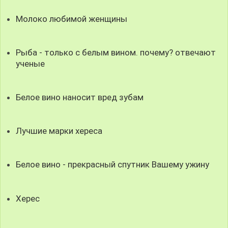
Молоко любимой женщины
Рыба - только с белым вином. почему? отвечают
ученые
Белое вино наносит вред зубам
Лучшие марки хереса
Белое вино - прекрасный спутник Вашему ужину
Херес