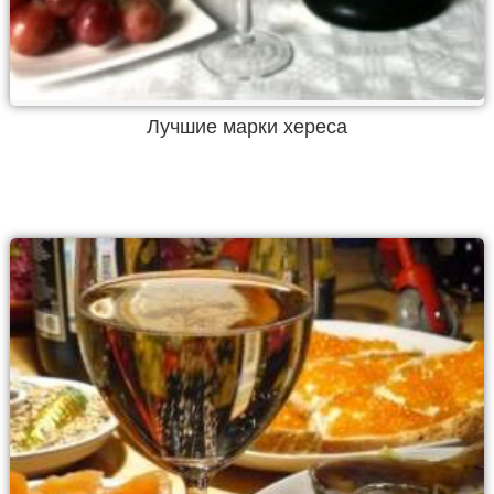
Лучшие марки хереса