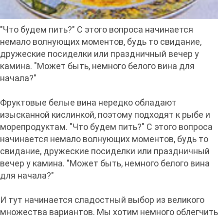
"Что будем пить?" С этого вопроса начинается
немало волнующих моментов, будь то свидание,
дружеские посиделки или праздничный вечер у
камина. "Может быть, немного белого вина для
начала?"
Фруктовые белые вина нередко обладают
изысканной кислинкой, поэтому подходят к рыбе и
морепродуктам. "Что будем пить?" С этого вопроса
начинается немало волнующих моментов, будь то
свидание, дружеские посиделки или праздничный
вечер у камина. "Может быть, немного белого вина
для начала?"
И тут начинается сладостный выбор из великого
множества вариантов. Мы хотим немного облегчить