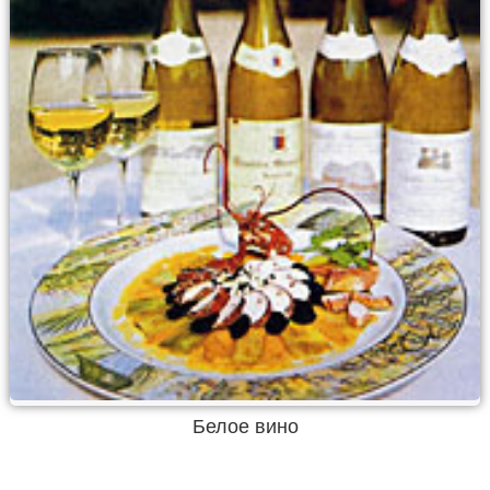
Белое вино