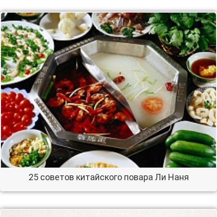
25 советов китайского повара Ли Наня