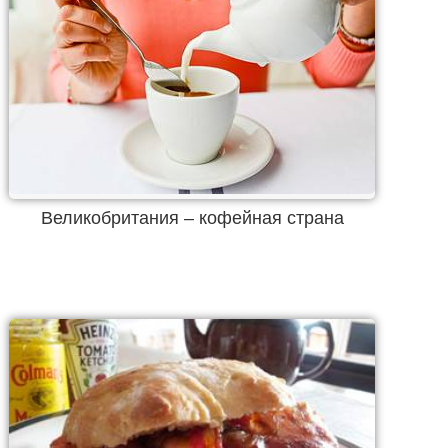
Великобритания – кофейная страна