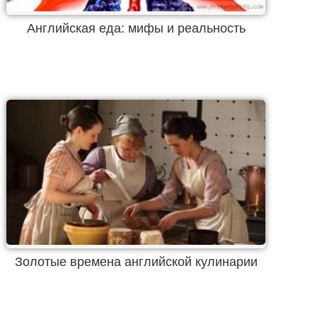
Английская еда: мифы и реальность
Золотые времена английской кулинарии