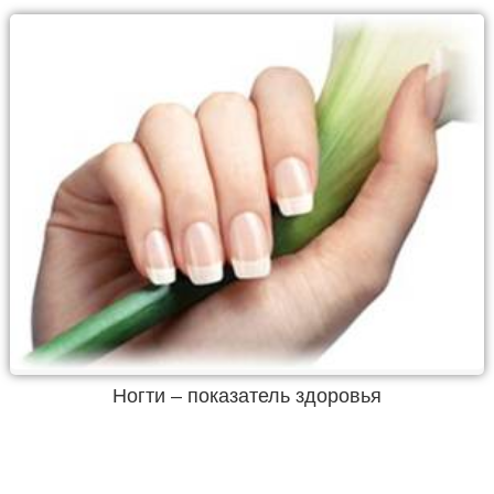
Ногти – показатель здоровья