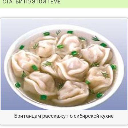
СТАТЬИ ПО ЭТОЙ ТЕМЕ:
Британцам расскажут о сибирской кухне