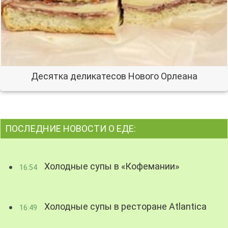
Десятка деликатесов Нового Орлеана
ПОСЛЕДНИЕ НОВОСТИ О ЕДЕ:
Холодные супы в «Кофемании»
16:54
Холодные супы в ресторане Atlantica
16:49