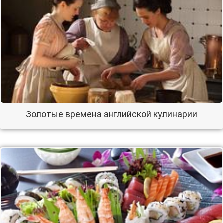
Золотые времена английской кулинарии