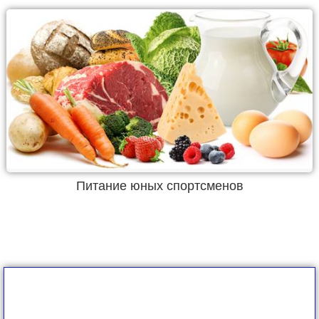
Питание юных спортсменов