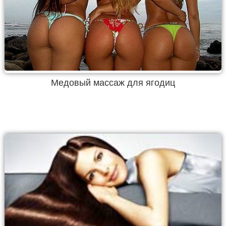
Медовый массаж для ягодиц