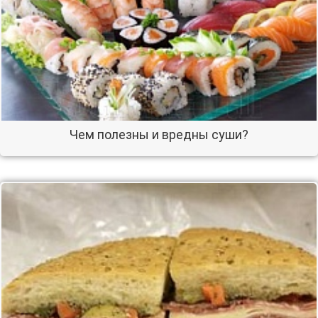
Чем полезны и вредны суши?