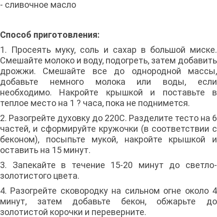
- сливочное масло
Способ приготовления:
1. Просеять муку, соль и сахар в большой миске.
Смешайте молоко и воду, подогреть, затем добавить
дрожжи. Смешайте все до однородной массы,
добавьте немного молока или воды, если
необходимо. Накройте крышкой и поставьте в
теплое место на 1 ? часа, пока не поднимется.
2. Разогрейте духовку до 220С. Разделите тесто на 6
частей, и сформируйте кружочки (в соответствии с
беконом), посыпьте мукой, накройте крышкой и
оставить на 15 минут.
3. Запекайте в течение 15-20 минут до светло-
золотистого цвета.
4. Разогрейте сковородку на сильном огне около 4
минут, затем добавьте бекон, обжарьте до
золотистой корочки и переверните.