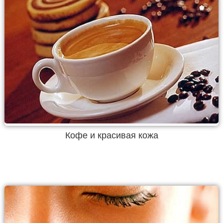
Кофе и красивая кожа