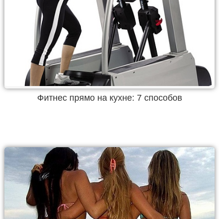
Фитнес прямо на кухне: 7 способов