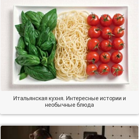
Итальянская кухня. Интересные истории и
необычные блюда