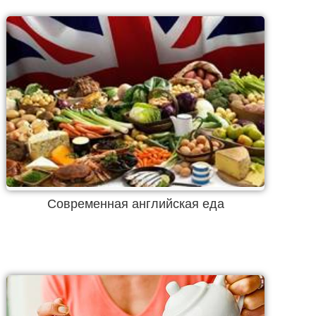
Современная английская еда