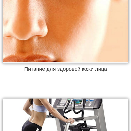
Питание для здоровой кожи лица