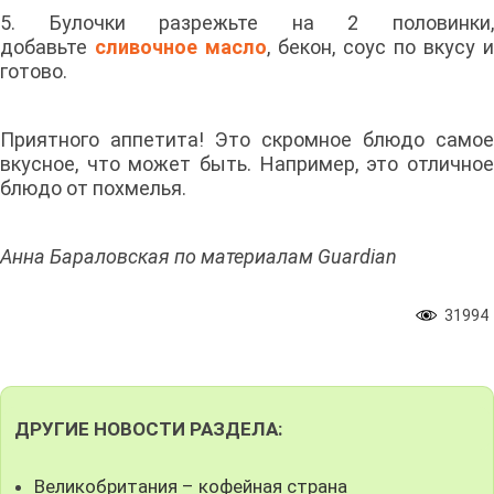
5. Булочки разрежьте на 2 половинки,
добавьте
сливочное масло
, бекон, соус по вкусу и
готово.
Приятного аппетита! Это скромное блюдо самое
вкусное, что может быть. Например, это отличное
блюдо от похмелья.
Анна Бараловская по материалам Guardian
31994
ДРУГИЕ НОВОСТИ РАЗДЕЛА:
Великобритания – кофейная страна