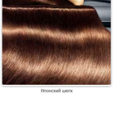
Японский шелк