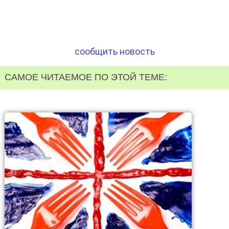
сообщить новость
САМОЕ ЧИТАЕМОЕ ПО ЭТОЙ ТЕМЕ: