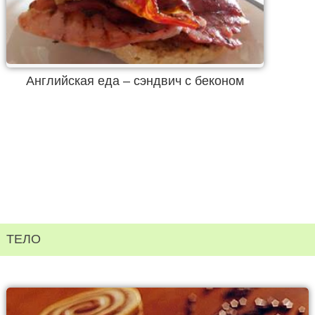
Английская еда – сэндвич с беконом
ТЕЛО