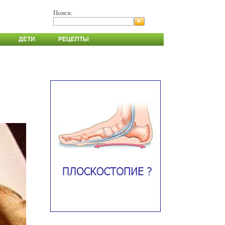
Поиск:
ДЕТИ
РЕЦЕПТЫ