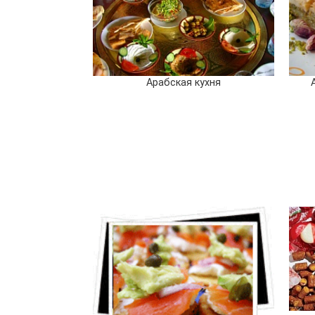
Арабская кухня