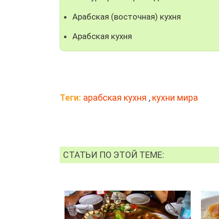
Арабская (восточная) кухня
Арабская кухня
Теги:
арабская кухня
,
кухни мира
СТАТЬИ ПО ЭТОЙ ТЕМЕ: