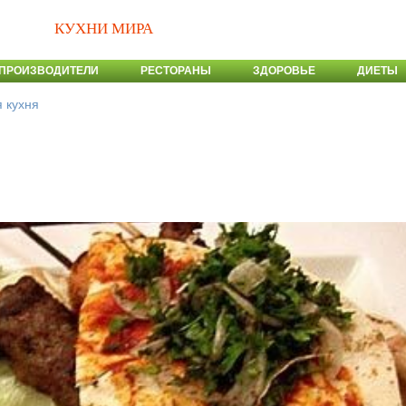
КУХНИ МИРА
ПРОИЗВОДИТЕЛИ
РЕСТОРАНЫ
ЗДОРОВЬЕ
ДИЕТЫ
 кухня