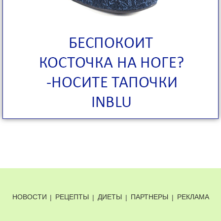
НОВОСТИ
|
РЕЦЕПТЫ
|
ДИЕТЫ
|
ПАРТНЕРЫ
|
РЕКЛАМА