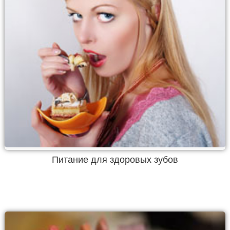
Питание для здоровых зубов