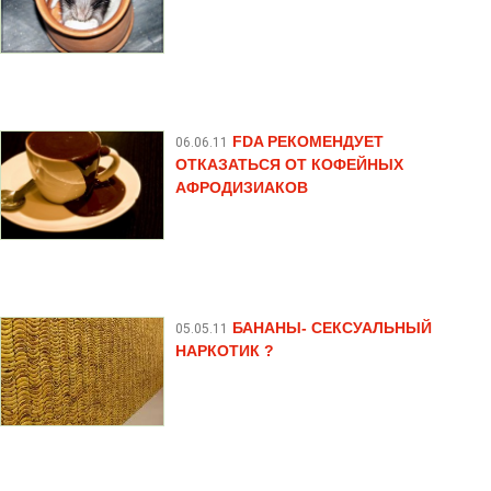
FDA РЕКОМЕНДУЕТ
06.06.11
ОТКАЗАТЬСЯ ОТ КОФЕЙНЫХ
АФРОДИЗИАКОВ
БАНАНЫ- СЕКСУАЛЬНЫЙ
05.05.11
НАРКОТИК ?