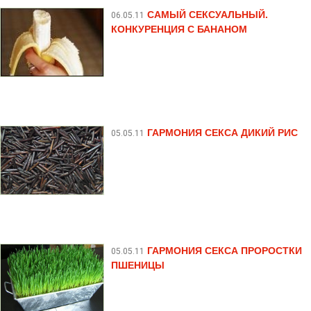
САМЫЙ СЕКСУАЛЬНЫЙ.
06.05.11
КОНКУРЕНЦИЯ С БАНАНОМ
ГАРМОНИЯ СЕКСА ДИКИЙ РИС
05.05.11
ГАРМОНИЯ СЕКСА ПРОРОСТКИ
05.05.11
ПШЕНИЦЫ