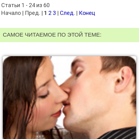
Статьи 1 - 24 из 60
Начало | Пред. |
1
2
3
|
След.
|
Конец
САМОЕ ЧИТАЕМОЕ ПО ЭТОЙ ТЕМЕ: