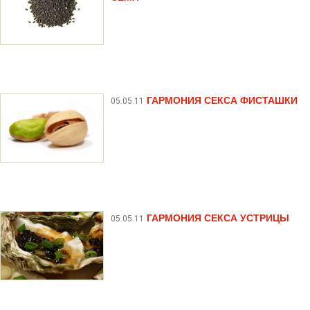
ГАРМОНИЯ СЕКСА ФИСТАШКИ
05.05.11
ГАРМОНИЯ СЕКСА УСТРИЦЫ
05.05.11