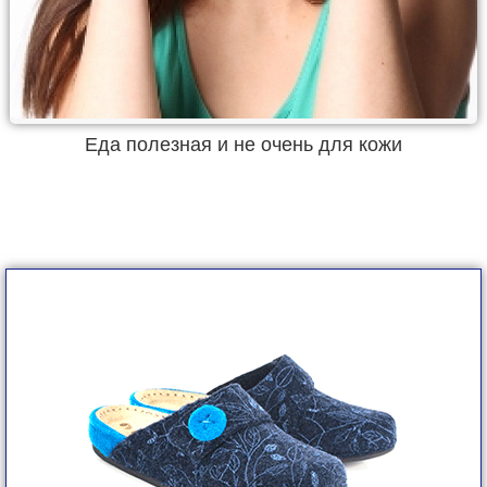
Еда полезная и не очень для кожи