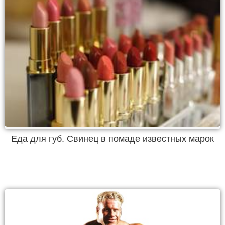
Еда для губ. Свинец в помаде известных марок