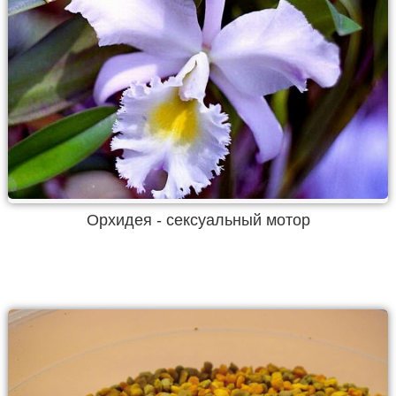
Орхидея - сексуальный мотор