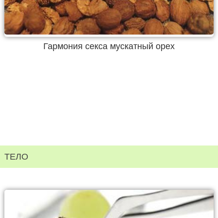
Гармония секса мускатный орех
ТЕЛО