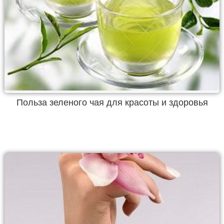
Польза зеленого чая для красоты и здоровья