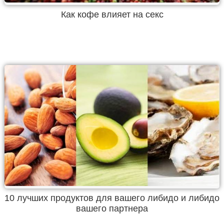
Как кофе влияет на секс
10 лучших продуктов для вашего либидо и либидо
вашего партнера