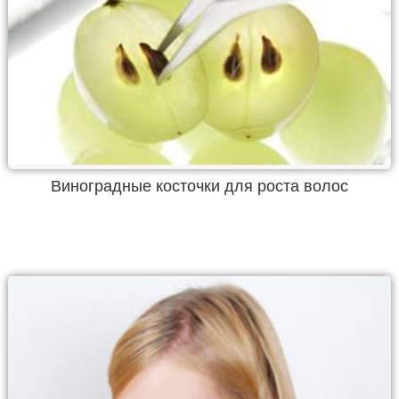
Виноградные косточки для роста волос