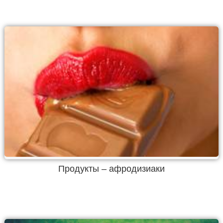
Продукты – афродизиаки