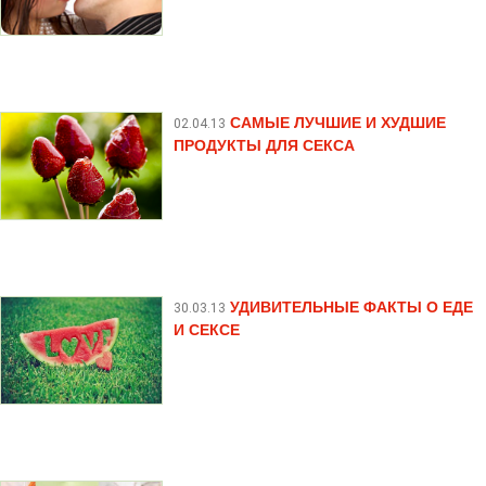
САМЫЕ ЛУЧШИЕ И ХУДШИЕ
02.04.13
ПРОДУКТЫ ДЛЯ СЕКСА
УДИВИТЕЛЬНЫЕ ФАКТЫ О ЕДЕ
30.03.13
И СЕКСЕ