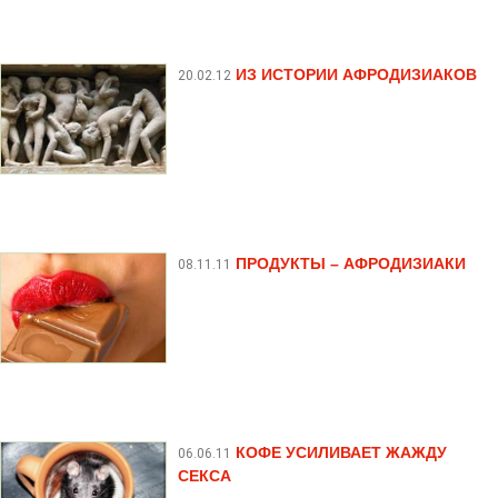
ИЗ ИСТОРИИ АФРОДИЗИАКОВ
20.02.12
ПРОДУКТЫ – АФРОДИЗИАКИ
08.11.11
КОФЕ УСИЛИВАЕТ ЖАЖДУ
06.06.11
СЕКСА