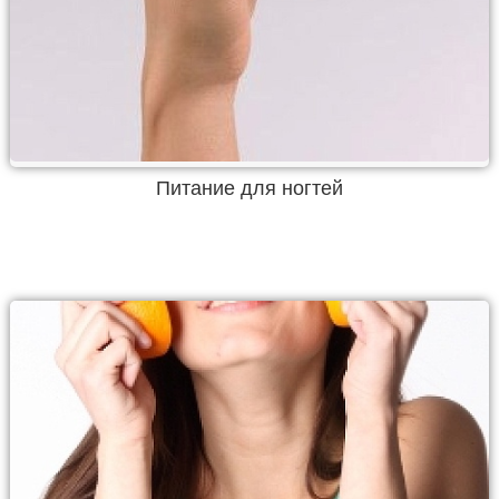
Питание для ногтей