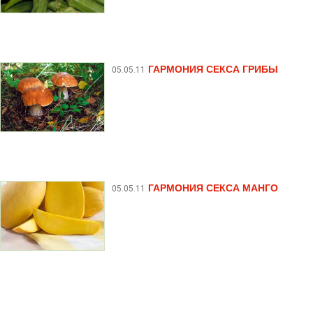
ГАРМОНИЯ СЕКСА ГРИБЫ
05.05.11
ГАРМОНИЯ СЕКСА МАНГО
05.05.11