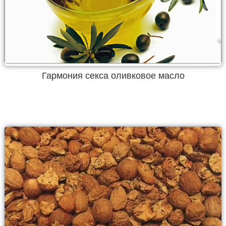
Гармония секса оливковое масло