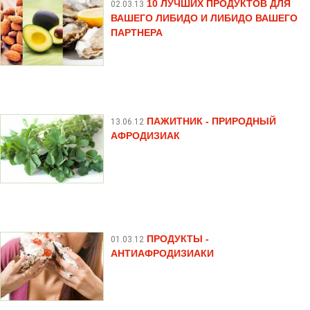
10 ЛУЧШИХ ПРОДУКТОВ ДЛЯ
02.03.13
ВАШЕГО ЛИБИДО И ЛИБИДО ВАШЕГО
ПАРТНЕРА
ПАЖИТНИК - ПРИРОДНЫЙ
13.06.12
АФРОДИЗИАК
ПРОДУКТЫ -
01.03.12
АНТИАФРОДИЗИАКИ