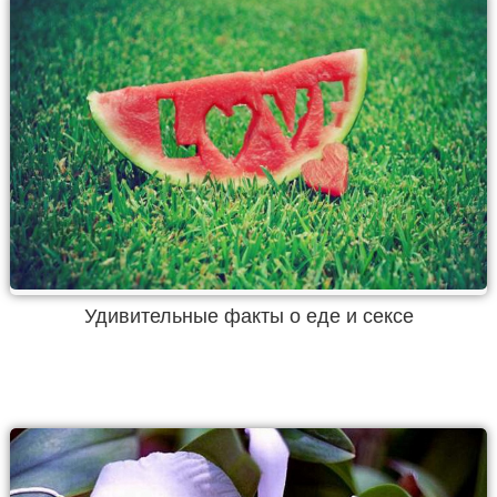
Удивительные факты о еде и сексе