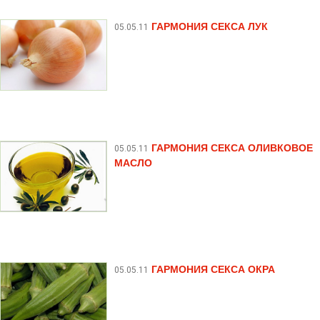
ГАРМОНИЯ СЕКСА ЛУК
05.05.11
ГАРМОНИЯ СЕКСА ОЛИВКОВОЕ
05.05.11
МАСЛО
ГАРМОНИЯ СЕКСА ОКРА
05.05.11