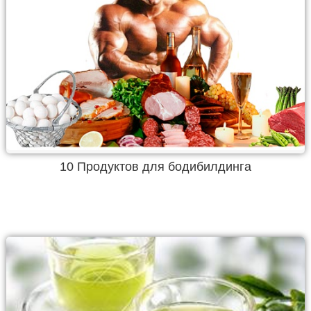
10 Продуктов для бодибилдинга