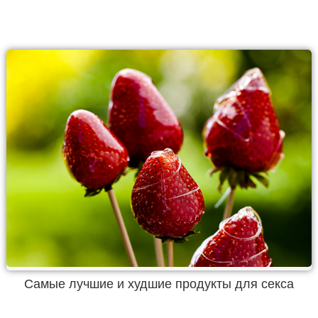
Самые лучшие и худшие продукты для секса