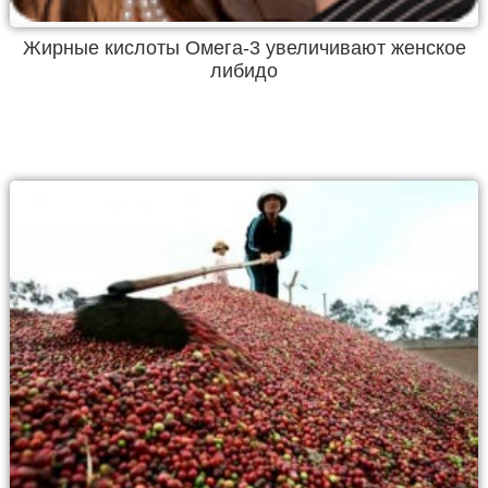
Жирные кислоты Омега-3 увеличивают женское
либидо