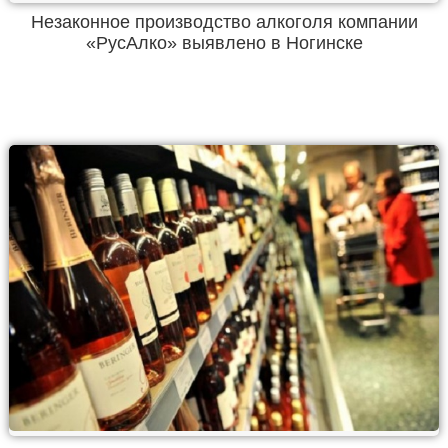
Незаконное производство алкоголя компании
«РусАлко» выявлено в Ногинске