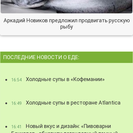
Аркадий Новиков предложил продвигать русскую
рыбу
ПОСЛЕДНИЕ НОВОСТИ О ЕДЕ:
Холодные супы в «Кофемании»
16:54
Холодные супы в ресторане Atlantica
16:49
Новый вкус и дизайн: «Пивоварни
16:41