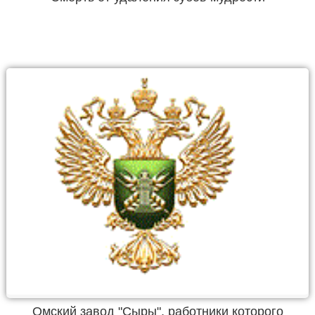
Омский завод "Сыры", работники которого