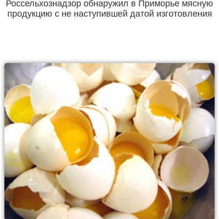
Россельхознадзор обнаружил в Приморье мясную
продукцию с не наступившей датой изготовления