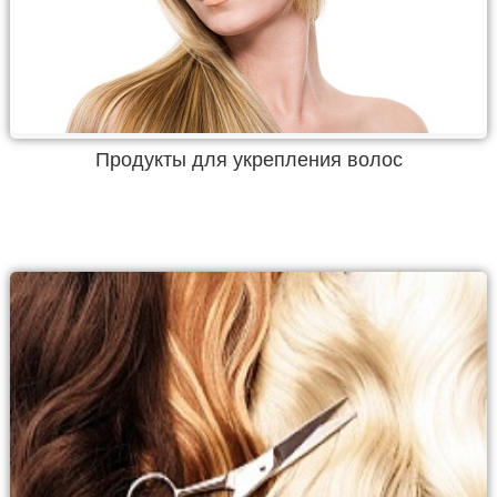
Продукты для укрепления волос