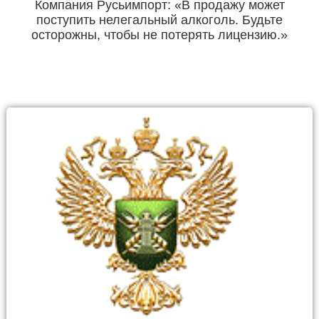
Компания Русьимпорт: «В продажу может
поступить нелегальный алкоголь. Будьте
осторожны, чтобы не потерять лицензию.»