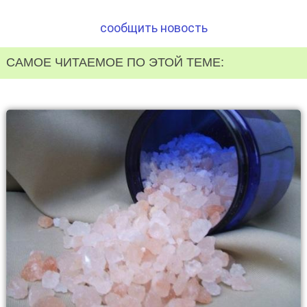
сообщить новость
САМОЕ ЧИТАЕМОЕ ПО ЭТОЙ ТЕМЕ: