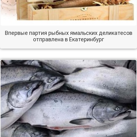
Впервые партия рыбных ямальских деликатесов
отправлена в Екатеринбург