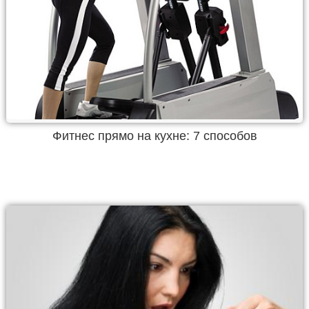
Фитнес прямо на кухне: 7 способов