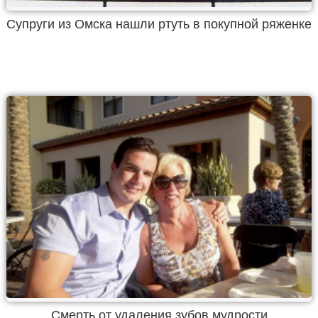
Супруги из Омска нашли ртуть в покупной ряженке
Смерть от удаления зубов мудрости