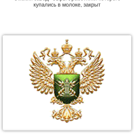
купались в молоке, закрыт