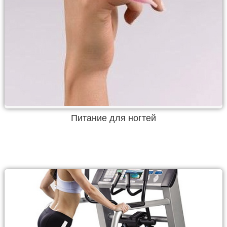
Питание для ногтей