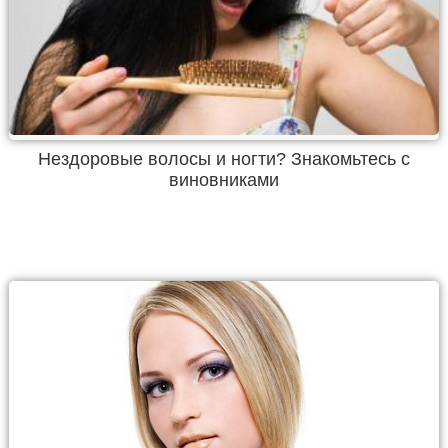
Нездоровые волосы и ногти? Знакомьтесь с
виновниками