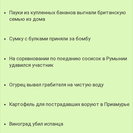
Пауки из купленных бананов выгнали британскую
семью из дома
Сумку с булками приняли за бомбу
На соревновании по поеданию сосисок в Румынии
удавился участник
Огурец вывел грабителя на чистую воду
Картофель для пострадавших воруют в Приамурье
Виноград убил испанца