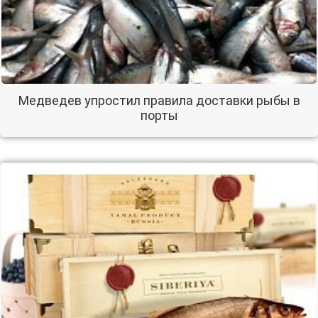
Медведев упростил правила доставки рыбы в
порты