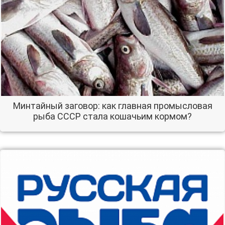
Минтайный заговор: как главная промысловая
рыба СССР стала кошачьим кормом?