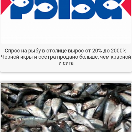
Спрос на рыбу в столице вырос от 20% до 2000%.
Черной икры и осетра продано больше, чем красной
и сига