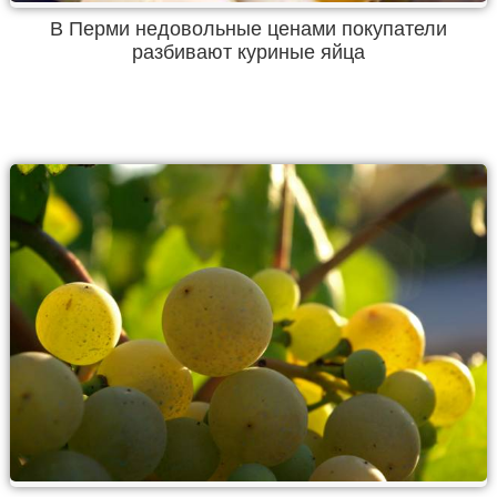
В Перми недовольные ценами покупатели
разбивают куриные яйца