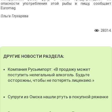
опасности употребления этой рыбы в пищу, сообщает
Euromag.
Ольга Глухарева
28314
ДРУГИЕ НОВОСТИ РАЗДЕЛА:
Компания Русьимпорт: «В продажу может
поступить нелегальный алкоголь. Будьте
осторожны, чтобы не потерять лицензию.»
Супруги из Омска нашли ртуть в покупной ряженке