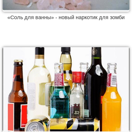
«Соль для ванны» - новый наркотик для зомби