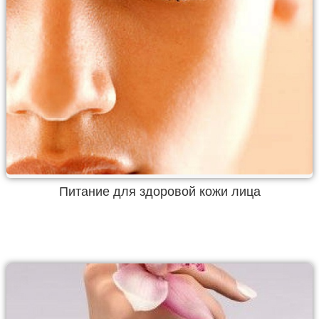
Питание для здоровой кожи лица