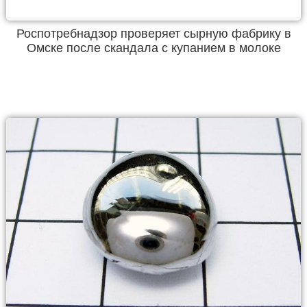
Роспотребнадзор проверяет сырную фабрику в
Омске после скандала с купанием в молоке