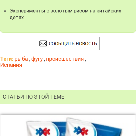
Эксперименты с золотым рисом на китайских
детях
Теги:
рыба
,
фугу
,
происшествия
,
Испания
СТАТЬИ ПО ЭТОЙ ТЕМЕ: