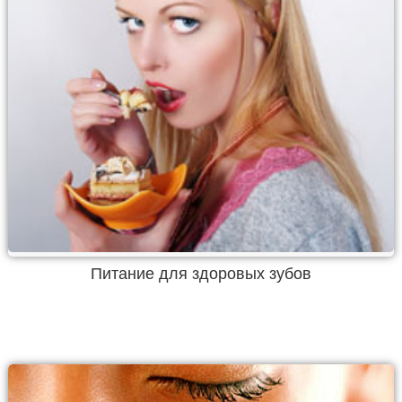
Питание для здоровых зубов