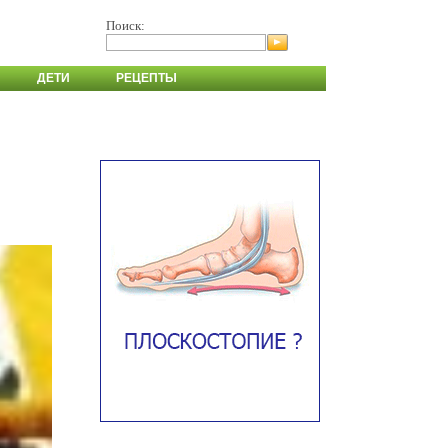
Поиск:
ДЕТИ
РЕЦЕПТЫ