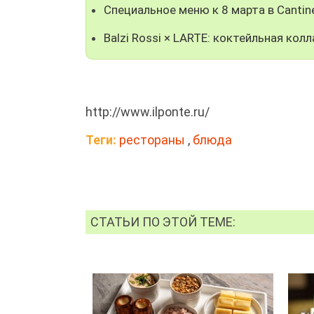
Специальное меню к 8 марта в Cantine
Balzi Rossi × LARTE: коктейльная ко
http://www.ilponte.ru/
Теги:
рестораны
,
блюда
СТАТЬИ ПО ЭТОЙ ТЕМЕ: