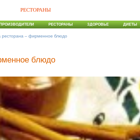
РЕСТОРАНЫ
ПРОИЗВОДИТЕЛИ
РЕСТОРАНЫ
ЗДОРОВЬЕ
ДИЕТЫ
а ресторана – фирменное блюдо
рменное блюдо