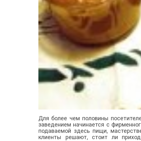
Для более чем половины посетите
заведением начинается с фирменног
подаваемой здесь пищи, мастерстве
клиенты решают, стоит ли приход