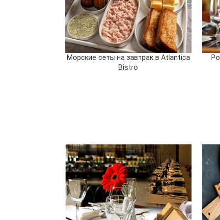
Морские сеты на завтрак в Atlantica
Ро
Bistro