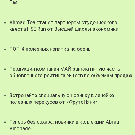
Tea
Ahmad Tea станет партнером студенческого
квеста HSE Run от Высшей школы экономики
ТОП-4 полезных напитка на осень
Продукция компании МАЙ заняла пятую часть
обновленного рейтинга N-Tech по объемам продаж
Встречайте специальную новинку в линейке
полезных перекусов от «ФрутоНяни»
Теперь без сахара: новинки в коллекции Abrau
Vinonade