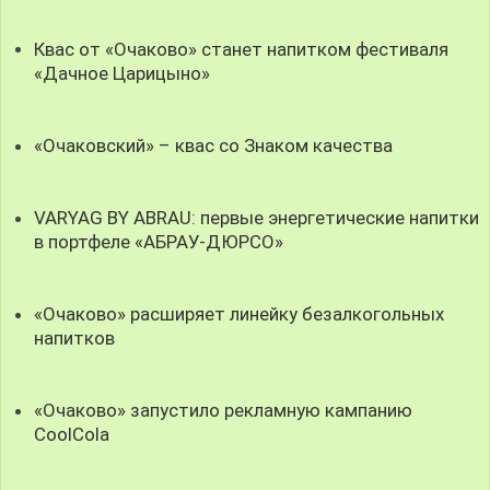
Квас от «Очаково» станет напитком фестиваля
«Дачное Царицыно»
«Очаковский» – квас со Знаком качества
VARYAG BY ABRAU: первые энергетические напитки
в портфеле «АБРАУ-ДЮРСО»
«Очаково» расширяет линейку безалкогольных
напитков
«Очаково» запустило рекламную кампанию
CoolCola