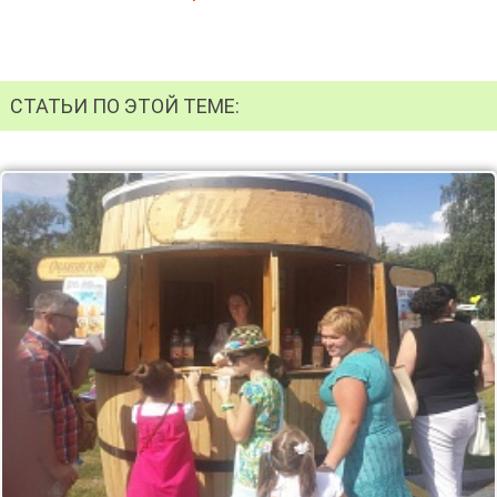
СТАТЬИ ПО ЭТОЙ ТЕМЕ: