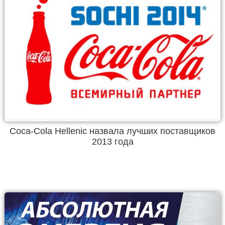
Coca-Cola Hellenic назвала лучших поставщиков
2013 года