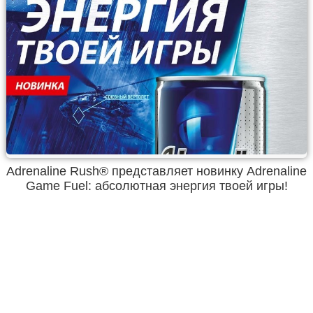
Adrenaline Rush® представляет новинку Adrenaline
Game Fuel: абсолютная энергия твоей игры!