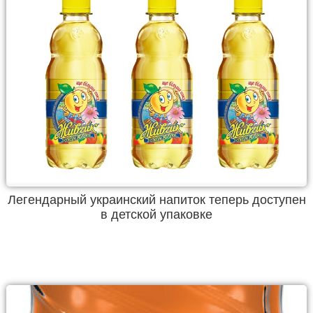
Легендарный украинский напиток теперь доступен
в детской упаковке