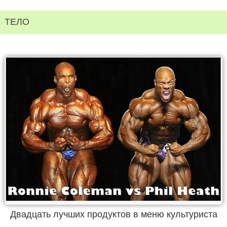
ТЕЛО
Двадцать лучших продуктов в меню культуриста