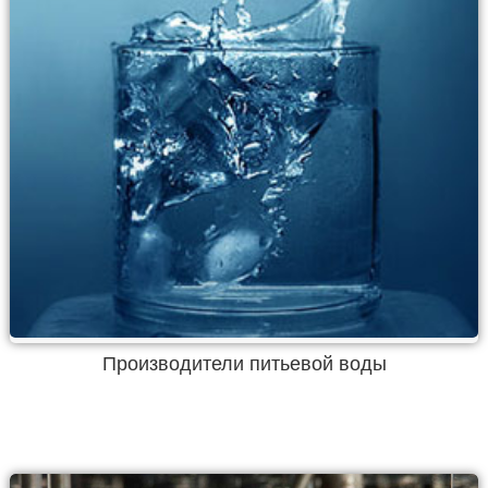
Производители питьевой воды