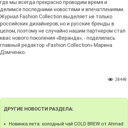
где мы всегда прекрасно проводим время и
делимся последними новостями и впечатлениями.
Журнал Fashion Collection выделяет не только
российских дизайнеров, но и русские бренды в
целом, поэтому не случайно нашим партнером стал
квас нового поколения «Веранда», - поделилась
главный редактор «Fashion Collection» Марина
Дэмченко.
28448
ДРУГИЕ НОВОСТИ РАЗДЕЛА:
Новинка лета: холодный чай COLD BREW от Ahmad