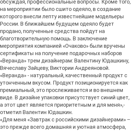
обсуждая, профессиональные вопросы. Кроме того,
на мероприятии было сшито одеяло, в создание
которого внесли лепту известнейшие модельеры
России. В ближайшем будущем одеяло будет
продано, полученные средства пойдут на
благотворительную помощь. В заключение
мероприятия компанией «Очаково» были вручены
сертификаты на получение подарочных наборов
«Веранда» трем дизайнерам: Валентину Юдашкину,
Вячеславу Зайцеву, Виктории Андреяновой.
«Веранда» - натуральный, качественный продукт с
утонченным вкусом. Продукт позиционируется как
премиальный, это прослеживается и во внешнем
виде. В дизайне упаковки присутствует синий цвет,
а этот цвет является приоритетным и для меня»,-
отметил Валентин Юдашкин.
«Для меня «Завтрак с российскими дизайнерами» –
это прежде всего домашняя и уютная атмосфера,