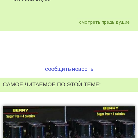
смотреть предыдущие
сообщить новость
САМОЕ ЧИТАЕМОЕ ПО ЭТОЙ ТЕМЕ: