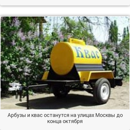
Арбузы и квас останутся на улицах Москвы до
конца октября