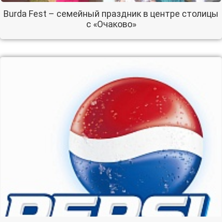
Burda Fest – семейный праздник в центре столицы
с «Очаково»