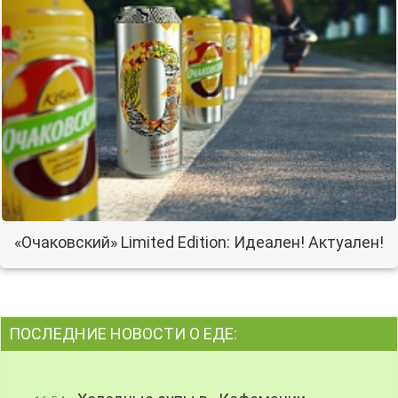
«Очаковский» Limited Edition: Идеален! Актуален!
ПОСЛЕДНИЕ НОВОСТИ О ЕДЕ: