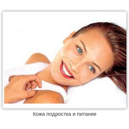
Кожа подростка и питание