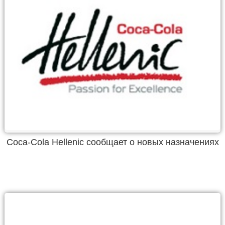
Coca-Cola Hellenic сообщает о новых назначениях