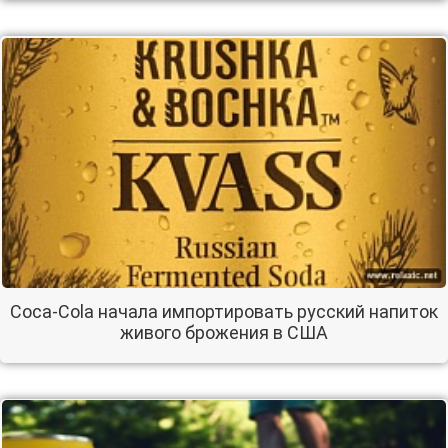
Coca-Cola начала импортировать русский напиток
живого брожения в США