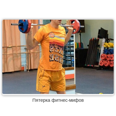
Пятерка фитнес-мифов