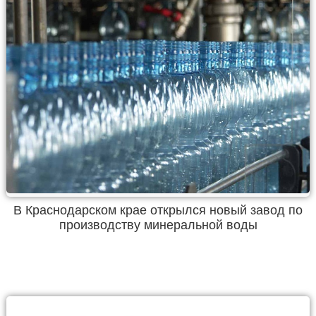
В Краснодарском крае открылся новый завод по
производству минеральной воды