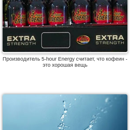
Производитель 5-hour Energy считает, что кофеин -
это хорошая вещь