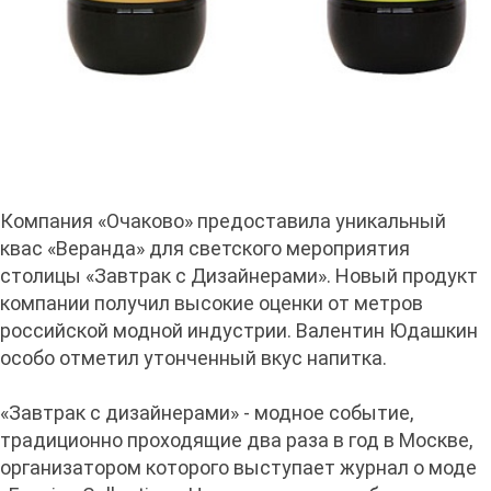
Компания «Очаково» предоставила уникальный
квас «Веранда» для светского мероприятия
столицы «Завтрак с Дизайнерами». Новый продукт
компании получил высокие оценки от метров
российской модной индустрии. Валентин Юдашкин
особо отметил утонченный вкус напитка.
«Завтрак с дизайнерами» - модное событие,
традиционно проходящие два раза в год в Москве,
организатором которого выступает журнал о моде