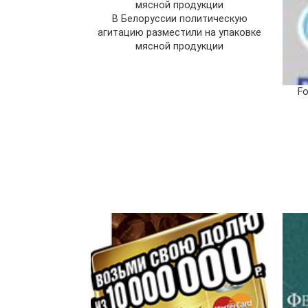
В Белоруссии политическую
агитацию разместили на упаковке
мясной продукции
Fo