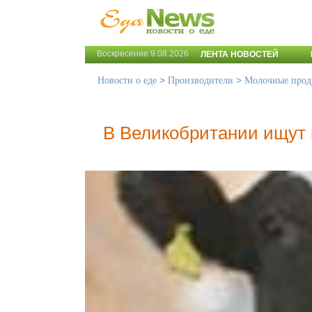
Воскресение 9.08.2026
ЛЕНТА НОВОСТЕЙ
>
>
Новости о еде
Производители
Молочные прод
В Великобритании ищут 