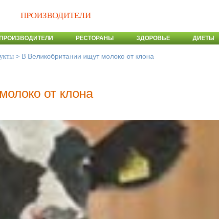
ПРОИЗВОДИТЕЛИ
ПРОИЗВОДИТЕЛИ
РЕСТОРАНЫ
ЗДОРОВЬЕ
ДИЕТЫ
>
В Великобритании ищут молоко от клона
укты
молоко от клона