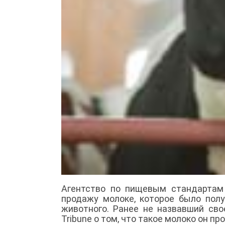
Агентство по пищевым стандартам
продажу молоке, которое было пол
животного. Ранее не назвавший сво
Tribune о том, что такое молоко он п