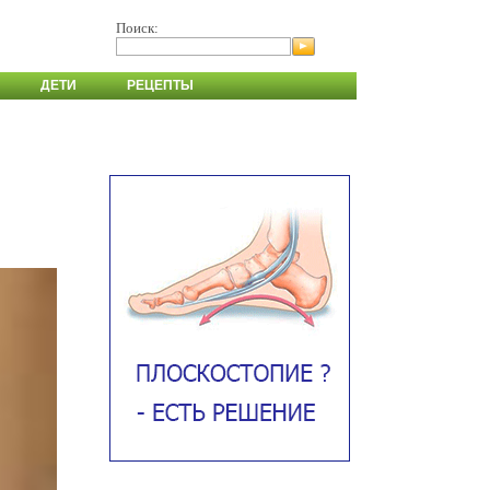
Поиск:
ДЕТИ
РЕЦЕПТЫ