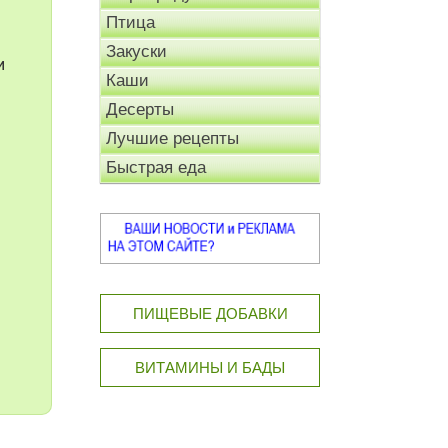
Птица
Закуски
и
Каши
Десерты
Лучшие рецепты
Быстрая еда
ПИЩЕВЫЕ ДОБАВКИ
ВИТАМИНЫ И БАДЫ