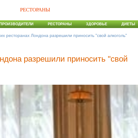
РЕСТОРАНЫ
ПРОИЗВОДИТЕЛИ
РЕСТОРАНЫ
ЗДОРОВЬЕ
ДИЕТЫ
гих ресторанах Лондона разрешили приносить "свой алкоголь"
ондона разрешили приносить "свой