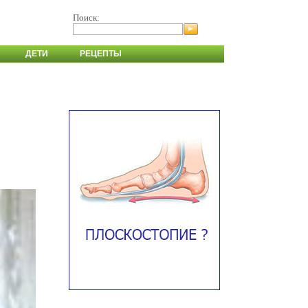
Поиск:
ДЕТИ
РЕЦЕПТЫ