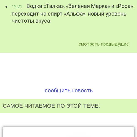
Водка «Талка», «Зелёная Марка» и «Роса»
12:21
переходит на спирт «Альфа»: новый уровень
чистоты вкуса
смотреть предыдущие
сообщить новость
САМОЕ ЧИТАЕМОЕ ПО ЭТОЙ ТЕМЕ: