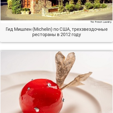
Гид Мишлен (Michelin) по США, трехзвездочные
рестораны в 2012 году