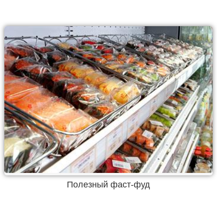
Полезный фаст-фуд