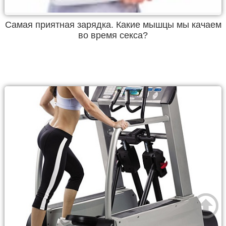
Самая приятная зарядка. Какие мышцы мы качаем
во время секса?