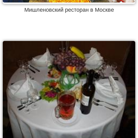
Мишленовский ресторан в Москве