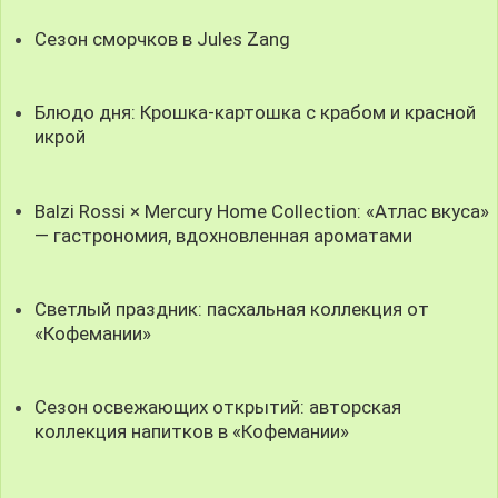
Сезон сморчков в Jules Zang
Блюдо дня: Крошка-картошка с крабом и красной
икрой
Balzi Rossi × Mercury Home Collection: «Атлас вкуса»
— гастрономия, вдохновленная ароматами
Светлый праздник: пасхальная коллекция от
«Кофемании»
Сезон освежающих открытий: авторская
коллекция напитков в «Кофемании»