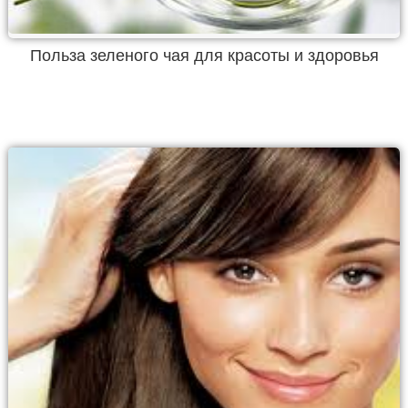
Польза зеленого чая для красоты и здоровья