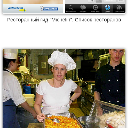
Ресторанный гид "Michelin". Список ресторанов