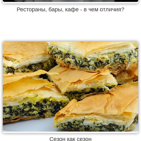
Рестораны, бары, кафе - в чем отличия?
Сезон как сезон