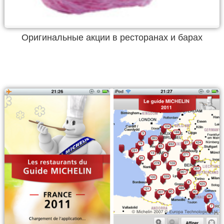
Оригинальные акции в ресторанах и барах