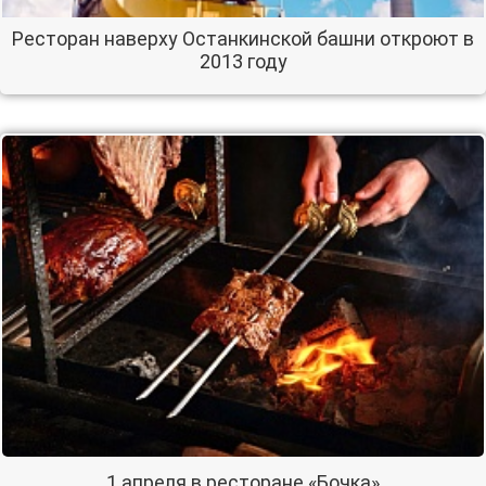
Ресторан наверху Останкинской башни откроют в
2013 году
1 апреля в ресторане «Бочка»