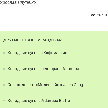
Ярослав Плутенко
26718
ДРУГИЕ НОВОСТИ РАЗДЕЛА:
Холодные супы в «Кофемании»
Холодные супы в ресторане Atlantica
Спешл-десерт «Медвезай» в Jules Zang
Холодные супы в Atlantica Bistro