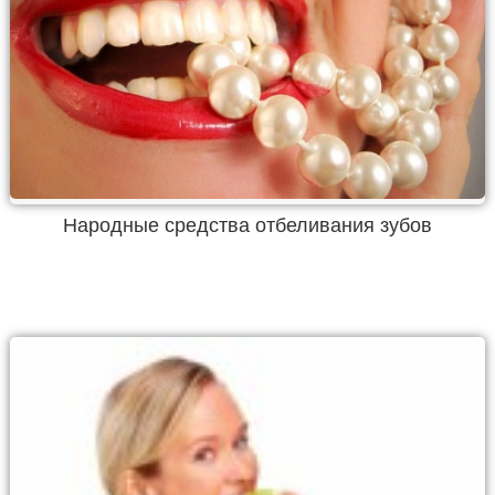
Народные средства отбеливания зубов