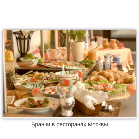
Бранчи в ресторанах Москвы