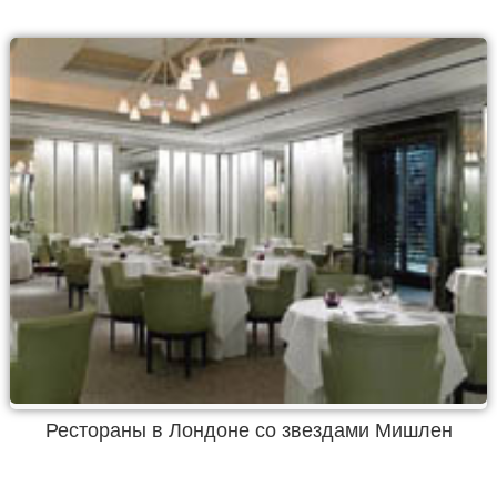
Рестораны в Лондоне со звездами Мишлен