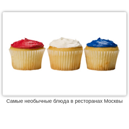
Самые необычные блюда в ресторанах Москвы