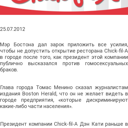
25.07.2012
Мэр Бостона дал зарок приложить все усилия,
чтобы не допустить открытие ресторана Chick-fil-A
в городе после того, как президент этой компании
публично высказался против гомосексуальных
браков.
Глава города Томас Менино сказал журналистам
издания Boston Herald, что он не желает видеть в
городе предприятия, «которые дискриминируют
какие-либо части населения».
Президент компании Chick-fil-A Дэн Кати раньше в