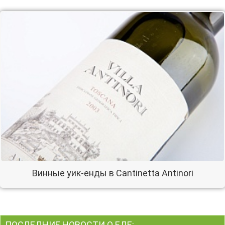
Винные уик-енды в Cantinetta Antinori
ПОСЛЕДНИЕ НОВОСТИ О ЕДЕ: