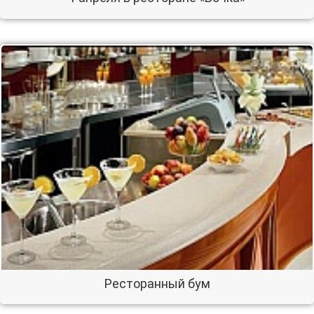
Ресторанный бум