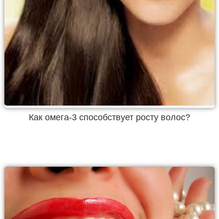
Как омега-3 способствует росту волос?