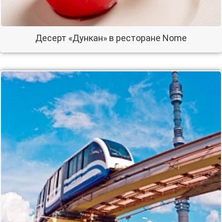
Десерт «Дункан» в ресторане Nome