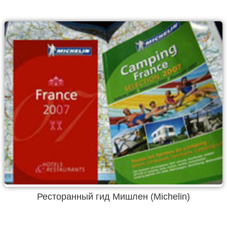
Ресторанный гид Мишлен (Michelin)