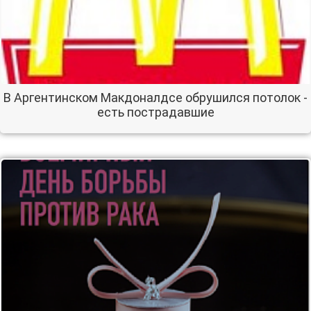
В Аргентинском Макдоналдсе обрушился потолок -
есть пострадавшие