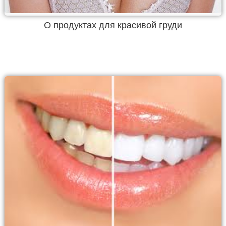
О продуктах для красивой груди