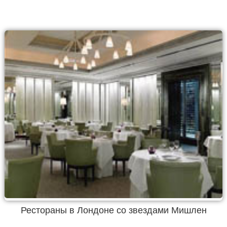
Рестораны в Лондоне со звездами Мишлен