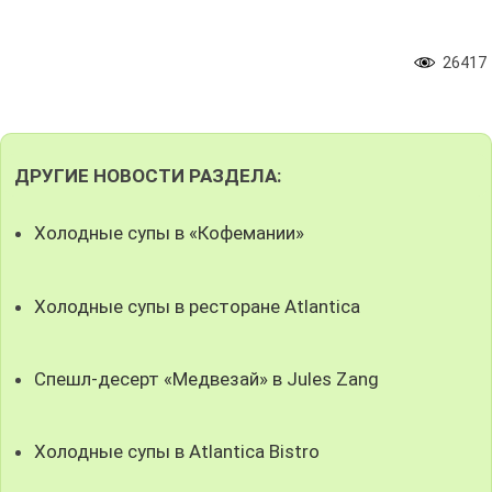
26417
ДРУГИЕ НОВОСТИ РАЗДЕЛА:
Холодные супы в «Кофемании»
Холодные супы в ресторане Atlantica
Спешл-десерт «Медвезай» в Jules Zang
Холодные супы в Atlantica Bistro