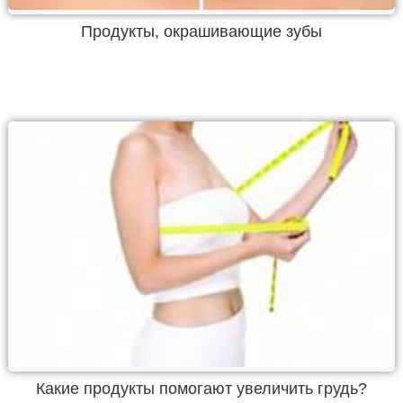
Продукты, окрашивающие зубы
Какие продукты помогают увеличить грудь?