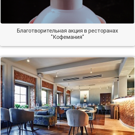
Благотворительная акция в ресторанах
"Кофемания"