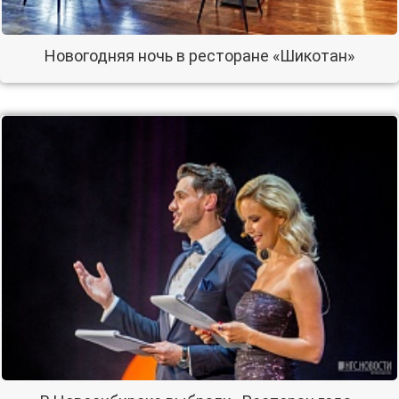
Новогодняя ночь в ресторане «Шикотан»