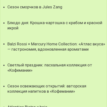
Сезон сморчков в Jules Zang
Блюдо дня: Крошка-картошка с крабом и красной
икрой
Balzi Rossi × Mercury Home Collection: «Атлас вкуса»
— гастрономия, вдохновленная ароматами
Светлый праздник: пасхальная коллекция от
«Кофемании»
Сезон освежающих открытий: авторская
коллекция напитков в «Кофемании»