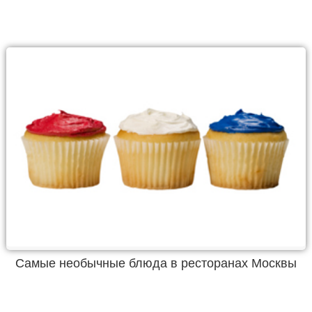
Самые необычные блюда в ресторанах Москвы