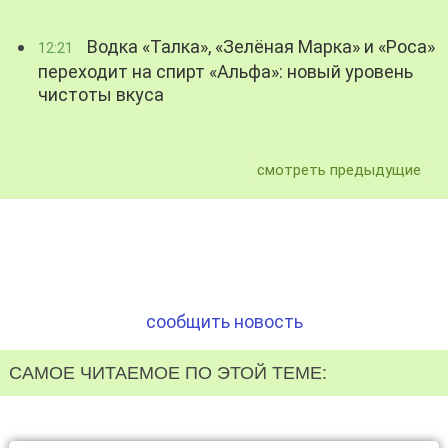
Водка «Талка», «Зелёная Марка» и «Роса»
12:21
переходит на спирт «Альфа»: новый уровень
чистоты вкуса
смотреть предыдущие
сообщить новость
САМОЕ ЧИТАЕМОЕ ПО ЭТОЙ ТЕМЕ: