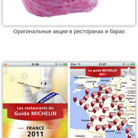
Оригинальные акции в ресторанах и барах