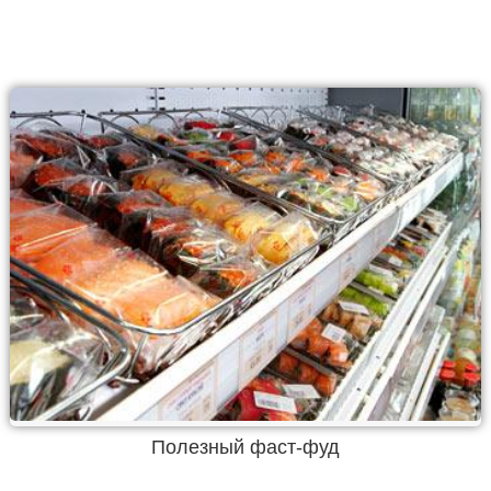
Полезный фаст-фуд