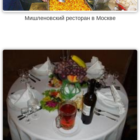
Мишленовский ресторан в Москве