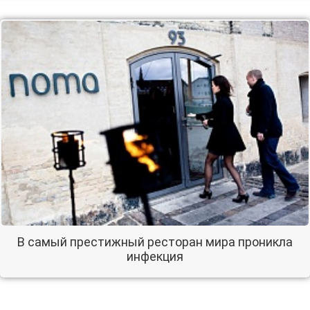
В самый престижный ресторан мира проникла
инфекция