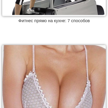
Фитнес прямо на кухне: 7 способов