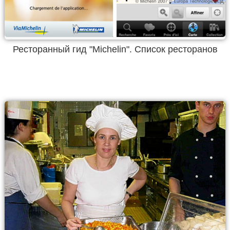
Ресторанный гид "Michelin". Список ресторанов