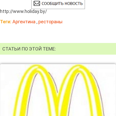
http://www.holiday.by/
Теги:
Аргентина
,
рестораны
СТАТЬИ ПО ЭТОЙ ТЕМЕ: