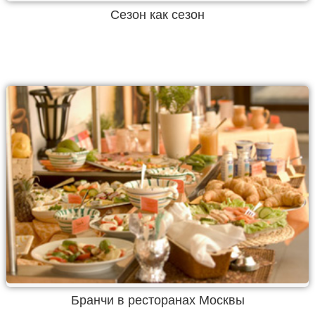
Сезон как сезон
Бранчи в ресторанах Москвы