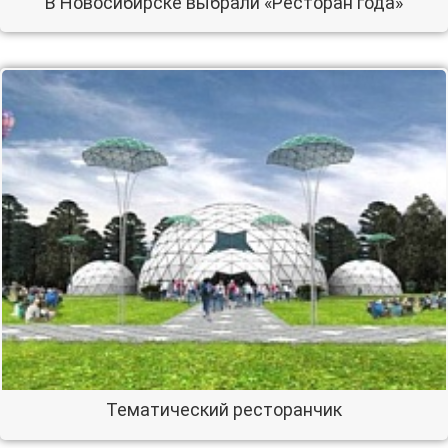
В Новосибирске выбрали «Ресторан года»
Тематический ресторанчик