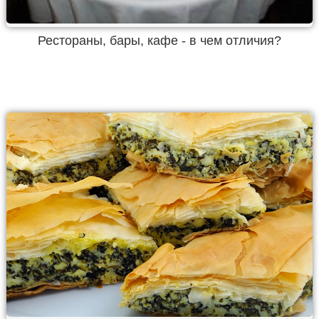
Рестораны, бары, кафе - в чем отличия?