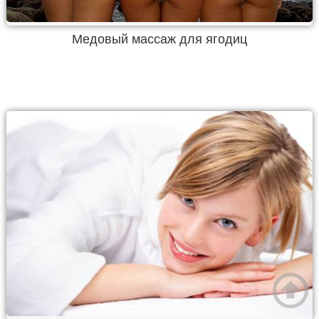
Медовый массаж для ягодиц