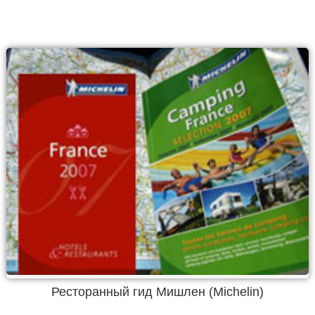
Ресторанный гид Мишлен (Michelin)