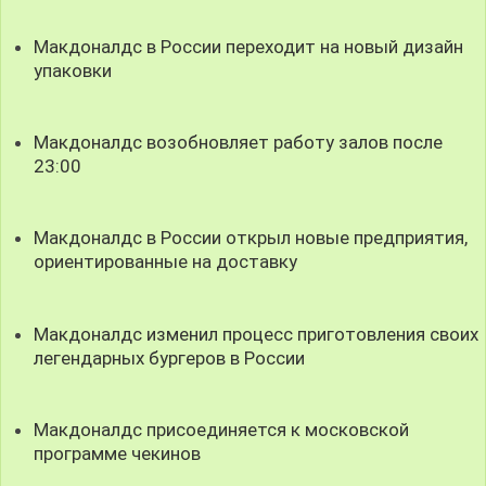
Макдоналдс в России переходит на новый дизайн
упаковки
Макдоналдс возобновляет работу залов после
23:00
Макдоналдс в России открыл новые предприятия,
ориентированные на доставку
Макдоналдс изменил процесс приготовления своих
легендарных бургеров в России
Макдоналдс присоединяется к московской
программе чекинов