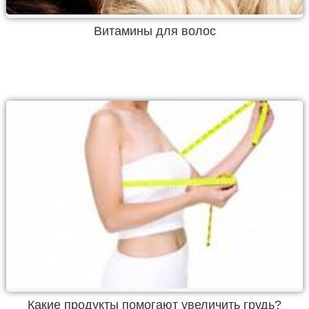
Витамины для волос
Какие продукты помогают увеличить грудь?