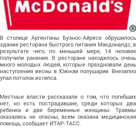
В столице Аргентины Буэнос-Айресе обрушилось
здание ресторана быстрого питания Макдоналдс, в
результате чего, по меньшей мере, 14 человек
получили ранения. В ресторане находилось очень
много молодых людей, которые праздновали день
наступления весны в Южном полушарии. Внезапно
упал потолок из гипса.
Местные власти рассказали о том, что погибших
нет, но есть пострадавшие, среди которых два
ребенка и две беременные женщины. Травмы
оказались не опасны, всем оказана медицинская
помощь, сообщает ИТАР-ТАСС.