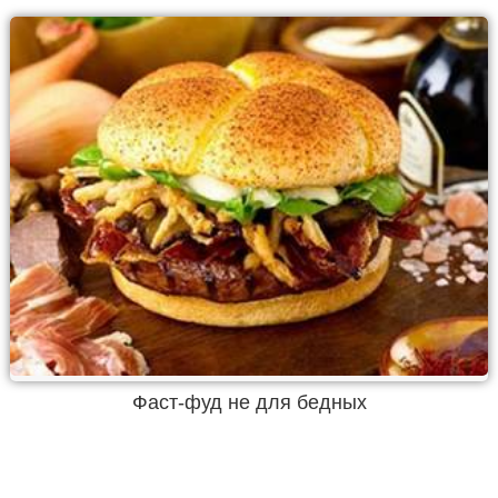
Фаст-фуд не для бедных