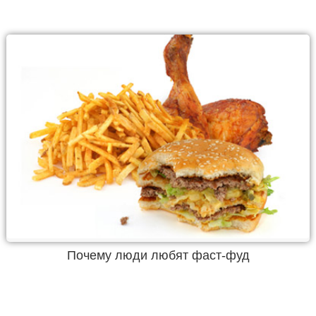
Почему люди любят фаст-фуд