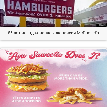
58 лет назад началась экспансия McDonald's