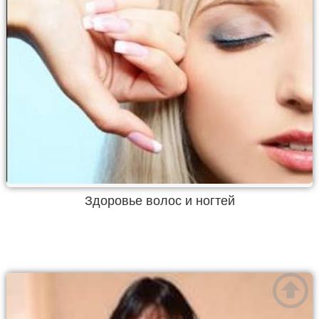
Здоровье волос и ногтей