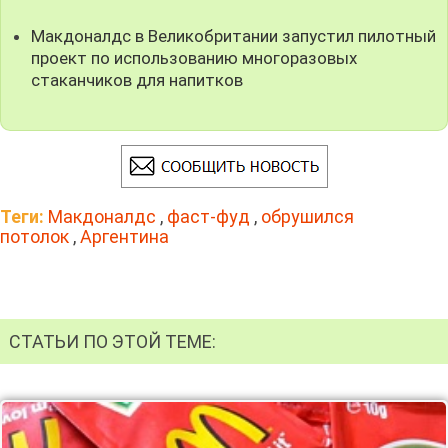
Макдоналдс в Великобритании запустил пилотный
проект по использованию многоразовых
стаканчиков для напитков
Теги:
Макдоналдс
,
фаст-фуд
,
обрушился
потолок
,
Аргентина
СТАТЬИ ПО ЭТОЙ ТЕМЕ: