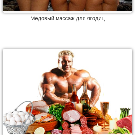
Медовый массаж для ягодиц