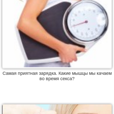
Самая приятная зарядка. Какие мышцы мы качаем
во время секса?