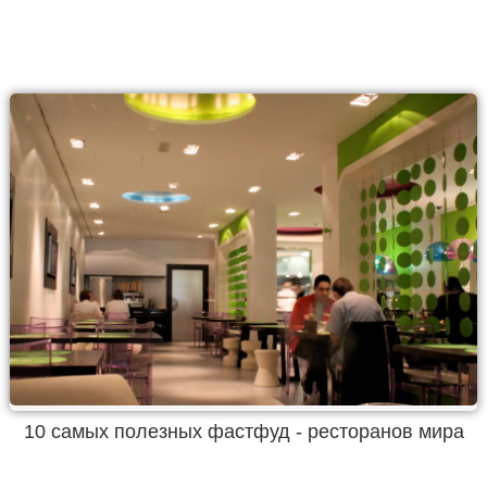
10 самых полезных фастфуд - ресторанов мира