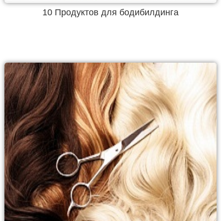
10 Продуктов для бодибилдинга