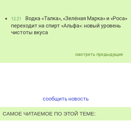
Водка «Талка», «Зелёная Марка» и «Роса»
12:21
переходит на спирт «Альфа»: новый уровень
чистоты вкуса
смотреть предыдущие
сообщить новость
САМОЕ ЧИТАЕМОЕ ПО ЭТОЙ ТЕМЕ: