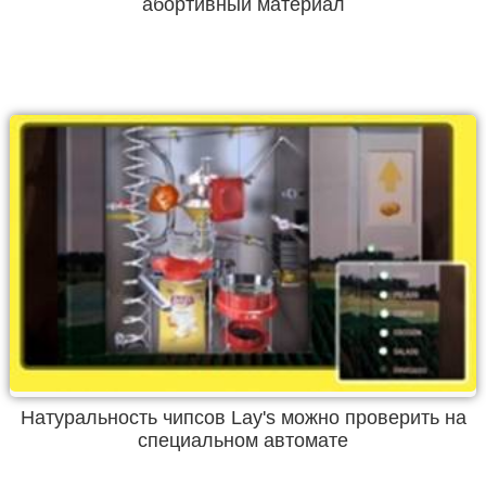
абортивный материал
Натуральность чипсов Lay's можно проверить на
специальном автомате