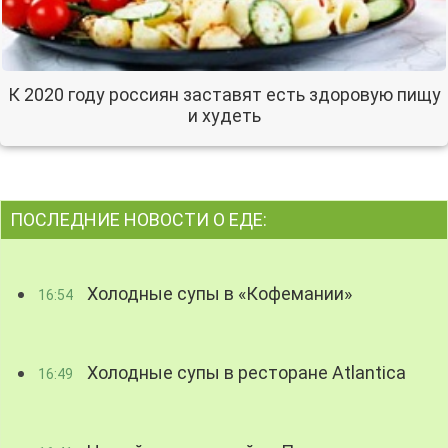
К 2020 году россиян заставят есть здоровую пищу
и худеть
ПОСЛЕДНИЕ НОВОСТИ О ЕДЕ:
Холодные супы в «Кофемании»
16:54
Холодные супы в ресторане Atlantica
16:49