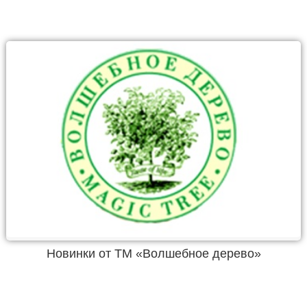
Новинки от ТМ «Волшебное дерево»