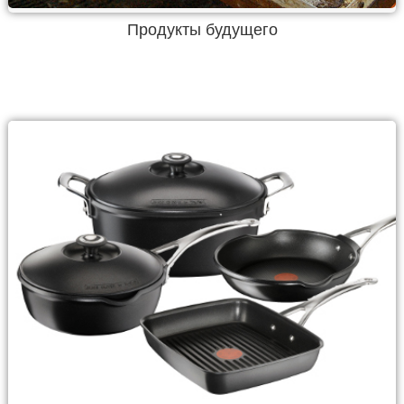
Продукты будущего