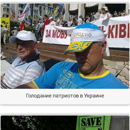
Голодание патриотов в Украине