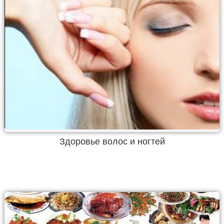
Здоровье волос и ногтей