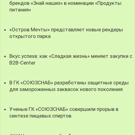
брендов «Знай наших» в номинации «Продукты
питания»
«Остров Мечты» представляет новые рендеры
открытого парка
Вкус успеха: как «Сладкая жизнь» меняет закупки с
B2B-Center
В ГК «СОЮЗСНАБ» разработаны защитные среды
для замороженных заквасок нового поколения
Ученые ГК «СОЮЗСНАБ» совершили прорыв в
синтезе пищевых спиртов