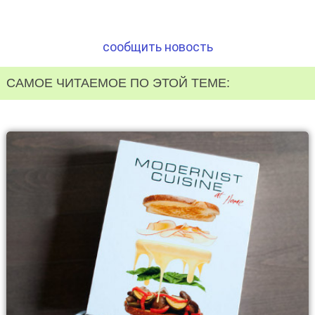
сообщить новость
САМОЕ ЧИТАЕМОЕ ПО ЭТОЙ ТЕМЕ: