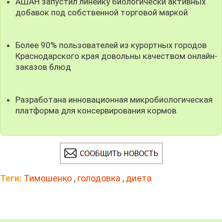
АШАН запустил линейку биологически активных
добавок под собственной торговой маркой
Более 90% пользователей из курортных городов
Краснодарского края довольны качеством онлайн-
заказов блюд
Разработана инновационная микробиологическая
платформа для консервирования кормов
Теги:
Тимошенко
,
голодовка
,
диета