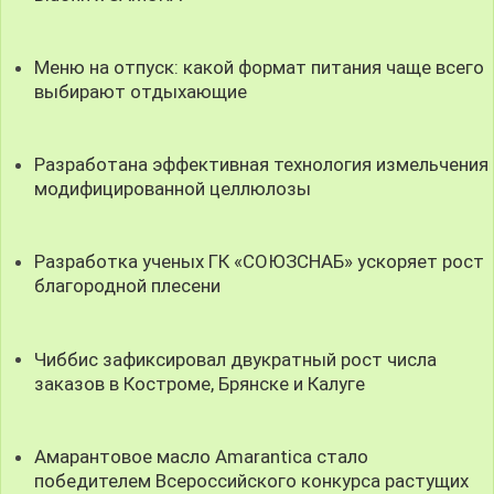
Меню на отпуск: какой формат питания чаще всего
выбирают отдыхающие
Разработана эффективная технология измельчения
модифицированной целлюлозы
Разработка ученых ГК «СОЮЗСНАБ» ускоряет рост
благородной плесени
Чиббис зафиксировал двукратный рост числа
заказов в Костроме, Брянске и Калуге
Амарантовое масло Amarantica стало
победителем Всероссийского конкурса растущих