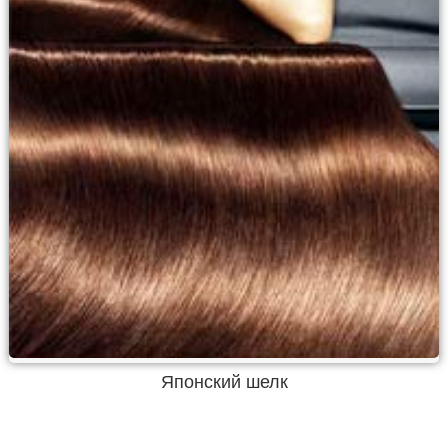
Японский шелк