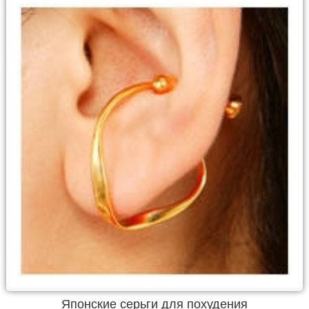
Японские серьги для похудения