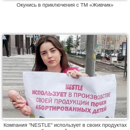
Окунись в приключения с ТМ «Живчик»
Компания "NESTLE" использует в своих продуктах