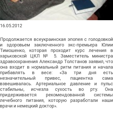
16.05.2012
Продолжается всеукраинская эпопея с голодовкой
и здоровьем заключенного экс-премьера Юлии
Тимошенко, которая проходит курс лечения в
харьковской ЦКЛ № 5. Заместитель министра
здравоохранения Александр Толстанов заявил, что
она входит в нормальный ритм питания и начала
прибавлять в весе: «За три дня есть
незначительный привес, пациентка сама
взвешивалась. Артериальное давление и пульс
стабильны, исчезла сухость во рту. Она
придерживается рекомендованной системы
лечебного питания, которую разработали наши
врачи и немецкий доктор».