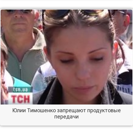
Юлии Тимошенко запрещают продуктовые
передачи