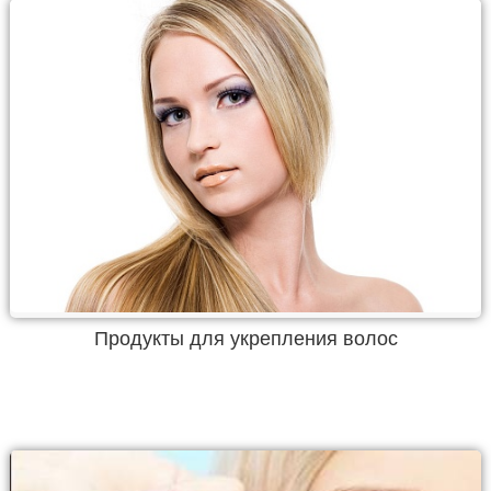
Продукты для укрепления волос