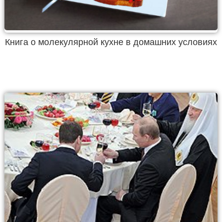
Книга о молекулярной кухне в домашних условиях