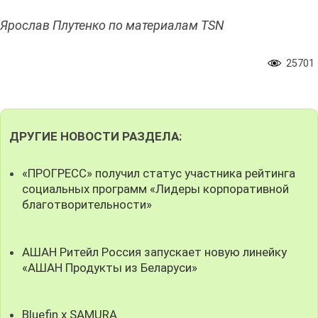
Ярослав Плутенко по материалам TSN
25701
ДРУГИЕ НОВОСТИ РАЗДЕЛА:
«ПРОГРЕСС» получил статус участника рейтинга
социальных программ «Лидеры корпоративной
благотворительности»
АШАН Ритейл Россия запускает новую линейку
«АШАН Продукты из Беларуси»
Bluefin x SAMURA