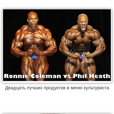
Двадцать лучших продуктов в меню культуриста