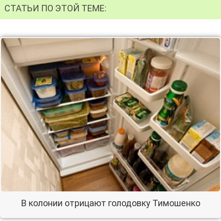
СТАТЬИ ПО ЭТОЙ ТЕМЕ:
В колонии отрицают голодовку Тимошенко