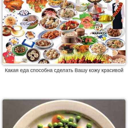
Какая еда способна сделать Вашу кожу красивой