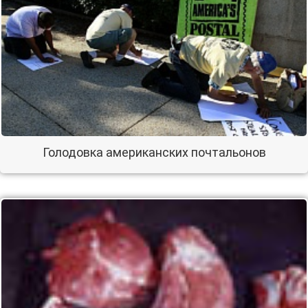
Голодовка американских почтальонов