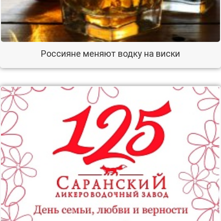
Россияне меняют водку на виски