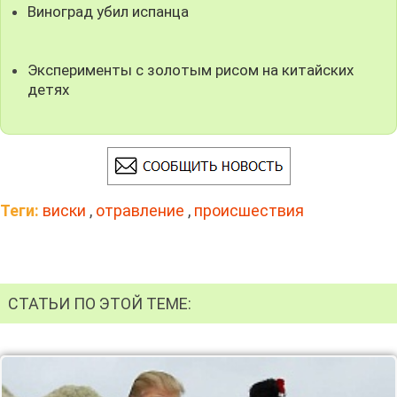
Виноград убил испанца
Эксперименты с золотым рисом на китайских
детях
Теги:
виски
,
отравление
,
происшествия
СТАТЬИ ПО ЭТОЙ ТЕМЕ: