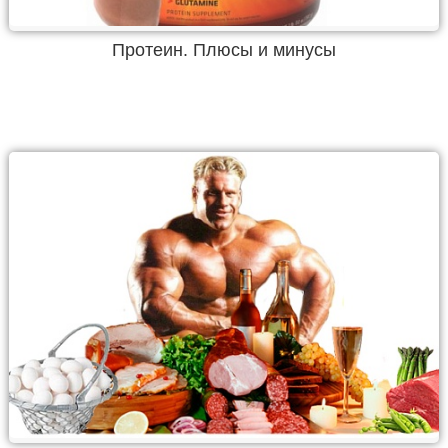
Протеин. Плюсы и минусы