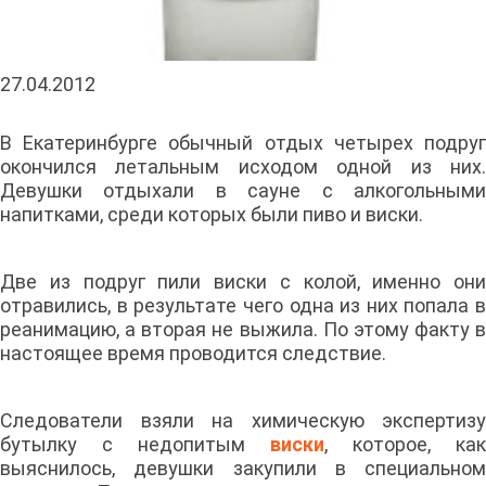
27.04.2012
В Екатеринбурге обычный отдых четырех подруг
окончился летальным исходом одной из них.
Девушки отдыхали в сауне с алкогольными
напитками, среди которых были пиво и виски.
Две из подруг пили виски с колой, именно они
отравились, в результате чего одна из них попала в
реанимацию, а вторая не выжила. По этому факту в
настоящее время проводится следствие.
Следователи взяли на химическую экспертизу
бутылку с недопитым
виски
, которое, как
выяснилось, девушки закупили в специальном