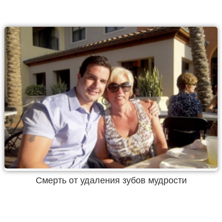
Смерть от удаления зубов мудрости