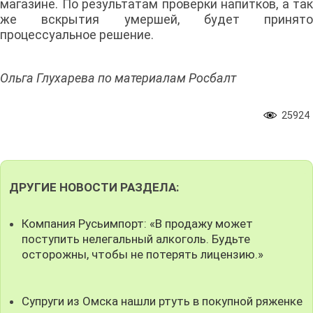
магазине. По результатам проверки напитков, а так
же вскрытия умершей, будет принято
процессуальное решение.
Ольга Глухарева по материалам Росбалт
25924
ДРУГИЕ НОВОСТИ РАЗДЕЛА:
Компания Русьимпорт: «В продажу может
поступить нелегальный алкоголь. Будьте
осторожны, чтобы не потерять лицензию.»
Супруги из Омска нашли ртуть в покупной ряженке