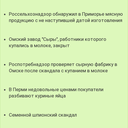
Россельхознадзор обнаружил в Приморье мясную
продукцию с не наступившей датой изготовления
Омский завод "Сыры", работники которого
купались в молоке, закрыт
Роспотребнадзор проверяет сырную фабрику в
Омске после скандала с купанием в молоке
В Перми недовольные ценами покупатели
разбивают куриные яйца
Семенной шпионский скандал