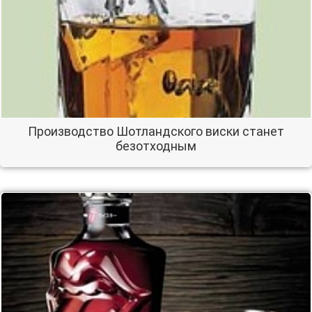
Производство Шотландского виски станет
безотходным