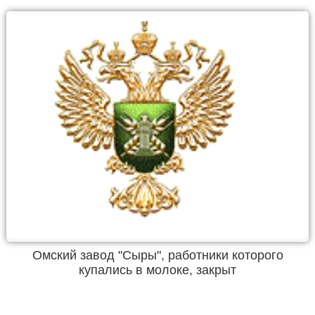
Омский завод "Сыры", работники которого
купались в молоке, закрыт