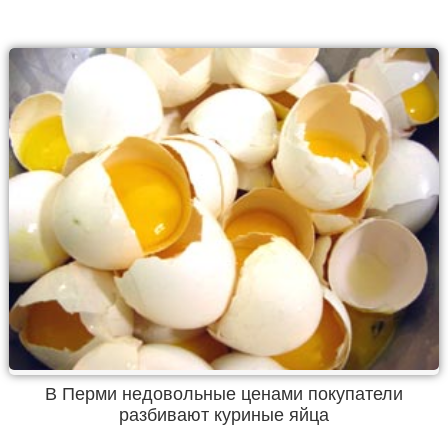
В Перми недовольные ценами покупатели
разбивают куриные яйца