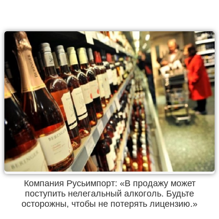
Компания Русьимпорт: «В продажу может
поступить нелегальный алкоголь. Будьте
осторожны, чтобы не потерять лицензию.»