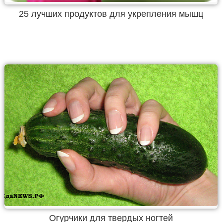
25 лучших продуктов для укрепления мышц
Огурчики для твердых ногтей