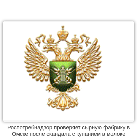
Роспотребнадзор проверяет сырную фабрику в
Омске после скандала с купанием в молоке