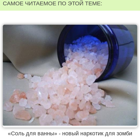
САМОЕ ЧИТАЕМОЕ ПО ЭТОЙ ТЕМЕ:
«Соль для ванны» - новый наркотик для зомби