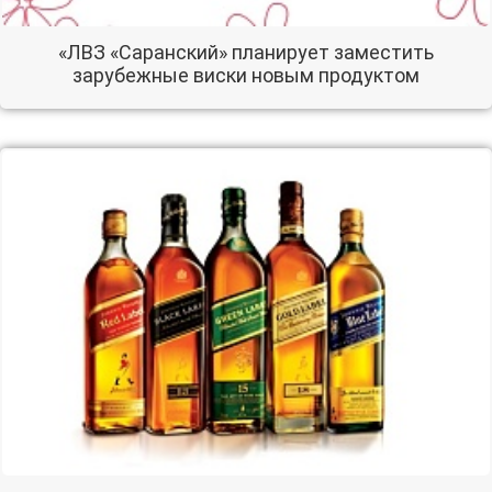
«ЛВЗ «Саранский» планирует заместить
зарубежные виски новым продуктом