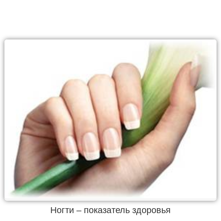
Ногти – показатель здоровья