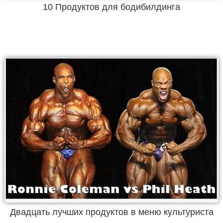
10 Продуктов для бодибилдинга
Двадцать лучших продуктов в меню культуриста