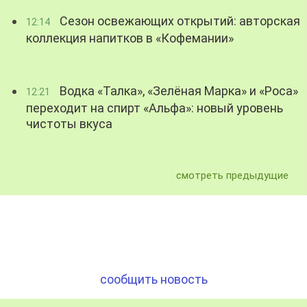
Сезон освежающих открытий: авторская
12:14
коллекция напитков в «Кофемании»
Водка «Талка», «Зелёная Марка» и «Роса»
12:21
переходит на спирт «Альфа»: новый уровень
чистоты вкуса
смотреть предыдущие
сообщить новость