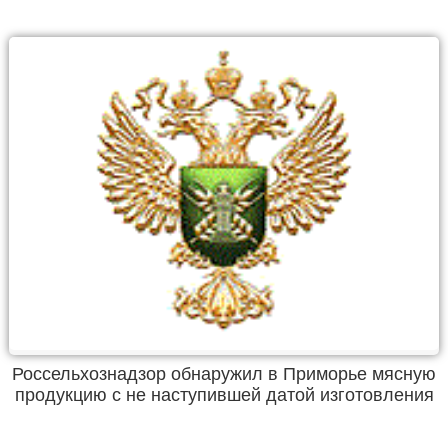
Россельхознадзор обнаружил в Приморье мясную
продукцию с не наступившей датой изготовления