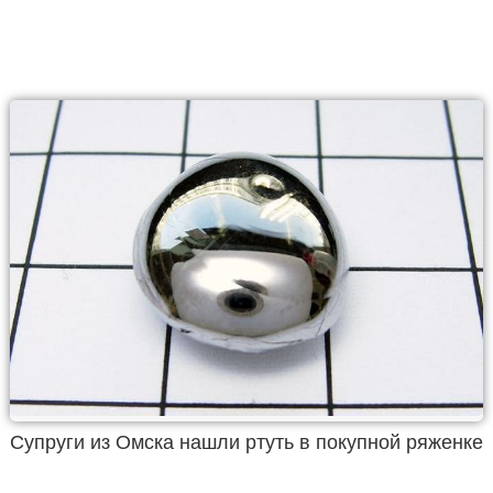
Супруги из Омска нашли ртуть в покупной ряженке