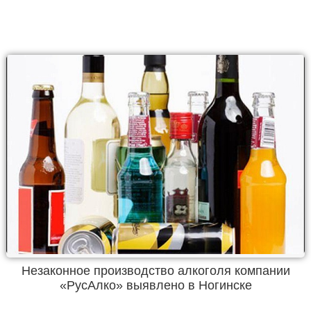
Незаконное производство алкоголя компании
«РусАлко» выявлено в Ногинске