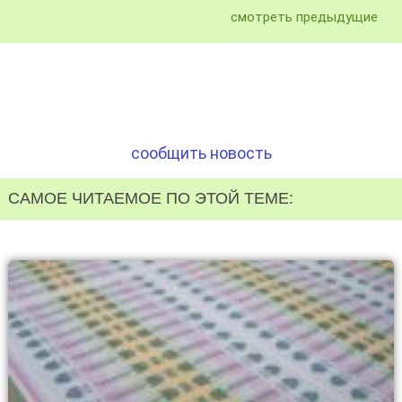
смотреть предыдущие
сообщить новость
САМОЕ ЧИТАЕМОЕ ПО ЭТОЙ ТЕМЕ: