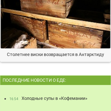
Столетнее виски возвращается в Антарктиду
ПОСЛЕДНИЕ НОВОСТИ О ЕДЕ:
Холодные супы в «Кофемании»
16:54