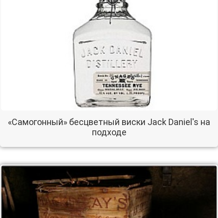
«Самогонный» бесцветный виски Jack Daniel's на
подходе