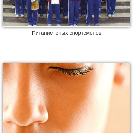
Питание юных спортсменов