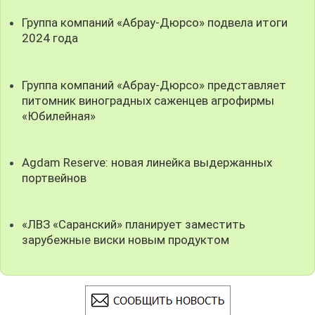
Группа компаний «Абрау-Дюрсо» подвела итоги
2024 года
Группа компаний «Абрау-Дюрсо» представляет
питомник виноградных саженцев агрофирмы
«Юбилейная»
Agdam Reserve: новая линейка выдержанных
портвейнов
«ЛВЗ «Саранский» планирует заместить
зарубежные виски новым продуктом