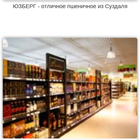
ЮЗБЕРГ - отличное пшеничное из Суздаля