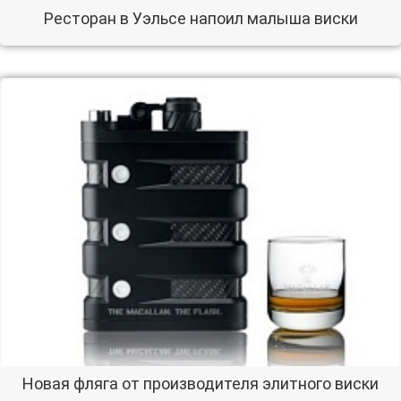
Ресторан в Уэльсе напоил малыша виски
Новая фляга от производителя элитного виски