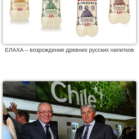
ЕЛАХА – возрождение древних русских напитков