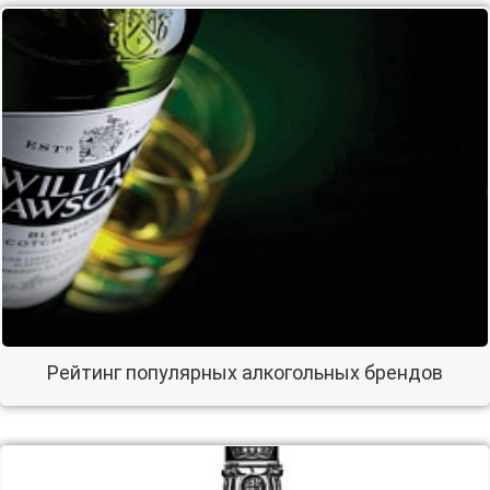
Рейтинг популярных алкогольных брендов