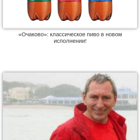
«Очаково»: классическое пиво в новом
исполнении!