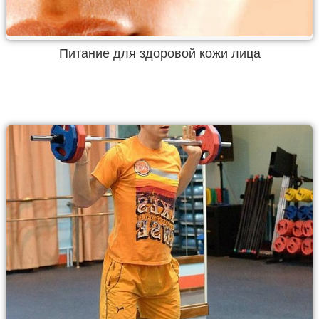
Питание для здоровой кожи лица