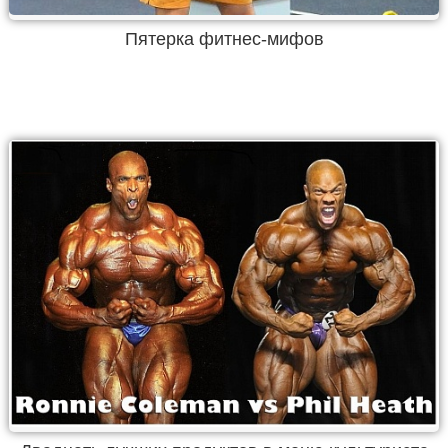
Пятерка фитнес-мифов