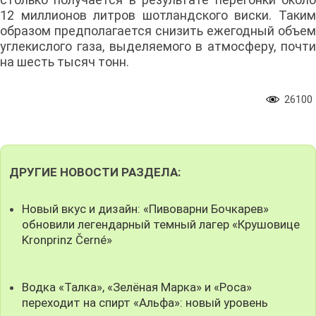
12 миллионов литров шотландского виски. Таким
образом предполагается снизить ежегодный объем
углекислого газа, выделяемого в атмосферу, почти
на шесть тысяч тонн.
26100
ДРУГИЕ НОВОСТИ РАЗДЕЛА:
Новый вкус и дизайн: «Пивоварни Бочкарев»
обновили легендарный темный лагер «Крушовице
Kronprinz Černé»
Водка «Талка», «Зелёная Марка» и «Роса»
переходит на спирт «Альфа»: новый уровень