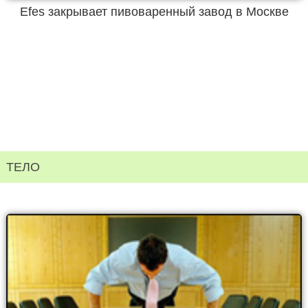
Efes закрывает пивоваренный завод в Москве
ТЕЛО