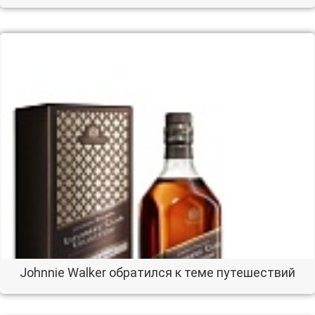
Johnnie Walker обратился к теме путешествий