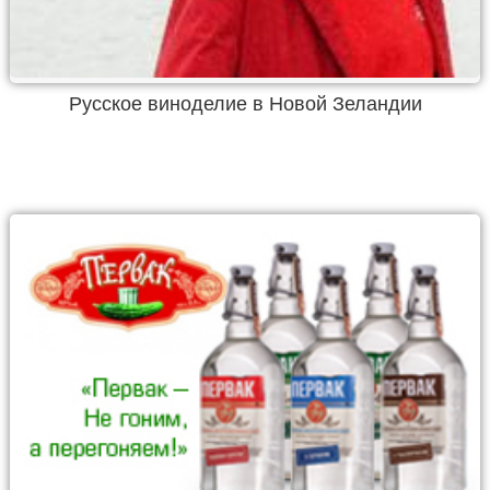
Русское виноделие в Новой Зеландии