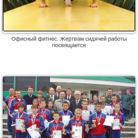
Офисный фитнес. Жертвам сидячей работы
посвящается