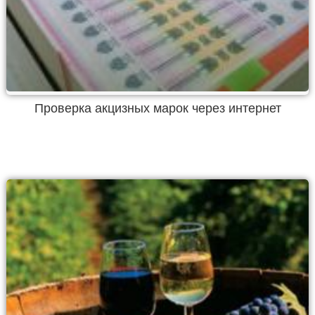
Проверка акцизных марок через интернет