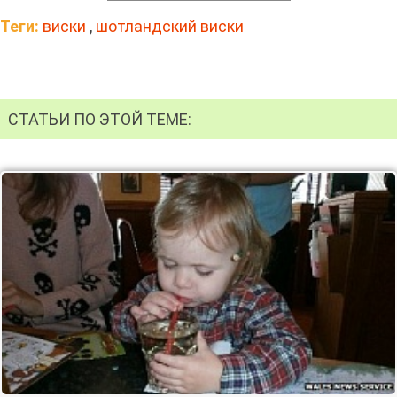
Теги:
виски
,
шотландский виски
СТАТЬИ ПО ЭТОЙ ТЕМЕ: