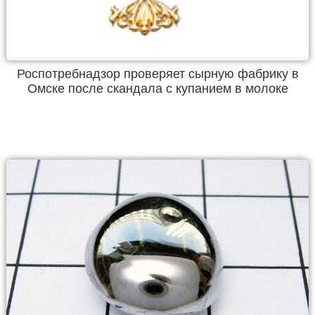
Роспотребнадзор проверяет сырную фабрику в
Омске после скандала с купанием в молоке