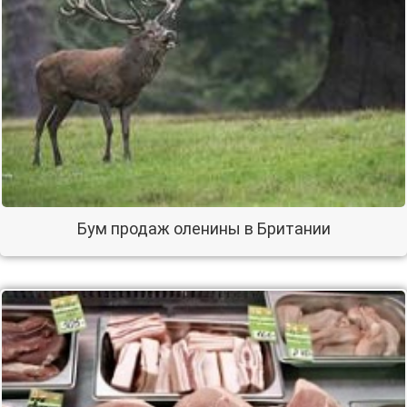
Бум продаж оленины в Британии