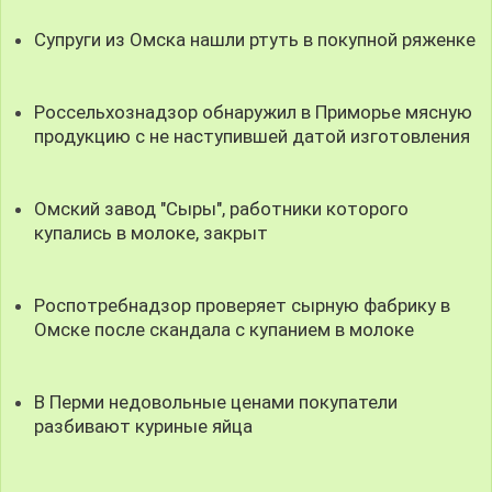
Супруги из Омска нашли ртуть в покупной ряженке
Россельхознадзор обнаружил в Приморье мясную
продукцию с не наступившей датой изготовления
Омский завод "Сыры", работники которого
купались в молоке, закрыт
Роспотребнадзор проверяет сырную фабрику в
Омске после скандала с купанием в молоке
В Перми недовольные ценами покупатели
разбивают куриные яйца