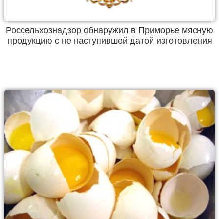
Россельхознадзор обнаружил в Приморье мясную
продукцию с не наступившей датой изготовления