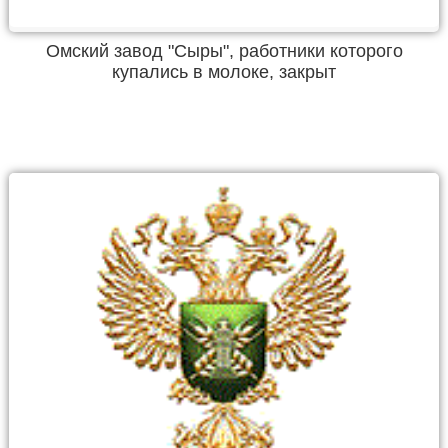
Омский завод "Сыры", работники которого
купались в молоке, закрыт