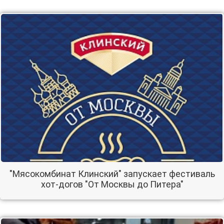
"Мясокомбинат Клинский" запускает фестиваль
хот-догов "От Москвы до Питера"