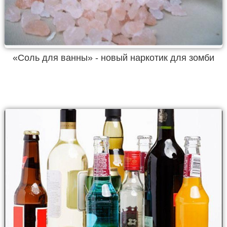
«Соль для ванны» - новый наркотик для зомби