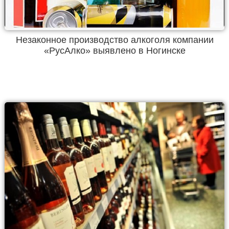
Незаконное производство алкоголя компании
«РусАлко» выявлено в Ногинске