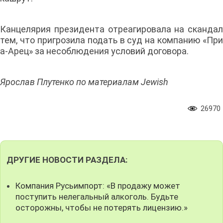
Канцелярия президента отреагировала на скандал
тем, что пригрозила подать в суд на компанию «При
а-Арец» за несоблюдения условий договора.
Ярослав Плутенко по материалам Jewish
26970
ДРУГИЕ НОВОСТИ РАЗДЕЛА:
Компания Русьимпорт: «В продажу может
поступить нелегальный алкоголь. Будьте
осторожны, чтобы не потерять лицензию.»