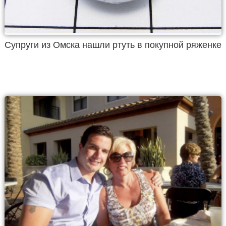
Супруги из Омска нашли ртуть в покупной ряженке