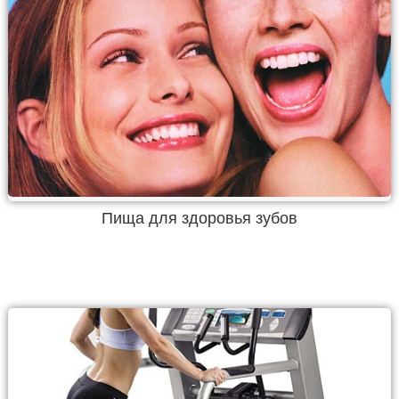
Пища для здоровья зубов