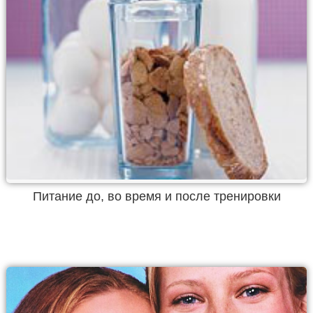
Питание до, во время и после тренировки