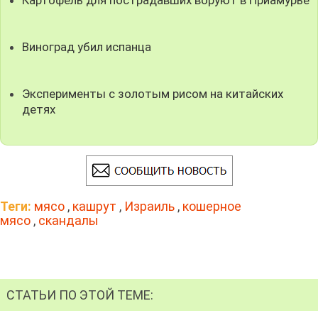
Виноград убил испанца
Эксперименты с золотым рисом на китайских
детях
Теги:
мясо
,
кашрут
,
Израиль
,
кошерное
мясо
,
скандалы
СТАТЬИ ПО ЭТОЙ ТЕМЕ: