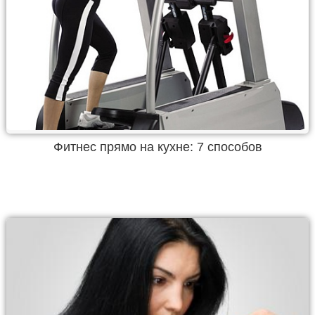
Фитнес прямо на кухне: 7 способов