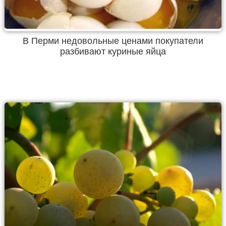
В Перми недовольные ценами покупатели
разбивают куриные яйца