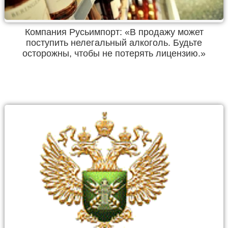
Компания Русьимпорт: «В продажу может
поступить нелегальный алкоголь. Будьте
осторожны, чтобы не потерять лицензию.»