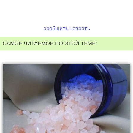
сообщить новость
САМОЕ ЧИТАЕМОЕ ПО ЭТОЙ ТЕМЕ: