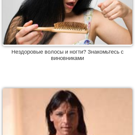
Нездоровые волосы и ногти? Знакомьтесь с
виновниками