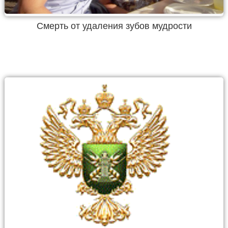
Смерть от удаления зубов мудрости