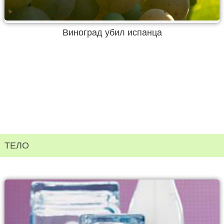
Виноград убил испанца
ТЕЛО