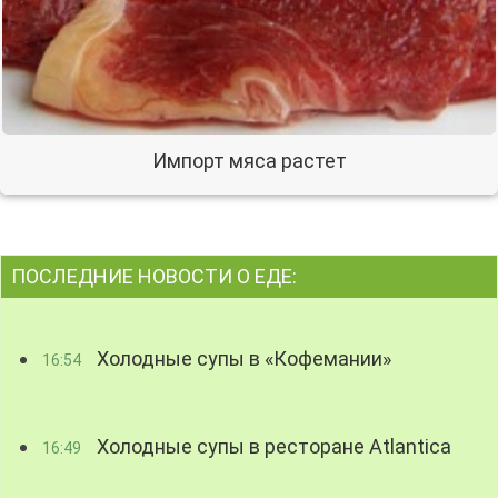
Импорт мяса растет
ПОСЛЕДНИЕ НОВОСТИ О ЕДЕ:
Холодные супы в «Кофемании»
16:54
Холодные супы в ресторане Atlantica
16:49