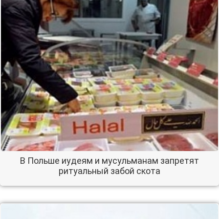
В Польше иудеям и мусульманам запретят
ритуальный забой скота