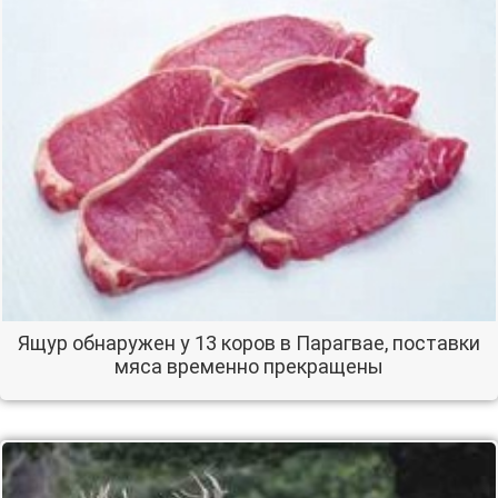
Ящур обнаружен у 13 коров в Парагвае, поставки
мяса временно прекращены